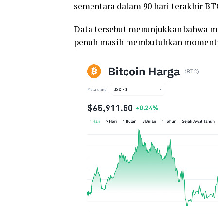
sementara dalam 90 hari terakhir BT
Data tersebut menunjukkan bahwa m
penuh masih membutuhkan momentum