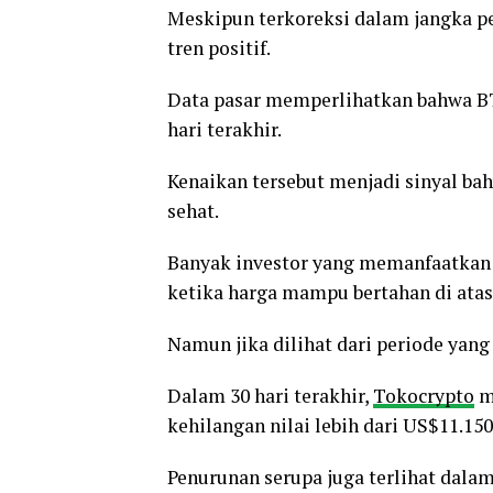
Meskipun terkoreksi dalam jangka 
tren positif.
Data pasar memperlihatkan bahwa BT
hari terakhir.
Kenaikan tersebut menjadi sinyal ba
sehat.
Banyak investor yang memanfaatkan 
ketika harga mampu bertahan di atas
Namun jika dilihat dari periode yang
Dalam 30 hari terakhir,
Tokocrypto
me
kehilangan nilai lebih dari US$11.150
Penurunan serupa juga terlihat dala