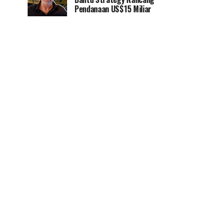
Pendanaan US$15 Miliar