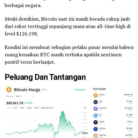
berbagai negara.
Meski demikian, Bitcoin saat ini masih berada cukup jauh
dari rekor tertinggi sepanjang masa atau all-time high di
level $126.198.
Kondisi ini membuat sebagian pelaku pasar menilai bahwa
ruang kenaikan BTC masih terbuka apabila sentimen
positif terus berlanjut.
Peluang Dan Tantangan