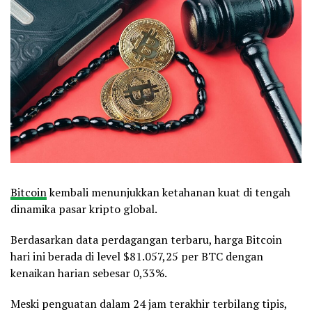
Bitcoin
kembali menunjukkan ketahanan kuat di tengah
dinamika pasar kripto global.
Berdasarkan data perdagangan terbaru, harga Bitcoin
hari ini berada di level $81.057,25 per BTC dengan
kenaikan harian sebesar 0,33%.
Meski penguatan dalam 24 jam terakhir terbilang tipis,