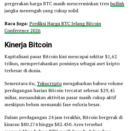
pergerakan harga BTC masih mencerminkan tren
bullish
jangka menengah yang cukup solid.
Baca Juga:
Prediksi Harga BTC Jelang Bitcoin
Conference 2026
Kinerja Bitcoin
Kapitalisasi pasar Bitcoin kini mencapai sekitar $1,62
triliun, mempertahankan posisinya sebagai aset kripto
terbesar di dunia.
Sementara itu,
Tokocrypto
mengabarkan bahwa volume
perdagangan harian Bitcoin tercatat sebesar $29,45
miliar, menandakan aktivitas pasar masih cukup aktif
meskipun belum memasuki fase euforia besar.
Dalam perdagangan 24 jam terakhir, Bitcoin bergerak di
kisaran $80.274 hingga $82.430. Area tersebut