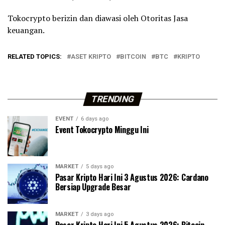
Tokocrypto berizin dan diawasi oleh Otoritas Jasa
keuangan.
RELATED TOPICS:
ASET KRIPTO
BITCOIN
BTC
KRIPTO
TRENDING
EVENT
6 days ago
Event Tokocrypto Minggu Ini
MARKET
5 days ago
Pasar Kripto Hari Ini 3 Agustus 2026: Cardano
Bersiap Upgrade Besar
MARKET
3 days ago