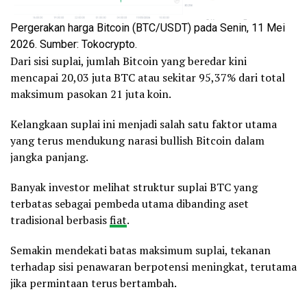
Pergerakan harga Bitcoin (BTC/USDT) pada Senin, 11 Mei
2026. Sumber: Tokocrypto.
Dari sisi suplai, jumlah Bitcoin yang beredar kini
mencapai 20,03 juta BTC atau sekitar 95,37% dari total
maksimum pasokan 21 juta koin.
Kelangkaan suplai ini menjadi salah satu faktor utama
yang terus mendukung narasi bullish Bitcoin dalam
jangka panjang.
Banyak investor melihat struktur suplai BTC yang
terbatas sebagai pembeda utama dibanding aset
tradisional berbasis
fiat
.
Semakin mendekati batas maksimum suplai, tekanan
terhadap sisi penawaran berpotensi meningkat, terutama
jika permintaan terus bertambah.