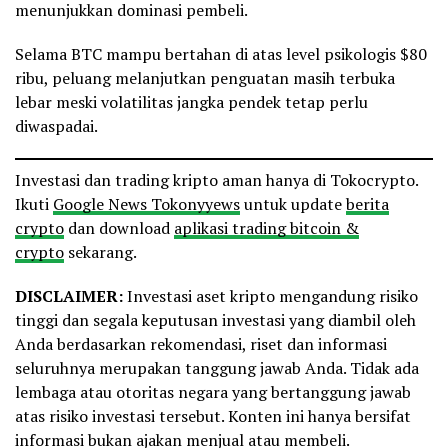
menunjukkan dominasi pembeli.
Selama BTC mampu bertahan di atas level psikologis $80
ribu, peluang melanjutkan penguatan masih terbuka
lebar meski volatilitas jangka pendek tetap perlu
diwaspadai.
Investasi dan trading kripto aman hanya di Tokocrypto.
Ikuti
Google News Tokonyyews
untuk update
berita
crypto
dan download
aplikasi trading bitcoin &
crypto
sekarang.
DISCLAIMER:
Investasi aset kripto mengandung risiko
tinggi dan segala keputusan investasi yang diambil oleh
Anda berdasarkan rekomendasi, riset dan informasi
seluruhnya merupakan tanggung jawab Anda. Tidak ada
lembaga atau otoritas negara yang bertanggung jawab
atas risiko investasi tersebut. Konten ini hanya bersifat
informasi bukan ajakan menjual atau membeli.