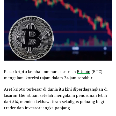
Pasar kripto kembali memanas setelah
Bitcoin
(BTC)
mengalami koreksi tajam dalam 24 jam terakhir.
Aset kripto terbesar di dunia itu kini diperdagangkan di
kisaran $66 ribuan setelah mengalami penurunan lebih
dari 5%, memicu kekhawatiran sekaligus peluang bagi
trader dan investor jangka panjang.