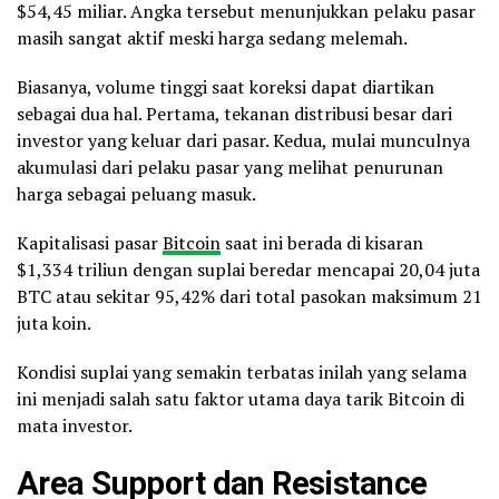
$54,45 miliar. Angka tersebut menunjukkan pelaku pasar
masih sangat aktif meski harga sedang melemah.
Biasanya, volume tinggi saat koreksi dapat diartikan
sebagai dua hal. Pertama, tekanan distribusi besar dari
investor yang keluar dari pasar. Kedua, mulai munculnya
akumulasi dari pelaku pasar yang melihat penurunan
harga sebagai peluang masuk.
Kapitalisasi pasar
Bitcoin
saat ini berada di kisaran
$1,334 triliun dengan suplai beredar mencapai 20,04 juta
BTC atau sekitar 95,42% dari total pasokan maksimum 21
juta koin.
Kondisi suplai yang semakin terbatas inilah yang selama
ini menjadi salah satu faktor utama daya tarik Bitcoin di
mata investor.
Area Support dan Resistance