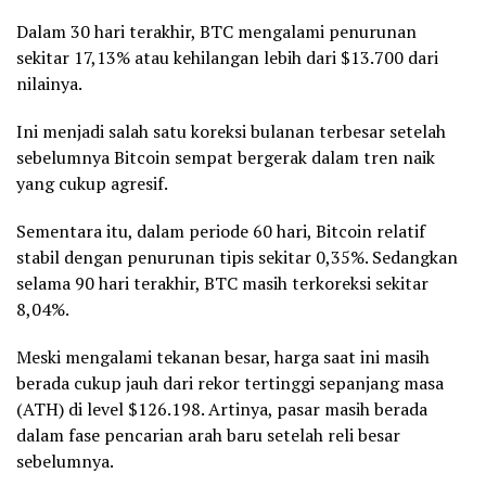
Dalam 30 hari terakhir, BTC mengalami penurunan
sekitar 17,13% atau kehilangan lebih dari $13.700 dari
nilainya.
Ini menjadi salah satu koreksi bulanan terbesar setelah
sebelumnya Bitcoin sempat bergerak dalam tren naik
yang cukup agresif.
Sementara itu, dalam periode 60 hari, Bitcoin relatif
stabil dengan penurunan tipis sekitar 0,35%. Sedangkan
selama 90 hari terakhir, BTC masih terkoreksi sekitar
8,04%.
Meski mengalami tekanan besar, harga saat ini masih
berada cukup jauh dari rekor tertinggi sepanjang masa
(ATH) di level $126.198. Artinya, pasar masih berada
dalam fase pencarian arah baru setelah reli besar
sebelumnya.