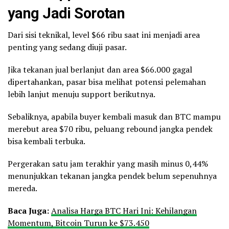
yang Jadi Sorotan
Dari sisi teknikal, level $66 ribu saat ini menjadi area
penting yang sedang diuji pasar.
Jika tekanan jual berlanjut dan area $66.000 gagal
dipertahankan, pasar bisa melihat potensi pelemahan
lebih lanjut menuju support berikutnya.
Sebaliknya, apabila buyer kembali masuk dan BTC mampu
merebut area $70 ribu, peluang rebound jangka pendek
bisa kembali terbuka.
Pergerakan satu jam terakhir yang masih minus 0,44%
menunjukkan tekanan jangka pendek belum sepenuhnya
mereda.
Baca Juga:
Analisa Harga BTC Hari Ini: Kehilangan
Momentum, Bitcoin Turun ke $73.450