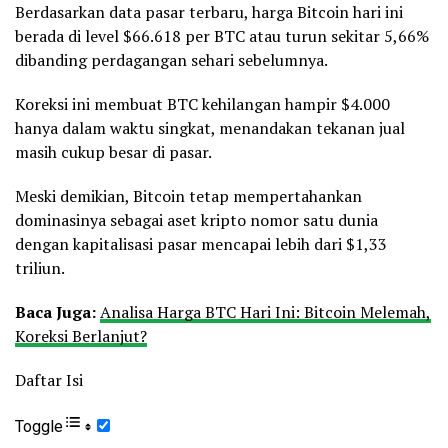
Berdasarkan data pasar terbaru, harga Bitcoin hari ini
berada di level $66.618 per BTC atau turun sekitar 5,66%
dibanding perdagangan sehari sebelumnya.
Koreksi ini membuat BTC kehilangan hampir $4.000
hanya dalam waktu singkat, menandakan tekanan jual
masih cukup besar di pasar.
Meski demikian, Bitcoin tetap mempertahankan
dominasinya sebagai aset kripto nomor satu dunia
dengan kapitalisasi pasar mencapai lebih dari $1,33
triliun.
Baca Juga:
Analisa Harga BTC Hari Ini: Bitcoin Melemah,
Koreksi Berlanjut?
Daftar Isi
Toggle