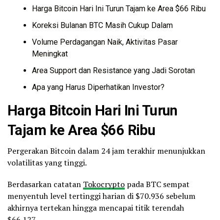
Harga Bitcoin Hari Ini Turun Tajam ke Area $66 Ribu
Koreksi Bulanan BTC Masih Cukup Dalam
Volume Perdagangan Naik, Aktivitas Pasar
Meningkat
Area Support dan Resistance yang Jadi Sorotan
Apa yang Harus Diperhatikan Investor?
Harga Bitcoin Hari Ini Turun
Tajam ke Area $66 Ribu
Pergerakan Bitcoin dalam 24 jam terakhir menunjukkan
volatilitas yang tinggi.
Berdasarkan catatan
Tokocrypto
pada BTC sempat
menyentuh level tertinggi harian di $70.936 sebelum
akhirnya tertekan hingga mencapai titik terendah
$66.127.