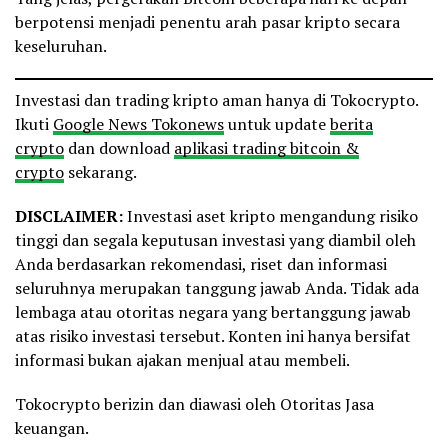
berpotensi menjadi penentu arah pasar kripto secara
keseluruhan.
Investasi dan trading kripto aman hanya di Tokocrypto.
Ikuti
Google News Tokonews
untuk update
berita
crypto
dan download
aplikasi trading bitcoin &
crypto
sekarang.
DISCLAIMER:
Investasi aset kripto mengandung risiko
tinggi dan segala keputusan investasi yang diambil oleh
Anda berdasarkan rekomendasi, riset dan informasi
seluruhnya merupakan tanggung jawab Anda. Tidak ada
lembaga atau otoritas negara yang bertanggung jawab
atas risiko investasi tersebut. Konten ini hanya bersifat
informasi bukan ajakan menjual atau membeli.
Tokocrypto berizin dan diawasi oleh Otoritas Jasa
keuangan.