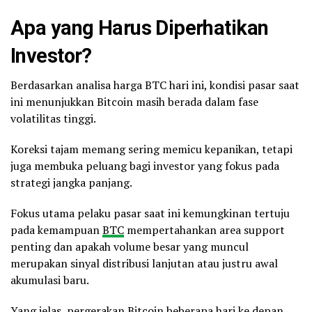
Apa yang Harus Diperhatikan
Investor?
Berdasarkan analisa harga BTC hari ini, kondisi pasar saat
ini menunjukkan Bitcoin masih berada dalam fase
volatilitas tinggi.
Koreksi tajam memang sering memicu kepanikan, tetapi
juga membuka peluang bagi investor yang fokus pada
strategi jangka panjang.
Fokus utama pelaku pasar saat ini kemungkinan tertuju
pada kemampuan
BTC
mempertahankan area support
penting dan apakah volume besar yang muncul
merupakan sinyal distribusi lanjutan atau justru awal
akumulasi baru.
Yang jelas, pergerakan Bitcoin beberapa hari ke depan