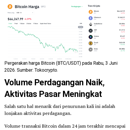
Pergerakan harga Bitcoin (BTC/USDT) pada Rabu, 3 Juni
2026. Sumber: Tokocrypto.
Volume Perdagangan Naik,
Aktivitas Pasar Meningkat
Salah satu hal menarik dari penurunan kali ini adalah
lonjakan aktivitas perdagangan.
Volume transaksi Bitcoin dalam 24 jam terakhir mencapai