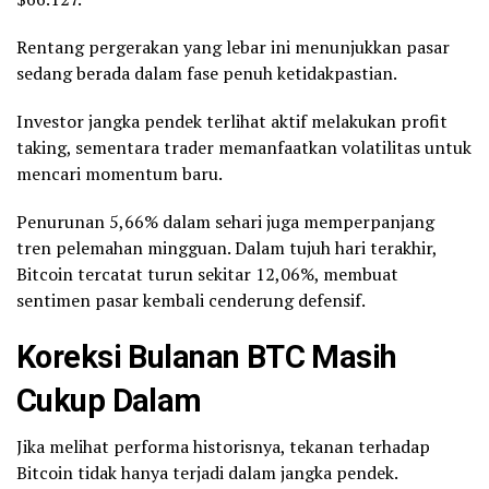
Rentang pergerakan yang lebar ini menunjukkan pasar
sedang berada dalam fase penuh ketidakpastian.
Investor jangka pendek terlihat aktif melakukan profit
taking, sementara trader memanfaatkan volatilitas untuk
mencari momentum baru.
Penurunan 5,66% dalam sehari juga memperpanjang
tren pelemahan mingguan. Dalam tujuh hari terakhir,
Bitcoin tercatat turun sekitar 12,06%, membuat
sentimen pasar kembali cenderung defensif.
Koreksi Bulanan BTC Masih
Cukup Dalam
Jika melihat performa historisnya, tekanan terhadap
Bitcoin tidak hanya terjadi dalam jangka pendek.