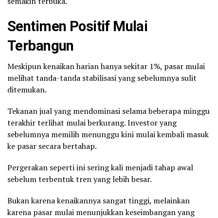
semakin terbuka.
Sentimen Positif Mulai
Terbangun
Meskipun kenaikan harian hanya sekitar 1%, pasar mulai
melihat tanda-tanda stabilisasi yang sebelumnya sulit
ditemukan.
Tekanan jual yang mendominasi selama beberapa minggu
terakhir terlihat mulai berkurang. Investor yang
sebelumnya memilih menunggu kini mulai kembali masuk
ke pasar secara bertahap.
Pergerakan seperti ini sering kali menjadi tahap awal
sebelum terbentuk tren yang lebih besar.
Bukan karena kenaikannya sangat tinggi, melainkan
karena pasar mulai menunjukkan keseimbangan yang