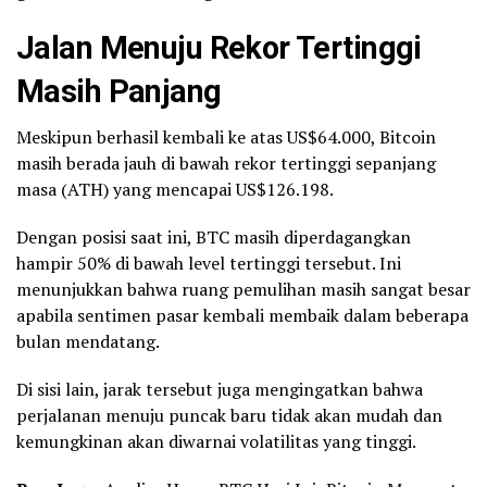
Jalan Menuju Rekor Tertinggi
Masih Panjang
Meskipun berhasil kembali ke atas US$64.000, Bitcoin
masih berada jauh di bawah rekor tertinggi sepanjang
masa (ATH) yang mencapai US$126.198.
Dengan posisi saat ini, BTC masih diperdagangkan
hampir 50% di bawah level tertinggi tersebut. Ini
menunjukkan bahwa ruang pemulihan masih sangat besar
apabila sentimen pasar kembali membaik dalam beberapa
bulan mendatang.
Di sisi lain, jarak tersebut juga mengingatkan bahwa
perjalanan menuju puncak baru tidak akan mudah dan
kemungkinan akan diwarnai volatilitas yang tinggi.