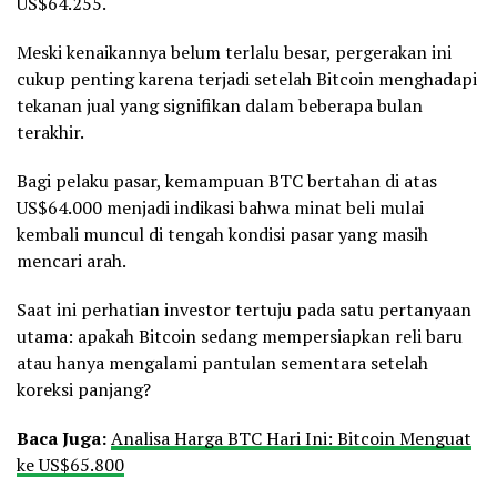
US$64.255.
Meski kenaikannya belum terlalu besar, pergerakan ini
cukup penting karena terjadi setelah Bitcoin menghadapi
tekanan jual yang signifikan dalam beberapa bulan
terakhir.
Bagi pelaku pasar, kemampuan BTC bertahan di atas
US$64.000 menjadi indikasi bahwa minat beli mulai
kembali muncul di tengah kondisi pasar yang masih
mencari arah.
Saat ini perhatian investor tertuju pada satu pertanyaan
utama: apakah Bitcoin sedang mempersiapkan reli baru
atau hanya mengalami pantulan sementara setelah
koreksi panjang?
Baca Juga:
Analisa Harga BTC Hari Ini: Bitcoin Menguat
ke US$65.800