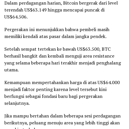
Dalam perdagangan harian, Bitcoin bergerak dari level
terendah US$63.149 hingga mencapai puncak di
US$64.506.
Pergerakan ini menunjukkan bahwa pembeli masih
memiliki kendali atas pasar dalam jangka pendek.
Setelah sempat tertekan ke bawah US$63.500, BTC
berhasil bangkit dan kembali menguji area resistance
yang selama beberapa hari terakhir menjadi penghalang
utama.
Kemampuan mempertahankan harga di atas US$64.000
menjadi faktor penting karena level tersebut kini
berfungsi sebagai fondasi baru bagi pergerakan
selanjutnya.
Jika mampu bertahan dalam beberapa sesi perdagangan
berikutnya, peluang menuju area yang lebih tinggi akan