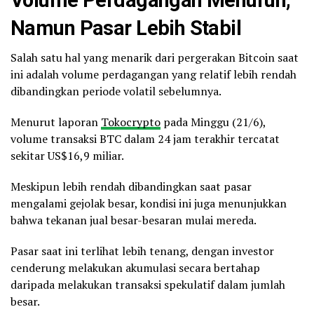
Namun Pasar Lebih Stabil
Salah satu hal yang menarik dari pergerakan Bitcoin saat
ini adalah volume perdagangan yang relatif lebih rendah
dibandingkan periode volatil sebelumnya.
Menurut laporan
Tokocrypto
pada Minggu (21/6),
volume transaksi BTC dalam 24 jam terakhir tercatat
sekitar US$16,9 miliar.
Meskipun lebih rendah dibandingkan saat pasar
mengalami gejolak besar, kondisi ini juga menunjukkan
bahwa tekanan jual besar-besaran mulai mereda.
Pasar saat ini terlihat lebih tenang, dengan investor
cenderung melakukan akumulasi secara bertahap
daripada melakukan transaksi spekulatif dalam jumlah
besar.