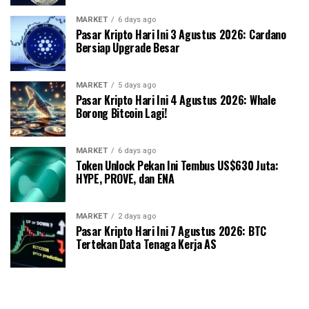
MARKET
6 days ago
Pasar Kripto Hari Ini 3 Agustus 2026: Cardano
Bersiap Upgrade Besar
MARKET
5 days ago
Pasar Kripto Hari Ini 4 Agustus 2026: Whale
Borong Bitcoin Lagi!
MARKET
6 days ago
Token Unlock Pekan Ini Tembus US$630 Juta:
HYPE, PROVE, dan ENA
MARKET
2 days ago
Pasar Kripto Hari Ini 7 Agustus 2026: BTC
Tertekan Data Tenaga Kerja AS