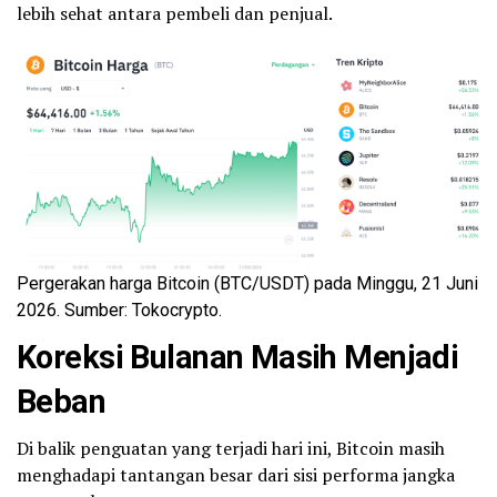
lebih sehat antara pembeli dan penjual.
Pergerakan harga Bitcoin (BTC/USDT) pada Minggu, 21 Juni
2026. Sumber: Tokocrypto.
Koreksi Bulanan Masih Menjadi
Beban
Di balik penguatan yang terjadi hari ini, Bitcoin masih
menghadapi tantangan besar dari sisi performa jangka