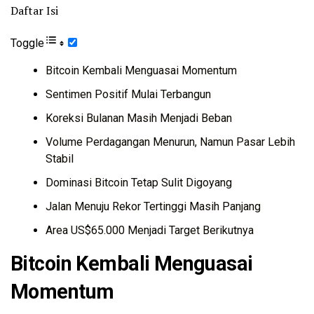
Daftar Isi
Toggle
Bitcoin Kembali Menguasai Momentum
Sentimen Positif Mulai Terbangun
Koreksi Bulanan Masih Menjadi Beban
Volume Perdagangan Menurun, Namun Pasar Lebih
Stabil
Dominasi Bitcoin Tetap Sulit Digoyang
Jalan Menuju Rekor Tertinggi Masih Panjang
Area US$65.000 Menjadi Target Berikutnya
Bitcoin Kembali Menguasai
Momentum