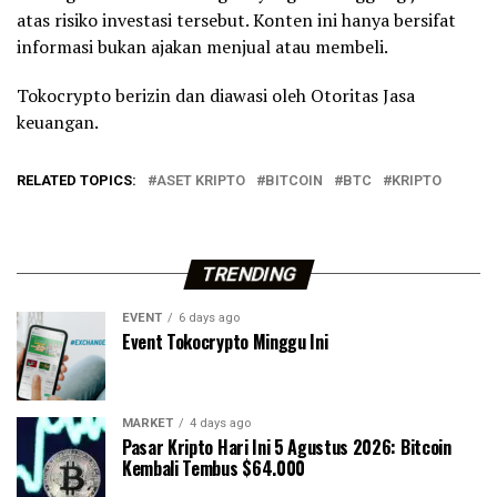
atas risiko investasi tersebut. Konten ini hanya bersifat
informasi bukan ajakan menjual atau membeli.
Tokocrypto berizin dan diawasi oleh Otoritas Jasa
keuangan.
RELATED TOPICS:
ASET KRIPTO
BITCOIN
BTC
KRIPTO
TRENDING
EVENT
6 days ago
Event Tokocrypto Minggu Ini
MARKET
4 days ago
Pasar Kripto Hari Ini 5 Agustus 2026: Bitcoin
Kembali Tembus $64.000