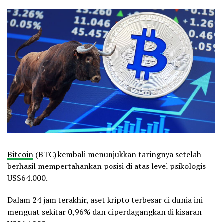
Bitcoin
(BTC) kembali menunjukkan taringnya setelah
berhasil mempertahankan posisi di atas level psikologis
US$64.000.
Dalam 24 jam terakhir, aset kripto terbesar di dunia ini
menguat sekitar 0,96% dan diperdagangkan di kisaran