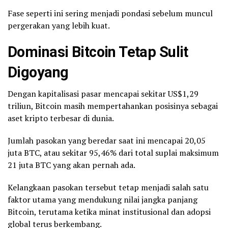
Fase seperti ini sering menjadi pondasi sebelum muncul
pergerakan yang lebih kuat.
Dominasi Bitcoin Tetap Sulit
Digoyang
Dengan kapitalisasi pasar mencapai sekitar US$1,29
triliun, Bitcoin masih mempertahankan posisinya sebagai
aset kripto terbesar di dunia.
Jumlah pasokan yang beredar saat ini mencapai 20,05
juta BTC, atau sekitar 95,46% dari total suplai maksimum
21 juta BTC yang akan pernah ada.
Kelangkaan pasokan tersebut tetap menjadi salah satu
faktor utama yang mendukung nilai jangka panjang
Bitcoin, terutama ketika minat institusional dan adopsi
global terus berkembang.