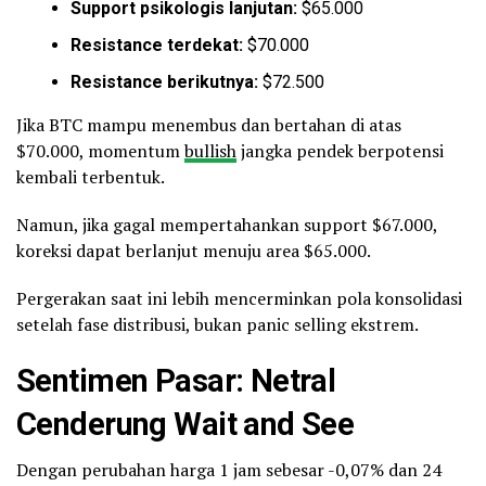
Support psikologis lanjutan:
$65.000
Resistance terdekat:
$70.000
Resistance berikutnya:
$72.500
Jika BTC mampu menembus dan bertahan di atas
$70.000, momentum
bullish
jangka pendek berpotensi
kembali terbentuk.
Namun, jika gagal mempertahankan support $67.000,
koreksi dapat berlanjut menuju area $65.000.
Pergerakan saat ini lebih mencerminkan pola konsolidasi
setelah fase distribusi, bukan panic selling ekstrem.
Sentimen Pasar: Netral
Cenderung Wait and See
Dengan perubahan harga 1 jam sebesar -0,07% dan 24