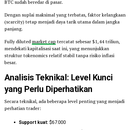
BTC sudah beredar di pasar.
Dengan suplai maksimal yang terbatas, faktor kelangkaan
(scarcity) tetap menjadi daya tarik utama dalam jangka
panjang.
Fully diluted
market cap
tercatat sebesar $1,44 triliun,
mendekati kapitalisasi saat ini, yang menunjukkan
struktur tokenomics relatif stabil tanpa risiko inflasi
besar.
Analisis Teknikal: Level Kunci
yang Perlu Diperhatikan
Secara teknikal, ada beberapa level penting yang menjadi
perhatian trader:
Support kuat:
$67.000