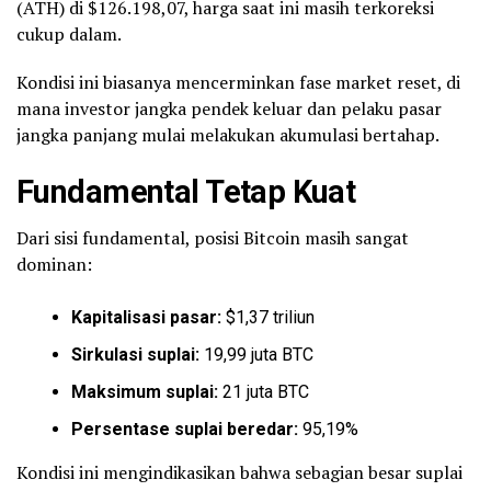
(ATH) di $126.198,07, harga saat ini masih terkoreksi
cukup dalam.
Kondisi ini biasanya mencerminkan fase market reset, di
mana investor jangka pendek keluar dan pelaku pasar
jangka panjang mulai melakukan akumulasi bertahap.
Fundamental Tetap Kuat
Dari sisi fundamental, posisi Bitcoin masih sangat
dominan:
Kapitalisasi pasar:
$1,37 triliun
Sirkulasi suplai:
19,99 juta BTC
Maksimum suplai:
21 juta BTC
Persentase suplai beredar:
95,19%
Kondisi ini mengindikasikan bahwa sebagian besar suplai