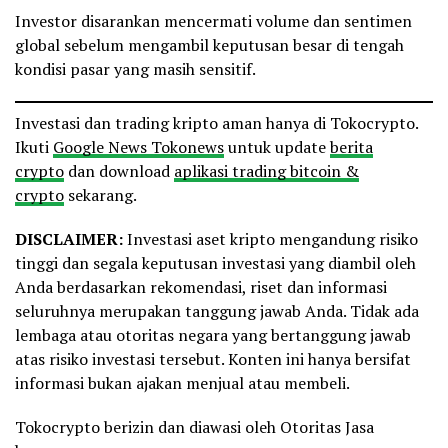
Investor disarankan mencermati volume dan sentimen
global sebelum mengambil keputusan besar di tengah
kondisi pasar yang masih sensitif.
Investasi dan trading kripto aman hanya di Tokocrypto.
Ikuti
Google News Tokonews
untuk update
berita
crypto
dan download
aplikasi trading bitcoin &
crypto
sekarang.
DISCLAIMER:
Investasi aset kripto mengandung risiko
tinggi dan segala keputusan investasi yang diambil oleh
Anda berdasarkan rekomendasi, riset dan informasi
seluruhnya merupakan tanggung jawab Anda. Tidak ada
lembaga atau otoritas negara yang bertanggung jawab
atas risiko investasi tersebut. Konten ini hanya bersifat
informasi bukan ajakan menjual atau membeli.
Tokocrypto berizin dan diawasi oleh Otoritas Jasa