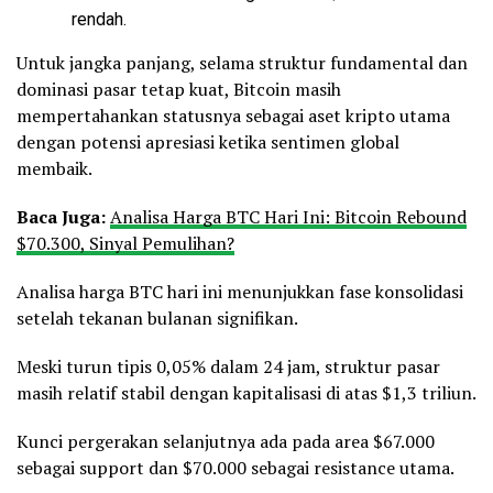
rendah.
Untuk jangka panjang, selama struktur fundamental dan
dominasi pasar tetap kuat, Bitcoin masih
mempertahankan statusnya sebagai aset kripto utama
dengan potensi apresiasi ketika sentimen global
membaik.
Baca Juga:
Analisa Harga BTC Hari Ini: Bitcoin Rebound
$70.300, Sinyal Pemulihan?
Analisa harga BTC hari ini menunjukkan fase konsolidasi
setelah tekanan bulanan signifikan.
Meski turun tipis 0,05% dalam 24 jam, struktur pasar
masih relatif stabil dengan kapitalisasi di atas $1,3 triliun.
Kunci pergerakan selanjutnya ada pada area $67.000
sebagai support dan $70.000 sebagai resistance utama.