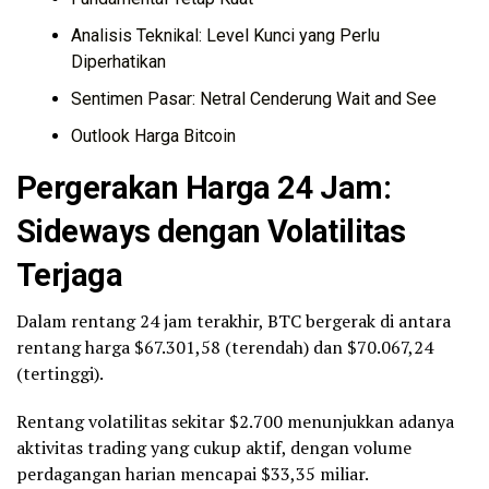
Analisis Teknikal: Level Kunci yang Perlu
Diperhatikan
Sentimen Pasar: Netral Cenderung Wait and See
Outlook Harga Bitcoin
Pergerakan Harga 24 Jam:
Sideways dengan Volatilitas
Terjaga
Dalam rentang 24 jam terakhir, BTC bergerak di antara
rentang harga $67.301,58 (terendah) dan $70.067,24
(tertinggi).
Rentang volatilitas sekitar $2.700 menunjukkan adanya
aktivitas trading yang cukup aktif, dengan volume
perdagangan harian mencapai $33,35 miliar.