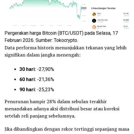
Pergerakan harga Bitcoin (BTC/USDT) pada Selasa, 17
Februari 2026. Sumber: Tokocrypto.
Data performa historis menunjukkan tekanan yang lebih
signifikan dalam jangka menengah:
30 hari:
-27,90%
60 hari:
-21,36%
90 hari:
-25,23%
Penurunan hampir 28% dalam sebulan terakhir
menandakan adanya aksi distribusi besar atau koreksi
setelah reli panjang sebelumnya.
Jika dibandingkan dengan rekor tertinggi sepanjang masa