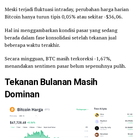
Meski terjadi fluktuasi intraday, perubahan harga harian
Bitcoin hanya turun tipis 0,05% atau sekitar -$36,06.
Hal ini menggambarkan kondisi pasar yang sedang
berada dalam fase konsolidasi setelah tekanan jual
beberapa waktu terakhir.
Secara mingguan, BTC masih terkoreksi -1,67%,
menandakan sentimen pasar belum sepenuhnya pulih.
Tekanan Bulanan Masih
Dominan