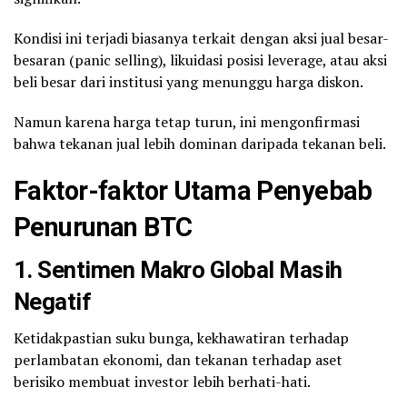
Kondisi ini terjadi biasanya terkait dengan aksi jual besar-
besaran (panic selling), likuidasi posisi leverage, atau aksi
beli besar dari institusi yang menunggu harga diskon.
Namun karena harga tetap turun, ini mengonfirmasi
bahwa tekanan jual lebih dominan daripada tekanan beli.
Faktor-faktor Utama Penyebab
Penurunan BTC
1. Sentimen Makro Global Masih
Negatif
Ketidakpastian suku bunga, kekhawatiran terhadap
perlambatan ekonomi, dan tekanan terhadap aset
berisiko membuat investor lebih berhati-hati.