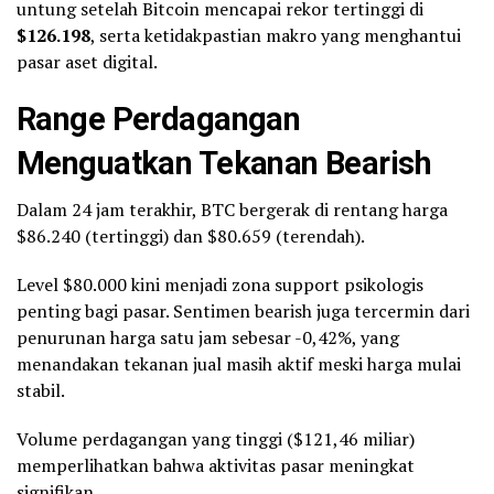
untung setelah Bitcoin mencapai rekor tertinggi di
$126.198
, serta ketidakpastian makro yang menghantui
pasar aset digital.
Range Perdagangan
Menguatkan Tekanan Bearish
Dalam 24 jam terakhir, BTC bergerak di rentang harga
$86.240 (tertinggi) dan $80.659 (terendah).
Level $80.000 kini menjadi zona support psikologis
penting bagi pasar. Sentimen bearish juga tercermin dari
penurunan harga satu jam sebesar -0,42%, yang
menandakan tekanan jual masih aktif meski harga mulai
stabil.
Volume perdagangan yang tinggi ($121,46 miliar)
memperlihatkan bahwa aktivitas pasar meningkat
signifikan.