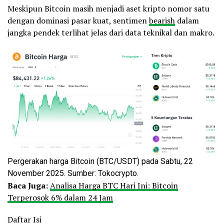
Meskipun Bitcoin masih menjadi aset kripto nomor satu
dengan dominasi pasar kuat, sentimen
bearish
dalam
jangka pendek terlihat jelas dari data teknikal dan makro.
Pergerakan harga Bitcoin (BTC/USDT) pada Sabtu, 22
November 2025. Sumber: Tokocrypto.
Baca Juga:
Analisa Harga BTC Hari Ini: Bitcoin
Terperosok 6% dalam 24 Jam
Daftar Isi