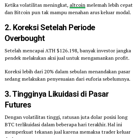
Ketika volatilitas meningkat,
altcoin
melemah lebih cepat
dan Bitcoin pun tak mampu menahan arus keluar modal.
2. Koreksi Setelah Periode
Overbought
Setelah mencapai ATH $126.198, banyak investor jangka
pendek melakukan aksi jual untuk mengamankan profit.
Koreksi lebih dari 20% dalam sebulan menandakan pasar
sedang melakukan penyesuaian dari euforia sebelumnya.
3. Tingginya Likuidasi di Pasar
Futures
Dengan volatilitas tinggi, ratusan juta dolar posisi long
BTC terlikuidasi dalam beberapa hari terakhir. Hal ini
memperkuat tekanan jual karena memaksa trader keluar