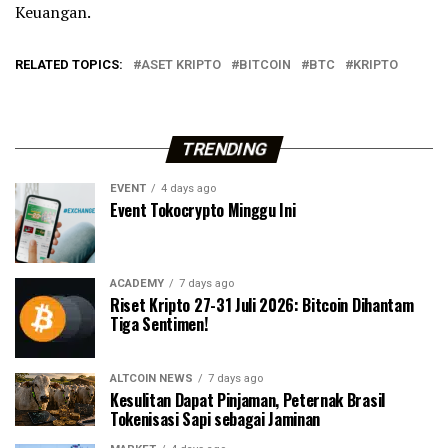
Keuangan.
RELATED TOPICS:
ASET KRIPTO
BITCOIN
BTC
KRIPTO
TRENDING
EVENT
4 days ago
Event Tokocrypto Minggu Ini
ACADEMY
7 days ago
Riset Kripto 27-31 Juli 2026: Bitcoin Dihantam
Tiga Sentimen!
ALTCOIN NEWS
7 days ago
Kesulitan Dapat Pinjaman, Peternak Brasil
Tokenisasi Sapi sebagai Jaminan