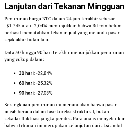
Lanjutan dari Tekanan Mingguan
Penurunan harga BTC dalam 24 jam terakhir sebesar
-$1.745 atau -2,04% menunjukkan bahwa Bitcoin belum
berhasil mematahkan tekanan jual yang melanda pasar
sejak akhir bulan lalu.
Data 30 hingga 90 hari terakhir menunjukkan penurunan
yang cukup dalam:
30 hari:
-22,84%
60 hari:
-25,32%
90 hari:
-27,03%
Serangkaian penurunan ini menandakan bahwa pasar
masih berada dalam fase koreksi struktural, bukan
sekadar fluktuasi jangka pendek. Para analis menyebutkan
bahwa tekanan ini merupakan kelanjutan dari aksi ambil