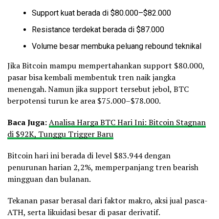
Support kuat berada di $80.000–$82.000
Resistance terdekat berada di $87.000
Volume besar membuka peluang rebound teknikal
Jika Bitcoin mampu mempertahankan support $80.000,
pasar bisa kembali membentuk tren naik jangka
menengah. Namun jika support tersebut jebol, BTC
berpotensi turun ke area $75.000–$78.000.
Baca Juga:
Analisa Harga BTC Hari Ini: Bitcoin Stagnan
di $92K, Tunggu Trigger Baru
Bitcoin hari ini berada di level $83.944 dengan
penurunan harian 2,2%, memperpanjang tren bearish
mingguan dan bulanan.
Tekanan pasar berasal dari faktor makro, aksi jual pasca-
ATH, serta likuidasi besar di pasar derivatif.