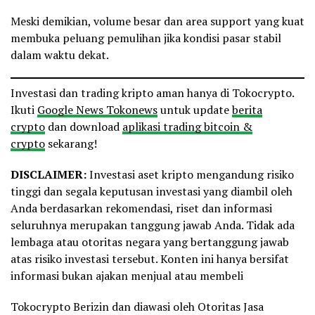
Meski demikian, volume besar dan area support yang kuat
membuka peluang pemulihan jika kondisi pasar stabil
dalam waktu dekat.
Investasi dan trading kripto aman hanya di Tokocrypto.
Ikuti
Google News Tokonews
untuk update
berita
crypto
dan download
aplikasi trading bitcoin &
crypto
sekarang!
DISCLAIMER:
Investasi aset kripto mengandung risiko
tinggi dan segala keputusan investasi yang diambil oleh
Anda berdasarkan rekomendasi, riset dan informasi
seluruhnya merupakan tanggung jawab Anda. Tidak ada
lembaga atau otoritas negara yang bertanggung jawab
atas risiko investasi tersebut. Konten ini hanya bersifat
informasi bukan ajakan menjual atau membeli
Tokocrypto Berizin dan diawasi oleh Otoritas Jasa