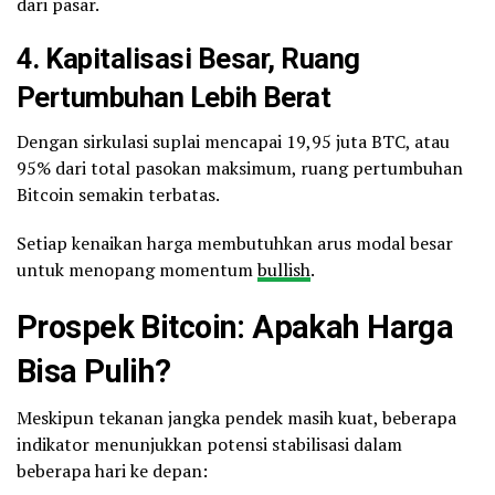
dari pasar.
4. Kapitalisasi Besar, Ruang
Pertumbuhan Lebih Berat
Dengan sirkulasi suplai mencapai 19,95 juta BTC, atau
95% dari total pasokan maksimum, ruang pertumbuhan
Bitcoin semakin terbatas.
Setiap kenaikan harga membutuhkan arus modal besar
untuk menopang momentum
bullish
.
Prospek Bitcoin: Apakah Harga
Bisa Pulih?
Meskipun tekanan jangka pendek masih kuat, beberapa
indikator menunjukkan potensi stabilisasi dalam
beberapa hari ke depan: