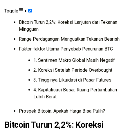
Toggle
Bitcoin Turun 2,2%: Koreksi Lanjutan dari Tekanan
Mingguan
Range Perdagangan Menguatkan Tekanan Bearish
Faktor-faktor Utama Penyebab Penurunan BTC
1. Sentimen Makro Global Masih Negatif
2. Koreksi Setelah Periode Overbought
3. Tingginya Likuidasi di Pasar Futures
4. Kapitalisasi Besar, Ruang Pertumbuhan
Lebih Berat
Prospek Bitcoin: Apakah Harga Bisa Pulih?
Bitcoin Turun 2,2%: Koreksi