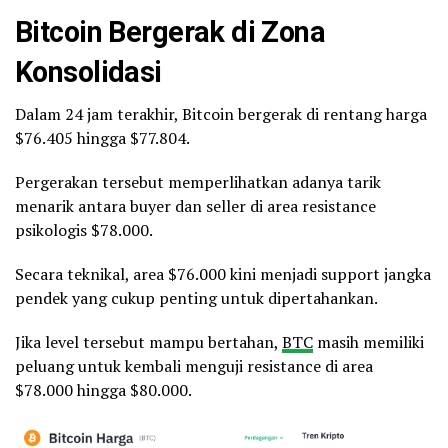
Bitcoin Bergerak di Zona
Konsolidasi
Dalam 24 jam terakhir, Bitcoin bergerak di rentang harga
$76.405 hingga $77.804.
Pergerakan tersebut memperlihatkan adanya tarik
menarik antara buyer dan seller di area resistance
psikologis $78.000.
Secara teknikal, area $76.000 kini menjadi support jangka
pendek yang cukup penting untuk dipertahankan.
Jika level tersebut mampu bertahan,
BTC
masih memiliki
peluang untuk kembali menguji resistance di area
$78.000 hingga $80.000.