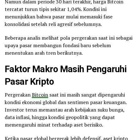
Namun dalam periode 30 hari terakhir, harga Bitcoin
tercatat turun tipis sekitar 1,04%. Kondisi ini
menunjukkan bahwa pasar mulai memasuki fase
konsolidasi setelah reli agresif sebelumnya.
Beberapa analis melihat pola pergerakan saat ini sebagai
upaya pasar membangun fondasi baru sebelum
menentukan arah tren berikutnya.
Faktor Makro Masih Pengaruhi
Pasar Kripto
Pergerakan
Bitcoin
saat ini masih sangat dipengaruhi
kondisi ekonomi global dan sentimen pasar keuangan.
Investor terus memantau arah kebijakan suku bunga,
data inflasi, hingga kondisi geopolitik yang dapat
memengaruhi minat terhadap aset berisiko.
Ketika pasar global bergerak lebih defensif, aset kripto