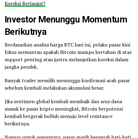
Koreksi Berlanjut?
Investor Menunggu Momentum
Berikutnya
Berdasarkan analisa harga BTC hari ini, pelaku pasar kini
fokus memantau apakah Bitcoin mampu bertahan di atas
support penting atau justru melanjutkan koreksi dalam
jangka pendek.
Banyak trader memilih menunggu konfirmasi arah pasar
sebelum kembali melakukan akumulasi besar.
Jika sentimen global kembali membaik dan arus dana
masuk ke pasar kripto meningkat, Bitcoin berpotensi
kembali bergerak bullish menuju level resistance
berikutnya.
Namun untuk sementara, pasar masih bergerak hati-hati