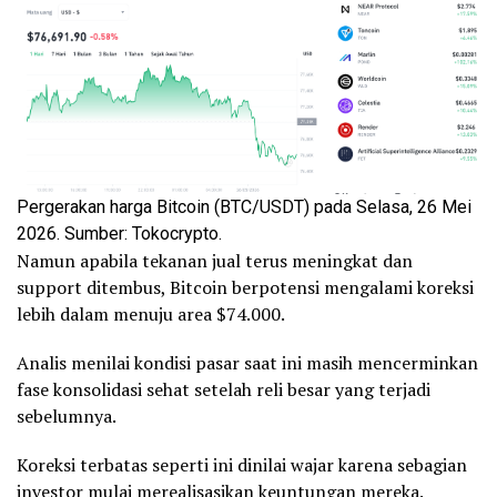
Pergerakan harga Bitcoin (BTC/USDT) pada Selasa, 26 Mei
2026. Sumber: Tokocrypto.
Namun apabila tekanan jual terus meningkat dan
support ditembus, Bitcoin berpotensi mengalami koreksi
lebih dalam menuju area $74.000.
Analis menilai kondisi pasar saat ini masih mencerminkan
fase konsolidasi sehat setelah reli besar yang terjadi
sebelumnya.
Koreksi terbatas seperti ini dinilai wajar karena sebagian
investor mulai merealisasikan keuntungan mereka.