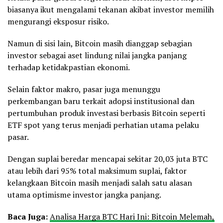
biasanya ikut mengalami tekanan akibat investor memilih
mengurangi eksposur risiko.
Namun di sisi lain, Bitcoin masih dianggap sebagian
investor sebagai aset lindung nilai jangka panjang
terhadap ketidakpastian ekonomi.
Selain faktor makro, pasar juga menunggu
perkembangan baru terkait adopsi institusional dan
pertumbuhan produk investasi berbasis Bitcoin seperti
ETF spot yang terus menjadi perhatian utama pelaku
pasar.
Dengan suplai beredar mencapai sekitar 20,03 juta BTC
atau lebih dari 95% total maksimum suplai, faktor
kelangkaan Bitcoin masih menjadi salah satu alasan
utama optimisme investor jangka panjang.
Baca Juga:
Analisa Harga BTC Hari Ini: Bitcoin Melemah,