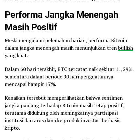
Performa Jangka Menengah
Masih Positif
Meski mengalami pelemahan harian, performa Bitcoin
dalam jangka menengah masih menunjukkan tren
bullish
yang kuat.
Dalam 60 hari terakhir, BTC tercatat naik sekitar 11,29%,
sementara dalam periode 90 hari penguatannya
mencapai hampir 17%.
Kenaikan tersebut memperlihatkan bahwa sentimen
jangka panjang terhadap Bitcoin masih tetap positif,
terutama didukung oleh meningkatnya partisipasi
institusi dan arus dana ke produk investasi berbasis
kripto.