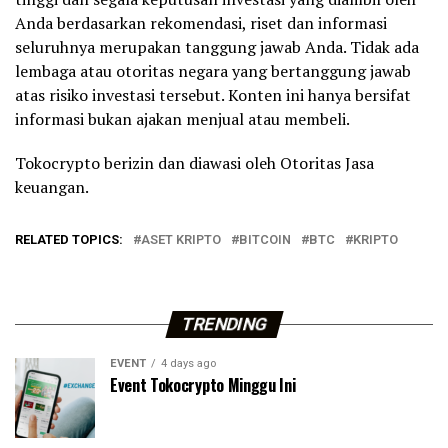
Anda berdasarkan rekomendasi, riset dan informasi
seluruhnya merupakan tanggung jawab Anda. Tidak ada
lembaga atau otoritas negara yang bertanggung jawab
atas risiko investasi tersebut. Konten ini hanya bersifat
informasi bukan ajakan menjual atau membeli.
Tokocrypto berizin dan diawasi oleh Otoritas Jasa
keuangan.
RELATED TOPICS:
ASET KRIPTO
BITCOIN
BTC
KRIPTO
TRENDING
EVENT
4 days ago
Event Tokocrypto Minggu Ini