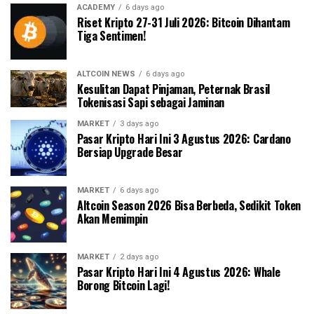
ACADEMY
6 days ago
Riset Kripto 27-31 Juli 2026: Bitcoin Dihantam
Tiga Sentimen!
ALTCOIN NEWS
6 days ago
Kesulitan Dapat Pinjaman, Peternak Brasil
Tokenisasi Sapi sebagai Jaminan
MARKET
3 days ago
Pasar Kripto Hari Ini 3 Agustus 2026: Cardano
Bersiap Upgrade Besar
MARKET
6 days ago
Altcoin Season 2026 Bisa Berbeda, Sedikit Token
Akan Memimpin
MARKET
2 days ago
Pasar Kripto Hari Ini 4 Agustus 2026: Whale
Borong Bitcoin Lagi!