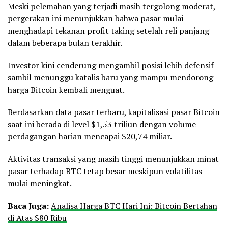
Meski pelemahan yang terjadi masih tergolong moderat,
pergerakan ini menunjukkan bahwa pasar mulai
menghadapi tekanan profit taking setelah reli panjang
dalam beberapa bulan terakhir.
Investor kini cenderung mengambil posisi lebih defensif
sambil menunggu katalis baru yang mampu mendorong
harga Bitcoin kembali menguat.
Berdasarkan data pasar terbaru, kapitalisasi pasar Bitcoin
saat ini berada di level $1,53 triliun dengan volume
perdagangan harian mencapai $20,74 miliar.
Aktivitas transaksi yang masih tinggi menunjukkan minat
pasar terhadap BTC tetap besar meskipun volatilitas
mulai meningkat.
Baca Juga:
Analisa Harga BTC Hari Ini: Bitcoin Bertahan
di Atas $80 Ribu