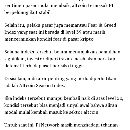
sentimen pasar mulai membaik, altcoin termasuk PI
berpeluang ikut stabil.
Selain itu, pelaku pasar juga memantau Fear & Greed
Index yang saat ini berada di level 39 atau masih
mencerminkan kondisi fear di pasar kripto.
Selama indeks tersebut belum menunjukkan pemulihan
signifikan, investor diperkirakan masih akan bersikap
defensif terhadap aset berisiko tinggi.
Di sisi lain, indikator penting yang perlu diperhatikan
adalah Altcoin Season Index.
Jika indeks tersebut mampu kembali naik di atas level 50,
kondisi tersebut bisa menjadi sinyal awal bahwa aliran
modal mulai kembali masuk ke sektor altcoin.
Untuk saat ini, Pi Network masih menghadapi tekanan