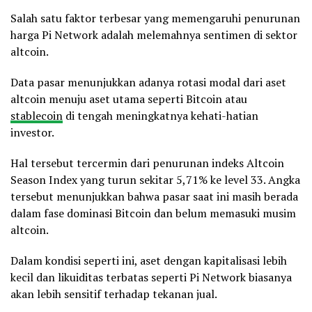
Salah satu faktor terbesar yang memengaruhi penurunan
harga Pi Network adalah melemahnya sentimen di sektor
altcoin.
Data pasar menunjukkan adanya rotasi modal dari aset
altcoin menuju aset utama seperti Bitcoin atau
stablecoin
di tengah meningkatnya kehati-hatian
investor.
Hal tersebut tercermin dari penurunan indeks Altcoin
Season Index yang turun sekitar 5,71% ke level 33. Angka
tersebut menunjukkan bahwa pasar saat ini masih berada
dalam fase dominasi Bitcoin dan belum memasuki musim
altcoin.
Dalam kondisi seperti ini, aset dengan kapitalisasi lebih
kecil dan likuiditas terbatas seperti Pi Network biasanya
akan lebih sensitif terhadap tekanan jual.