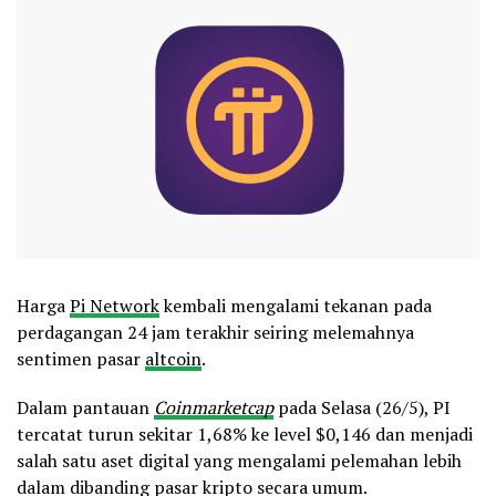
Harga
Pi Network
kembali mengalami tekanan pada
perdagangan 24 jam terakhir seiring melemahnya
sentimen pasar
altcoin
.
Dalam pantauan
Coinmarketcap
pada Selasa (26/5), PI
tercatat turun sekitar 1,68% ke level $0,146 dan menjadi
salah satu aset digital yang mengalami pelemahan lebih
dalam dibanding pasar kripto secara umum.