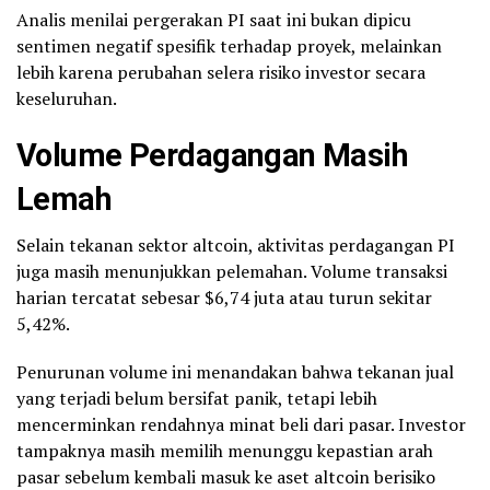
Analis menilai pergerakan PI saat ini bukan dipicu
sentimen negatif spesifik terhadap proyek, melainkan
lebih karena perubahan selera risiko investor secara
keseluruhan.
Volume Perdagangan Masih
Lemah
Selain tekanan sektor altcoin, aktivitas perdagangan PI
juga masih menunjukkan pelemahan. Volume transaksi
harian tercatat sebesar $6,74 juta atau turun sekitar
5,42%.
Penurunan volume ini menandakan bahwa tekanan jual
yang terjadi belum bersifat panik, tetapi lebih
mencerminkan rendahnya minat beli dari pasar. Investor
tampaknya masih memilih menunggu kepastian arah
pasar sebelum kembali masuk ke aset altcoin berisiko