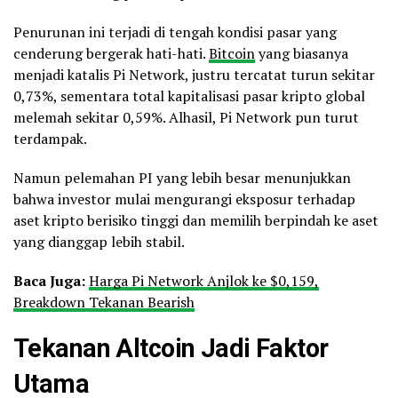
Penurunan ini terjadi di tengah kondisi pasar yang
cenderung bergerak hati-hati.
Bitcoin
yang biasanya
menjadi katalis Pi Network, justru tercatat turun sekitar
0,73%, sementara total kapitalisasi pasar kripto global
melemah sekitar 0,59%. Alhasil, Pi Network pun turut
terdampak.
Namun pelemahan PI yang lebih besar menunjukkan
bahwa investor mulai mengurangi eksposur terhadap
aset kripto berisiko tinggi dan memilih berpindah ke aset
yang dianggap lebih stabil.
Baca Juga:
Harga Pi Network Anjlok ke $0,159,
Breakdown Tekanan Bearish
Tekanan Altcoin Jadi Faktor
Utama