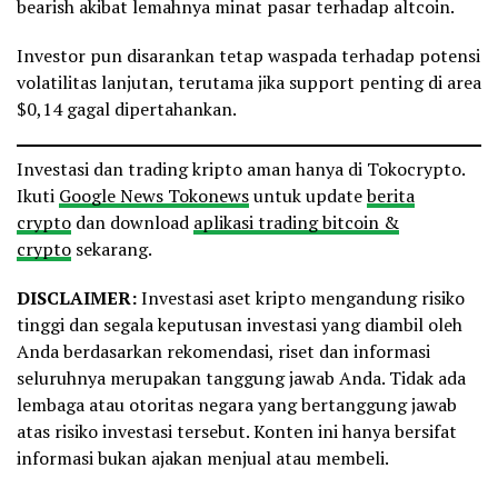
bearish akibat lemahnya minat pasar terhadap altcoin.
Investor pun disarankan tetap waspada terhadap potensi
volatilitas lanjutan, terutama jika support penting di area
$0,14 gagal dipertahankan.
Investasi dan trading kripto aman hanya di Tokocrypto.
Ikuti
Google News Tokonews
untuk update
berita
crypto
dan download
aplikasi trading bitcoin &
crypto
sekarang.
DISCLAIMER:
Investasi aset kripto mengandung risiko
tinggi dan segala keputusan investasi yang diambil oleh
Anda berdasarkan rekomendasi, riset dan informasi
seluruhnya merupakan tanggung jawab Anda. Tidak ada
lembaga atau otoritas negara yang bertanggung jawab
atas risiko investasi tersebut. Konten ini hanya bersifat
informasi bukan ajakan menjual atau membeli.