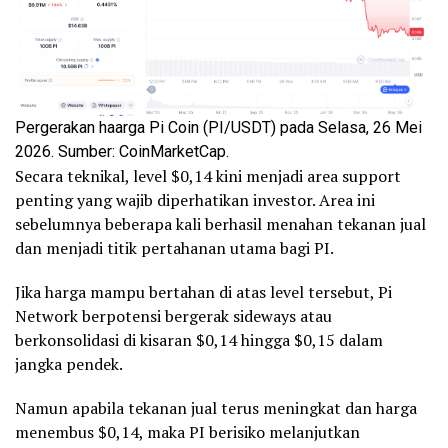
Pergerakan haarga Pi Coin (PI/USDT) pada Selasa, 26 Mei
2026. Sumber: CoinMarketCap.
Secara teknikal, level $0,14 kini menjadi area support
penting yang wajib diperhatikan investor. Area ini
sebelumnya beberapa kali berhasil menahan tekanan jual
dan menjadi titik pertahanan utama bagi PI.
Jika harga mampu bertahan di atas level tersebut, Pi
Network berpotensi bergerak sideways atau
berkonsolidasi di kisaran $0,14 hingga $0,15 dalam
jangka pendek.
Namun apabila tekanan jual terus meningkat dan harga
menembus $0,14, maka PI berisiko melanjutkan