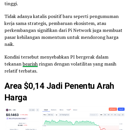
tinggi.
Tidak adanya katalis positif baru seperti pengumuman
kerja sama strategis, pembaruan ekosistem, atau
perkembangan signifikan dari Pi Network juga membuat
pasar kehilangan momentum untuk mendorong harga
naik.
Kondisi tersebut menyebabkan PI bergerak dalam
tekanan
bearish
ringan dengan volatilitas yang masih
relatif terbatas.
Area $0,14 Jadi Penentu Arah
Harga