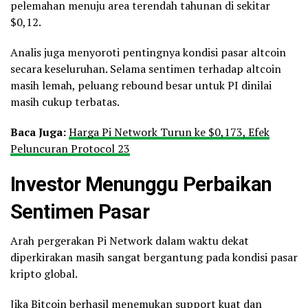
pelemahan menuju area terendah tahunan di sekitar
$0,12.
Analis juga menyoroti pentingnya kondisi pasar altcoin
secara keseluruhan. Selama sentimen terhadap altcoin
masih lemah, peluang rebound besar untuk PI dinilai
masih cukup terbatas.
Baca
Juga:
Harga Pi Network Turun ke $0,173, Efek
Peluncuran Protocol 23
Investor Menunggu Perbaikan
Sentimen Pasar
Arah pergerakan Pi Network dalam waktu dekat
diperkirakan masih sangat bergantung pada kondisi pasar
kripto global.
Jika Bitcoin berhasil menemukan support kuat dan