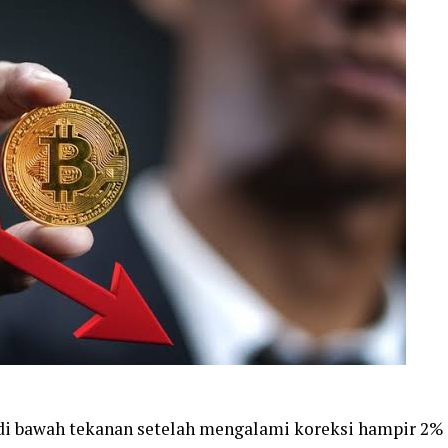
di bawah tekanan setelah mengalami koreksi hampir 2%