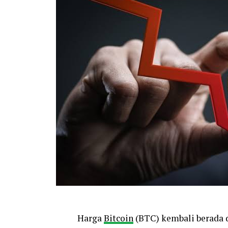
Harga
Bitcoin
(BTC) kembali berada 