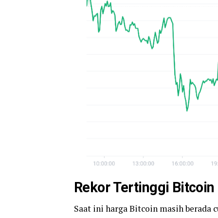
Rekor Tertinggi Bitcoi
Saat ini harga Bitcoin masih berada 