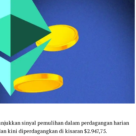
njukkan sinyal pemulihan dalam perdagangan harian
n kini diperdagangkan di kisaran $2.947,75.