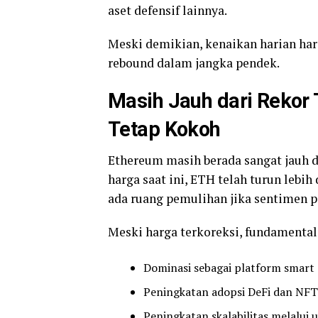
aset defensif lainnya.
Meski demikian, kenaikan harian ha
rebound dalam jangka pendek.
Masih Jauh dari Rekor 
Tetap Kokoh
Ethereum masih berada sangat jauh d
harga saat ini, ETH telah turun lebi
ada ruang pemulihan jika sentimen 
Meski harga terkoreksi, fundamental
Dominasi sebagai platform smart 
Peningkatan adopsi DeFi dan NFT
Peningkatan skalabilitas melalui 