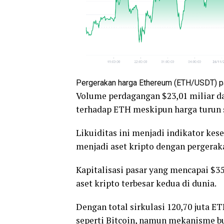
Pergerakan harga Ethereum (ETH/USDT) p
Volume perdagangan $23,01 miliar d
terhadap ETH meskipun harga turun 
Likuiditas ini menjadi indikator ke
menjadi aset kripto dengan pergeraka
Kapitalisasi pasar yang mencapai $3
aset kripto terbesar kedua di dunia.
Dengan total sirkulasi 120,70 juta
seperti Bitcoin, namun mekanisme bu