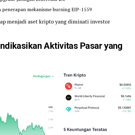
ah penerapan mekanisme burning EIP-1559
ap menjadi aset kripto yang diminati investor
indikasikan Aktivitas Pasar yang