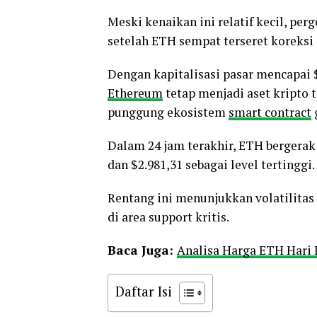
Meski kenaikan ini relatif kecil, p
setelah ETH sempat terseret koreksi 
Dengan kapitalisasi pasar mencapai 
Ethereum
tetap menjadi aset kripto 
punggung ekosistem
smart contract
Dalam 24 jam terakhir, ETH bergerak 
dan $2.981,31 sebagai level tertinggi.
Rentang ini menunjukkan volatilitas
di area support kritis.
Baca Juga:
Analisa Harga ETH Hari 
Daftar Isi