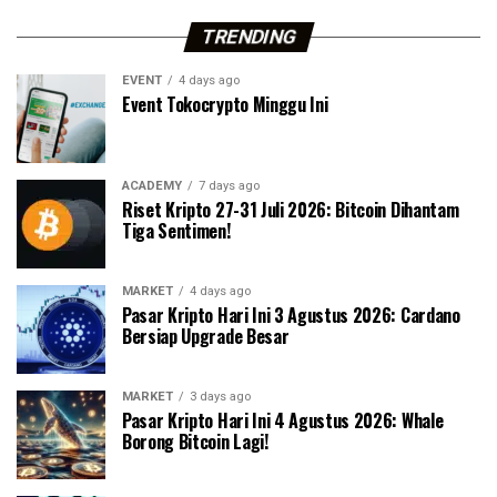
TRENDING
EVENT
4 days ago
Event Tokocrypto Minggu Ini
ACADEMY
7 days ago
Riset Kripto 27-31 Juli 2026: Bitcoin Dihantam
Tiga Sentimen!
MARKET
4 days ago
Pasar Kripto Hari Ini 3 Agustus 2026: Cardano
Bersiap Upgrade Besar
MARKET
3 days ago
Pasar Kripto Hari Ini 4 Agustus 2026: Whale
Borong Bitcoin Lagi!