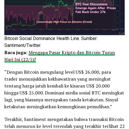
Bitcoin Social Dominance Health Line. Sumber:
Santiment/Twitter.
Baca juga:
Mengapa Pasar Kripto dan Bitcoin Turun
Hari Ini (22/5)?
“Dengan Bitcoin mengulang level US$ 26.000, para
trader menunjukkan kekhawatiran yang meningkat
tentang harga jatuh kembali ke kisaran US$ 20.000
hingga US$ 25.000. Dominasi media sosial BTC meningkat
lagi, yang biasanya merupakan tanda ketakutan. Sinyal
ketakutan meningkatkan kemungkinan pemulihan.”
Terakhir, Santiment mengatakan bahwa transaksi Bitcoin
telah menurun ke level terendah yang terakhir terlihat 22