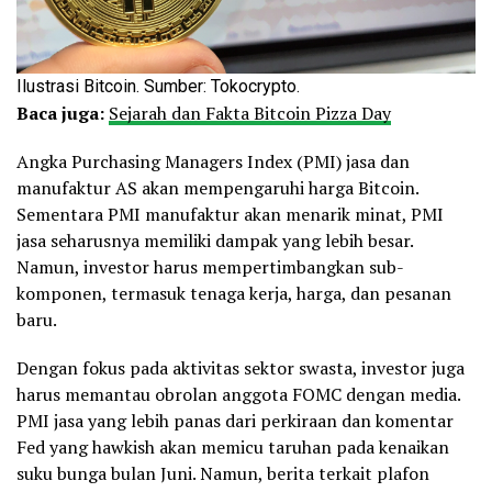
Ilustrasi Bitcoin. Sumber: Tokocrypto.
Baca juga:
Sejarah dan Fakta Bitcoin Pizza Day
Angka Purchasing Managers Index (PMI) jasa dan
manufaktur AS akan mempengaruhi harga Bitcoin.
Sementara PMI manufaktur akan menarik minat, PMI
jasa seharusnya memiliki dampak yang lebih besar.
Namun, investor harus mempertimbangkan sub-
komponen, termasuk tenaga kerja, harga, dan pesanan
baru.
Dengan fokus pada aktivitas sektor swasta, investor juga
harus memantau obrolan anggota FOMC dengan media.
PMI jasa yang lebih panas dari perkiraan dan komentar
Fed yang hawkish akan memicu taruhan pada kenaikan
suku bunga bulan Juni. Namun, berita terkait plafon