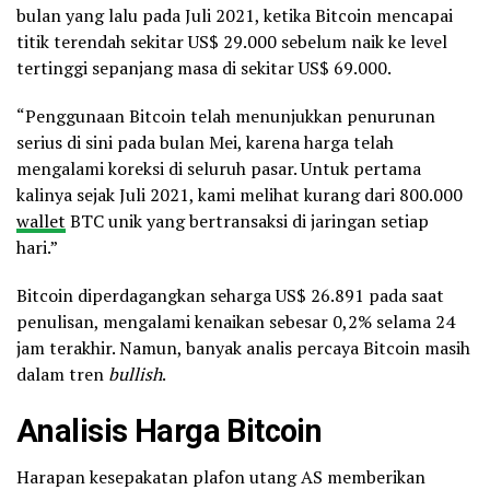
bulan yang lalu pada Juli 2021, ketika Bitcoin mencapai
titik terendah sekitar US$ 29.000 sebelum naik ke level
tertinggi sepanjang masa di sekitar US$ 69.000.
“Penggunaan Bitcoin telah menunjukkan penurunan
serius di sini pada bulan Mei, karena harga telah
mengalami koreksi di seluruh pasar. Untuk pertama
kalinya sejak Juli 2021, kami melihat kurang dari 800.000
wallet
BTC unik yang bertransaksi di jaringan setiap
hari.”
Bitcoin diperdagangkan seharga US$ 26.891 pada saat
penulisan, mengalami kenaikan sebesar 0,2% selama 24
jam terakhir. Namun, banyak analis percaya Bitcoin masih
dalam tren
bullish
.
Analisis Harga Bitcoin
Harapan kesepakatan plafon utang AS memberikan