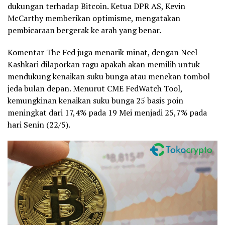
dukungan terhadap Bitcoin. Ketua DPR AS, Kevin
McCarthy memberikan optimisme, mengatakan
pembicaraan bergerak ke arah yang benar.
Komentar The Fed juga menarik minat, dengan Neel
Kashkari dilaporkan ragu apakah akan memilih untuk
mendukung kenaikan suku bunga atau menekan tombol
jeda bulan depan. Menurut CME FedWatch Tool,
kemungkinan kenaikan suku bunga 25 basis poin
meningkat dari 17,4% pada 19 Mei menjadi 25,7% pada
hari Senin (22/5).