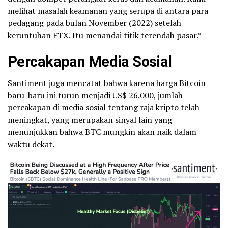
melihat masalah keamanan yang serupa di antara para
pedagang pada bulan November (2022) setelah
keruntuhan FTX. Itu menandai titik terendah pasar.”
Percakapan Media Sosial
Santiment juga mencatat bahwa karena harga Bitcoin
baru-baru ini turun menjadi US$ 26.000, jumlah
percakapan di media sosial tentang raja kripto telah
meningkat, yang merupakan sinyal lain yang
menunjukkan bahwa BTC mungkin akan naik dalam
waktu dekat.