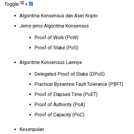
Toggle
Algoritma Konsensus dan Aset Kripto
Jenis-jenis Algoritma Konsensus
Proof of Work (PoW)
Proof of Stake (PoS)
Algoritme Konsensus Lainnya
Delegated Proof of Stake (DPoS)
Practical Byzantine Fault Tolerance (PBFT)
Proof of Elapsed Time (PoET)
Proof of Authority (PoA)
Proof of Capacity (PoC)
Kesimpulan