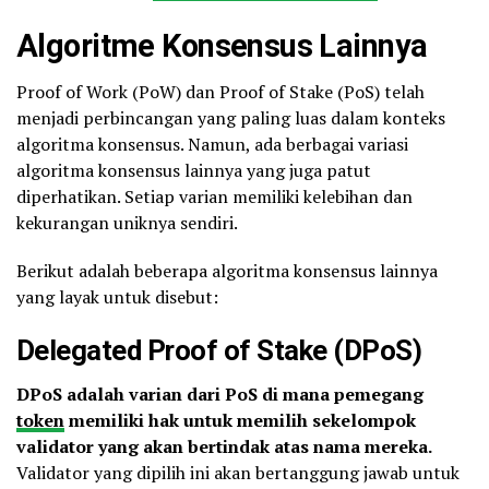
Algoritme Konsensus Lainnya
Proof of Work (PoW) dan Proof of Stake (PoS) telah
menjadi perbincangan yang paling luas dalam konteks
algoritma konsensus. Namun, ada berbagai variasi
algoritma konsensus lainnya yang juga patut
diperhatikan. Setiap varian memiliki kelebihan dan
kekurangan uniknya sendiri.
Berikut adalah beberapa algoritma konsensus lainnya
yang layak untuk disebut:
Delegated Proof of Stake (DPoS)
DPoS adalah varian dari PoS di mana pemegang
token
memiliki hak untuk memilih sekelompok
validator yang akan bertindak atas nama mereka.
Validator yang dipilih ini akan bertanggung jawab untuk