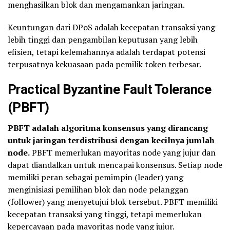
menghasilkan blok dan mengamankan jaringan.
Keuntungan dari DPoS adalah kecepatan transaksi yang
lebih tinggi dan pengambilan keputusan yang lebih
efisien, tetapi kelemahannya adalah terdapat potensi
terpusatnya kekuasaan pada pemilik token terbesar.
Practical Byzantine Fault Tolerance
(PBFT)
PBFT adalah algoritma konsensus yang dirancang
untuk jaringan terdistribusi dengan kecilnya jumlah
node.
PBFT memerlukan mayoritas node yang jujur dan
dapat diandalkan untuk mencapai konsensus. Setiap node
memiliki peran sebagai pemimpin (leader) yang
menginisiasi pemilihan blok dan node pelanggan
(follower) yang menyetujui blok tersebut. PBFT memiliki
kecepatan transaksi yang tinggi, tetapi memerlukan
kepercayaan pada mayoritas node yang jujur.