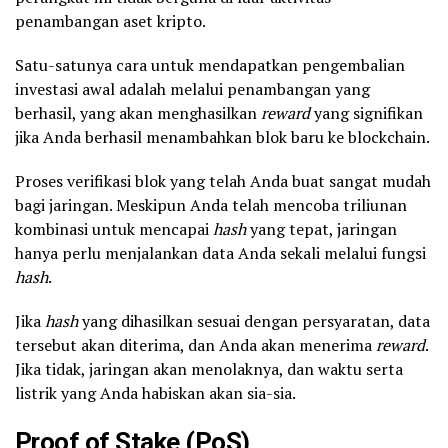
penambangan aset kripto.
Satu-satunya cara untuk mendapatkan pengembalian
investasi awal adalah melalui penambangan yang
berhasil, yang akan menghasilkan
reward
yang signifikan
jika Anda berhasil menambahkan blok baru ke blockchain.
Proses verifikasi blok yang telah Anda buat sangat mudah
bagi jaringan. Meskipun Anda telah mencoba triliunan
kombinasi untuk mencapai
hash
yang tepat, jaringan
hanya perlu menjalankan data Anda sekali melalui fungsi
hash
.
Jika
hash
yang dihasilkan sesuai dengan persyaratan, data
tersebut akan diterima, dan Anda akan menerima
reward
.
Jika tidak, jaringan akan menolaknya, dan waktu serta
listrik yang Anda habiskan akan sia-sia.
Proof of Stake (PoS)