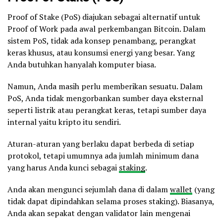
Proof of Stake (PoS) diajukan sebagai alternatif untuk
Proof of Work pada awal perkembangan Bitcoin. Dalam
sistem PoS, tidak ada konsep penambang, perangkat
keras khusus, atau konsumsi energi yang besar. Yang
Anda butuhkan hanyalah komputer biasa.
Namun, Anda masih perlu memberikan sesuatu. Dalam
PoS, Anda tidak mengorbankan sumber daya eksternal
seperti listrik atau perangkat keras, tetapi sumber daya
internal yaitu kripto itu sendiri.
Aturan-aturan yang berlaku dapat berbeda di setiap
protokol, tetapi umumnya ada jumlah minimum dana
yang harus Anda kunci sebagai
staking
.
Anda akan mengunci sejumlah dana di dalam
wallet
(yang
tidak dapat dipindahkan selama proses staking). Biasanya,
Anda akan sepakat dengan validator lain mengenai