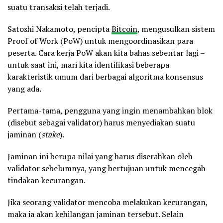
suatu transaksi telah terjadi.
Satoshi Nakamoto, pencipta
Bitcoin
, mengusulkan sistem
Proof of Work (PoW) untuk mengoordinasikan para
peserta. Cara kerja PoW akan kita bahas sebentar lagi –
untuk saat ini, mari kita identifikasi beberapa
karakteristik umum dari berbagai algoritma konsensus
yang ada.
Pertama-tama, pengguna yang ingin menambahkan blok
(disebut sebagai validator) harus menyediakan suatu
jaminan (
stake
).
Jaminan ini berupa nilai yang harus diserahkan oleh
validator sebelumnya, yang bertujuan untuk mencegah
tindakan kecurangan.
Jika seorang validator mencoba melakukan kecurangan,
maka ia akan kehilangan jaminan tersebut. Selain