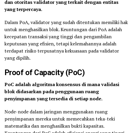
dan otoritas validator yang terkait dengan entitas
yang terpercaya.
Dalam PoA, validator yang sudah ditentukan memiliki hak
untuk menghasilkan blok. Keuntungan dari PoA adalah
kecepatan transaksi yang tinggi dan pengambilan
keputusan yang efisien, tetapi kelemahannya adalah
terdapat risiko terpusatnya kekuasaan pada validator
yang dipilih.
Proof of Capacity (PoC)
PoC adalah algoritma konsensus di mana validasi
blok didasarkan pada penggunaan ruang
penyimpanan yang tersedia di setiap node.
Node-node dalam jaringan menggunakan ruang
penyimpanan mereka untuk memecahkan teka-teki
matematika dan menghasilkan bukti kapasitas.
Keuntungan dari PoC adalah efisiensi energi yang tinggi,