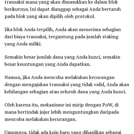
transaksi mana yang akan dimasukkan ke dalam blok
berikutnya. Ini dapat dianggap sebagai Anda bertaruh
pada blok yang akan dipilih oleh protokol.
Jika blok Anda terpilih, Anda akan menerima sebagian
dari biaya transaksi, tergantung pada jumlah staking
yang Anda miliki.
Semakin besar jumlah dana yang Anda kunci, semakin
besar keuntungan yang Anda dapatkan.
Namun, jika Anda mencoba melakukan kecurangan
dengan mengajukan transaksi yang tidak valid, Anda akan
kehilangan sebagian atau seluruh dana yang Anda kunci.
Oleh karena itu, mekanisme ini mirip dengan PoW, di
mana bertindak jujur lebih menguntungkan daripada
mencoba melakukan kecurangan.
Umumnya, tidak ada koin baru yang dihasilkan sebagai