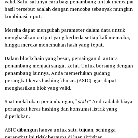
valid. Satu-satunya cara bagi penambang untuk mencapai
hasil tersebut adalah dengan mencoba sebanyak mungkin
kombinasi input.
Mereka dapat mengubah parameter dalam data untuk
menghasilkan output yang berbeda setiap kali mencoba,
hingga mereka menemukan hash yang tepat.
Dalam blockchain yang besar, persaingan di antara
penambang menjadi sangat ketat. Untuk bersaing dengan
penambang lainnya, Anda memerlukan gudang
perangkat keras hashing khusus (ASIC) agar dapat
menghasilkan blok yang valid.
Saat melakukan penambangan, “
stake
” Anda adalah biaya
perangkat keras hashing dan konsumsi listrik yang
diperlukan.
ASIC dibangun hanya untuk satu tujuan, sehingga
perangkat ini tidak berguna di luar aktivitas