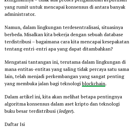
yang rumit untuk mencapai konsensus di antara banyak
administrator.
Namun, dalam lingkungan terdesentralisasi, situasinya
berbeda. Misalkan kita bekerja dengan sebuah database
terdistribusi – bagaimana cara kita mencapai kesepakatan
tentang entri-entri apa yang dapat ditambahkan?
Mengatasi tantangan ini, terutama dalam lingkungan di
mana entitas-entitas yang saling tidak percaya satu sama
lain, telah menjadi perkembangan yang sangat penting
yang membuka jalan bagi teknologi
blockchain
.
Dalam artikel ini, kita akan melihat betapa pentingnya
algoritma konsensus dalam aset kripto dan teknologi
buku besar terdistribusi (
ledger
).
Daftar Isi