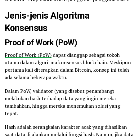
Jenis-jenis Algoritma
Konsensus
Proof of Work (PoW)
Proof of Work (PoW)
dapat dianggap sebagai tokoh
utama dalam algoritma konsensus blockchain. Meskipun
pertama kali diterapkan dalam Bitcoin, konsep ini telah
ada selama beberapa waktu.
Dalam PoW, validator (yang disebut penambang)
melakukan hash terhadap data yang ingin mereka
tambahkan, hingga mereka menemukan solusi yang
tepat.
Hash adalah serangkaian karakter acak yang dihasilkan
saat data dijalankan melalui fungsi hash. Namun, jika data