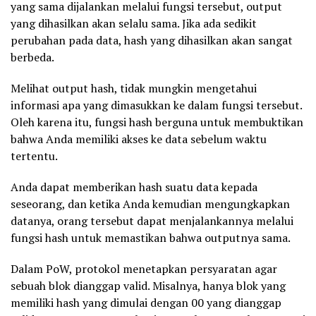
yang sama dijalankan melalui fungsi tersebut, output
yang dihasilkan akan selalu sama. Jika ada sedikit
perubahan pada data, hash yang dihasilkan akan sangat
berbeda.
Melihat output hash, tidak mungkin mengetahui
informasi apa yang dimasukkan ke dalam fungsi tersebut.
Oleh karena itu, fungsi hash berguna untuk membuktikan
bahwa Anda memiliki akses ke data sebelum waktu
tertentu.
Anda dapat memberikan hash suatu data kepada
seseorang, dan ketika Anda kemudian mengungkapkan
datanya, orang tersebut dapat menjalankannya melalui
fungsi hash untuk memastikan bahwa outputnya sama.
Dalam PoW, protokol menetapkan persyaratan agar
sebuah blok dianggap valid. Misalnya, hanya blok yang
memiliki hash yang dimulai dengan 00 yang dianggap