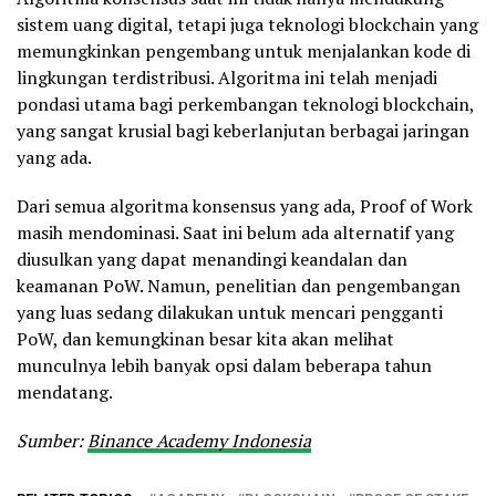
sistem uang digital, tetapi juga teknologi blockchain yang
memungkinkan pengembang untuk menjalankan kode di
lingkungan terdistribusi. Algoritma ini telah menjadi
pondasi utama bagi perkembangan teknologi blockchain,
yang sangat krusial bagi keberlanjutan berbagai jaringan
yang ada.
Dari semua algoritma konsensus yang ada, Proof of Work
masih mendominasi. Saat ini belum ada alternatif yang
diusulkan yang dapat menandingi keandalan dan
keamanan PoW. Namun, penelitian dan pengembangan
yang luas sedang dilakukan untuk mencari pengganti
PoW, dan kemungkinan besar kita akan melihat
munculnya lebih banyak opsi dalam beberapa tahun
mendatang.
Sumber:
Binance Academy Indonesia