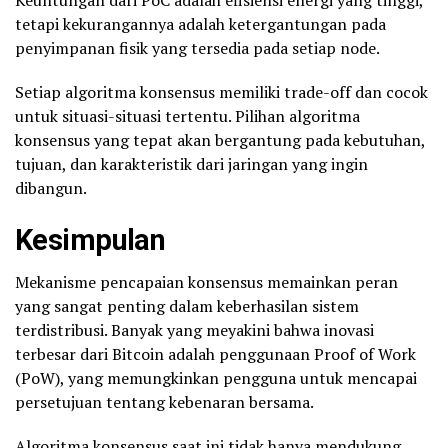
tetapi kekurangannya adalah ketergantungan pada
penyimpanan fisik yang tersedia pada setiap node.
Setiap algoritma konsensus memiliki trade-off dan cocok
untuk situasi-situasi tertentu. Pilihan algoritma
konsensus yang tepat akan bergantung pada kebutuhan,
tujuan, dan karakteristik dari jaringan yang ingin
dibangun.
Kesimpulan
Mekanisme pencapaian konsensus memainkan peran
yang sangat penting dalam keberhasilan sistem
terdistribusi. Banyak yang meyakini bahwa inovasi
terbesar dari Bitcoin adalah penggunaan Proof of Work
(PoW), yang memungkinkan pengguna untuk mencapai
persetujuan tentang kebenaran bersama.
Algoritma konsensus saat ini tidak hanya mendukung