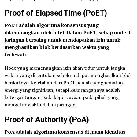
Proof of Elapsed Time (PoET)
PoET adalah algoritma konsensus yang
dikembangkan oleh Intel. Dalam PoET, setiap node di
jaringan bersaing untuk mendapatkan izin untuk
menghasilkan blok berdasarkan waktu yang
terlewati.
Node yang memenangkan izin akan tidur untuk jangka
waktu yang ditentukan sebelum dapat menghasilkan blok
berikutnya. Kelebihan dari PoET adalah penghematan
energi yang signifikan, tetapi kekurangannya adalah
ketergantungan pada kepercayaan pada pihak yang
mengatur waktu dalam jaringan.
Proof of Authority (PoA)
PoA adalah algoritma konsensus di mana identitas