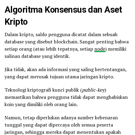
Algoritma Konsensus dan Aset
Kripto
Dalam kripto, saldo pengguna dicatat dalam sebuah
database yang disebut blockchain. Sangat penting bahwa
setiap orang (atau lebih tepatnya, setiap
node
) memiliki
salinan database yang identik.
Jika tidak, akan ada informasi yang saling bertentangan,
yang dapat merusak tujuan utama jaringan kripto.
Teknologi kriptografi kunci publik (
public-key
)
memastikan bahwa pengguna tidak dapat menghabiskan
koin yang dimiliki oleh orang lain.
Namun, tetap diperlukan adanya sumber kebenaran
tunggal yang dapat dipercaya oleh semua peserta
jaringan, sehingga mereka dapat menentukan apakah