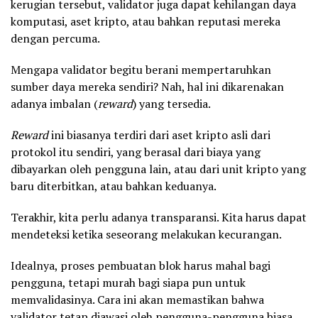
kerugian tersebut, validator juga dapat kehilangan daya
komputasi, aset kripto, atau bahkan reputasi mereka
dengan percuma.
Mengapa validator begitu berani mempertaruhkan
sumber daya mereka sendiri? Nah, hal ini dikarenakan
adanya imbalan (
reward
) yang tersedia.
Reward
ini biasanya terdiri dari aset kripto asli dari
protokol itu sendiri, yang berasal dari biaya yang
dibayarkan oleh pengguna lain, atau dari unit kripto yang
baru diterbitkan, atau bahkan keduanya.
Terakhir, kita perlu adanya transparansi. Kita harus dapat
mendeteksi ketika seseorang melakukan kecurangan.
Idealnya, proses pembuatan blok harus mahal bagi
pengguna, tetapi murah bagi siapa pun untuk
memvalidasinya. Cara ini akan memastikan bahwa
validator tetap diawasi oleh pengguna-pengguna biasa.