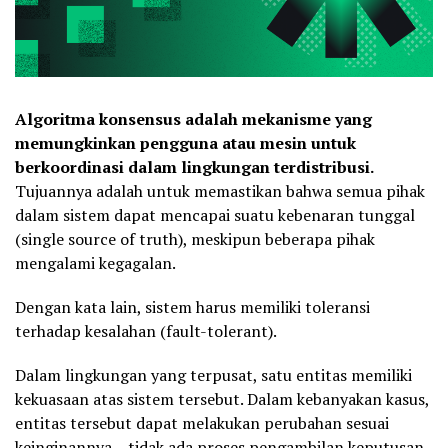
Algoritma konsensus adalah mekanisme yang
memungkinkan pengguna atau mesin untuk
berkoordinasi dalam lingkungan terdistribusi.
Tujuannya adalah untuk memastikan bahwa semua pihak
dalam sistem dapat mencapai suatu kebenaran tunggal
(single source of truth), meskipun beberapa pihak
mengalami kegagalan.
Dengan kata lain, sistem harus memiliki toleransi
terhadap kesalahan (fault-tolerant).
Dalam lingkungan yang terpusat, satu entitas memiliki
kekuasaan atas sistem tersebut. Dalam kebanyakan kasus,
entitas tersebut dapat melakukan perubahan sesuai
keinginannya – tidak ada proses pengambilan keputusan