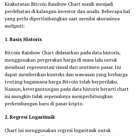
Keakuratan Bitcoin Rainbow Chart masih menjadi
perdebatan di kalangan investor dan analis. Beberapa hal
yang perlu dipertimbangkan saat menilai akurasinya
meliputi:
1. Basis Historis
Bitcoin Rainbow Chart didasarkan pada data historis,
menggunakan pergerakan harga di masa lalu untuk
membuat representasi visual dari sentimen pasar. Ini
dapat memberikan konteks dan wawasan yang berharga
tentang bagaimana harga Bitcoin telah berperilaku.
Namun, ketergantungan pada data historis berarti chart
ini mungkin tidak sepenuhnya memperhitungkan
perkembangan baru di pasar kripto.
2. Regresi Logaritmik
Chart ini menggunakan regresi logaritmik untuk