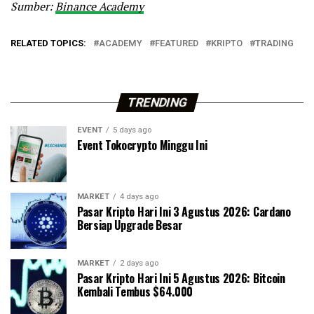
Sumber:
Binance Academy
RELATED TOPICS:
ACADEMY
FEATURED
KRIPTO
TRADING
TRENDING
EVENT
5 days ago
Event Tokocrypto Minggu Ini
MARKET
4 days ago
Pasar Kripto Hari Ini 3 Agustus 2026: Cardano
Bersiap Upgrade Besar
MARKET
2 days ago
Pasar Kripto Hari Ini 5 Agustus 2026: Bitcoin
Kembali Tembus $64.000