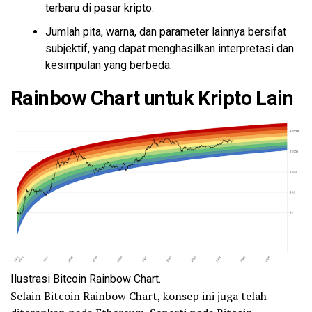
terbaru di pasar kripto.
Jumlah pita, warna, dan parameter lainnya bersifat
subjektif, yang dapat menghasilkan interpretasi dan
kesimpulan yang berbeda.
Rainbow Chart untuk Kripto Lain
Ilustrasi Bitcoin Rainbow Chart.
Selain Bitcoin Rainbow Chart, konsep ini juga telah