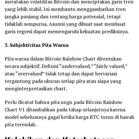
meratakan volatilitas Bitcoin dan menciptakan garis tren
yang lebih stabil. Ini membantu menggambarkan tren
jangka panjang dan rentang harga potensial, tetapi
tidaklah sempurna. Asumsi yang dibuat saat membuat
garis regresi dapat memengaruhi kekuatan prediksinya.
3. Subjektivitas Pita Warna
Pita warna dalam Bitcoin Rainbow Chart ditentukan
secara subjektif. Definisi “undervalued,” “fairly valued,”
atau “overvalued” tidak tetap dan dapat bervariasi
tergantung pada ukuran setiap pita atau siapa yang
menginterpretasikan chart.
Perlu dicatat bahwa pita ungu pada Bitcoin Rainbow
Chart V1 ditambahkan pada tahap selanjutnya karena
model sebelumnya gagal ketika harga BTC turun di bawah
pita terendah.