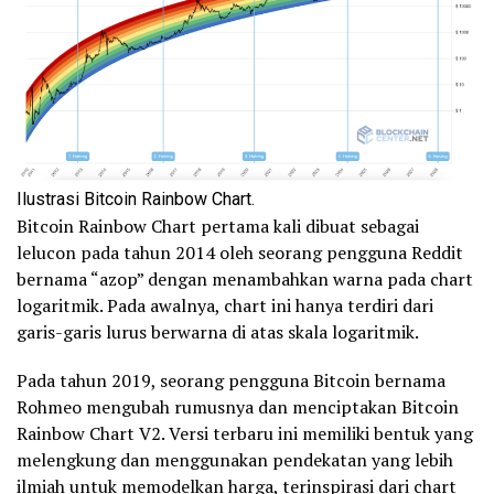
Ilustrasi Bitcoin Rainbow Chart.
Bitcoin Rainbow Chart pertama kali dibuat sebagai
lelucon pada tahun 2014 oleh seorang pengguna Reddit
bernama “azop” dengan menambahkan warna pada chart
logaritmik. Pada awalnya, chart ini hanya terdiri dari
garis-garis lurus berwarna di atas skala logaritmik.
Pada tahun 2019, seorang pengguna Bitcoin bernama
Rohmeo mengubah rumusnya dan menciptakan Bitcoin
Rainbow Chart V2. Versi terbaru ini memiliki bentuk yang
melengkung dan menggunakan pendekatan yang lebih
ilmiah untuk memodelkan harga, terinspirasi dari chart