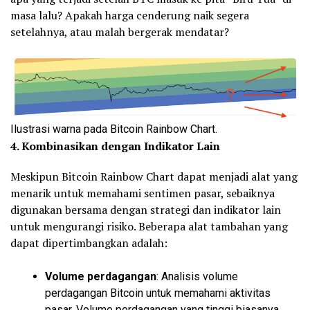
masa lalu? Apakah harga cenderung naik segera
setelahnya, atau malah bergerak mendatar?
Ilustrasi warna pada Bitcoin Rainbow Chart.
4. Kombinasikan dengan Indikator Lain
Meskipun Bitcoin Rainbow Chart dapat menjadi alat yang
menarik untuk memahami sentimen pasar, sebaiknya
digunakan bersama dengan strategi dan indikator lain
untuk mengurangi risiko. Beberapa alat tambahan yang
dapat dipertimbangkan adalah:
Volume perdagangan
: Analisis volume
perdagangan Bitcoin untuk memahami aktivitas
pasar. Volume perdagangan yang tinggi biasanya