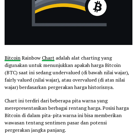
Bitcoin
Rainbow
Chart
adalah alat charting yang
digunakan untuk menunjukkan apakah harga Bitcoin
(BTC) saat ini sedang undervalued (di bawah nilai wajar),
fairly valued (nilai wajar), atau overvalued (di atas nilai
wajar) berdasarkan pergerakan harga historisnya.
Chart ini terdiri dari beberapa pita warna yang
merepresentasikan berbagai rentang harga. Posisi harga
Bitcoin di dalam pita-pita warna ini bisa memberikan
wawasan tentang sentimen pasar dan potensi
pergerakan jangka panjang.