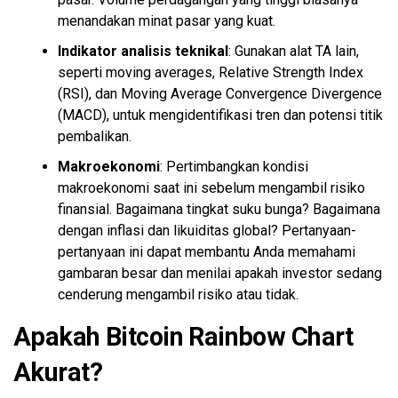
menandakan minat pasar yang kuat.
Indikator analisis teknikal
: Gunakan alat TA lain,
seperti moving averages, Relative Strength Index
(RSI), dan Moving Average Convergence Divergence
(MACD), untuk mengidentifikasi tren dan potensi titik
pembalikan.
Makroekonomi
: Pertimbangkan kondisi
makroekonomi saat ini sebelum mengambil risiko
finansial. Bagaimana tingkat suku bunga? Bagaimana
dengan inflasi dan likuiditas global? Pertanyaan-
pertanyaan ini dapat membantu Anda memahami
gambaran besar dan menilai apakah investor sedang
cenderung mengambil risiko atau tidak.
Apakah Bitcoin Rainbow Chart
Akurat?