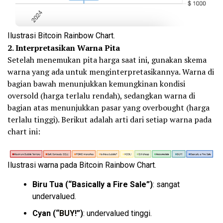
Ilustrasi Bitcoin Rainbow Chart.
2. Interpretasikan Warna Pita
Setelah menemukan pita harga saat ini, gunakan skema
warna yang ada untuk menginterpretasikannya. Warna di
bagian bawah menunjukkan kemungkinan kondisi
oversold (harga terlalu rendah), sedangkan warna di
bagian atas menunjukkan pasar yang overbought (harga
terlalu tinggi). Berikut adalah arti dari setiap warna pada
chart ini:
Ilustrasi warna pada Bitcoin Rainbow Chart.
Biru Tua (“Basically a Fire Sale”)
: sangat
undervalued.
Cyan
(“
BUY
!”)
: undervalued tinggi.