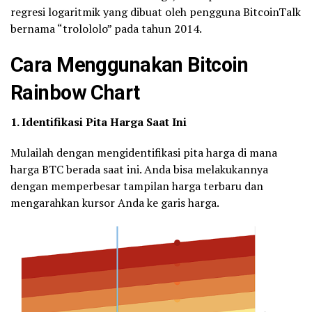
regresi logaritmik yang dibuat oleh pengguna BitcoinTalk
bernama “trolololo” pada tahun 2014.
Cara Menggunakan Bitcoin
Rainbow Chart
1. Identifikasi Pita Harga Saat Ini
Mulailah dengan mengidentifikasi pita harga di mana
harga BTC berada saat ini. Anda bisa melakukannya
dengan memperbesar tampilan harga terbaru dan
mengarahkan kursor Anda ke garis harga.