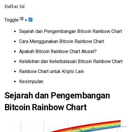
Daftar Isi
Toggle
Sejarah dan Pengembangan Bitcoin Rainbow Chart
Cara Menggunakan Bitcoin Rainbow Chart
Apakah Bitcoin Rainbow Chart Akurat?
Kelebihan dan Keterbatasan Bitcoin Rainbow Chart
Rainbow Chart untuk Kripto Lain
Kesimpulan
Sejarah dan Pengembangan
Bitcoin Rainbow Chart