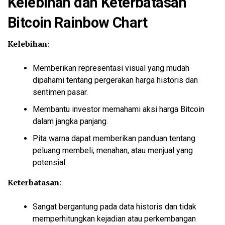
Kelebihan dan Keterbatasan
Bitcoin Rainbow Chart
Kelebihan
:
Memberikan representasi visual yang mudah
dipahami tentang pergerakan harga historis dan
sentimen pasar.
Membantu investor memahami aksi harga Bitcoin
dalam jangka panjang.
Pita warna dapat memberikan panduan tentang
peluang membeli, menahan, atau menjual yang
potensial.
Keterbatasan
:
Sangat bergantung pada data historis dan tidak
memperhitungkan kejadian atau perkembangan