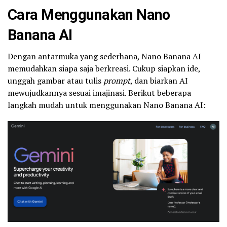
Cara Menggunakan Nano
Banana AI
Dengan antarmuka yang sederhana, Nano Banana AI
memudahkan siapa saja berkreasi. Cukup siapkan ide,
unggah gambar atau tulis
prompt
, dan biarkan AI
mewujudkannya sesuai imajinasi. Berikut beberapa
langkah mudah untuk menggunakan Nano Banana AI: