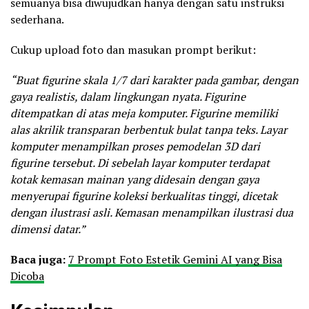
semuanya bisa diwujudkan hanya dengan satu instruksi
sederhana.
Cukup upload foto dan masukan prompt berikut:
“Buat figurine skala 1/7 dari karakter pada gambar, dengan
gaya realistis, dalam lingkungan nyata. Figurine
ditempatkan di atas meja komputer. Figurine memiliki
alas akrilik transparan berbentuk bulat tanpa teks. Layar
komputer menampilkan proses pemodelan 3D dari
figurine tersebut. Di sebelah layar komputer terdapat
kotak kemasan mainan yang didesain dengan gaya
menyerupai figurine koleksi berkualitas tinggi, dicetak
dengan ilustrasi asli. Kemasan menampilkan ilustrasi dua
dimensi datar.”
Baca juga:
7 Prompt Foto Estetik Gemini AI yang Bisa
Dicoba