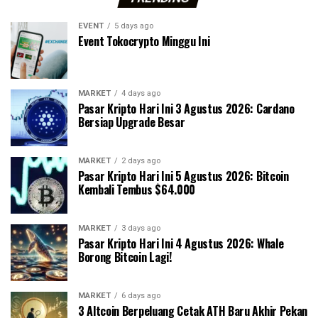
EVENT
5 days ago
Event Tokocrypto Minggu Ini
MARKET
4 days ago
Pasar Kripto Hari Ini 3 Agustus 2026: Cardano
Bersiap Upgrade Besar
MARKET
2 days ago
Pasar Kripto Hari Ini 5 Agustus 2026: Bitcoin
Kembali Tembus $64.000
MARKET
3 days ago
Pasar Kripto Hari Ini 4 Agustus 2026: Whale
Borong Bitcoin Lagi!
MARKET
6 days ago
3 Altcoin Berpeluang Cetak ATH Baru Akhir Pekan