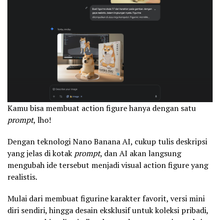
Kamu bisa membuat action figure hanya dengan satu
prompt
, lho!
Dengan teknologi Nano Banana AI, cukup tulis deskripsi
yang jelas di kotak
prompt
, dan AI akan langsung
mengubah ide tersebut menjadi visual action figure yang
realistis.
Mulai dari membuat figurine karakter favorit, versi mini
diri sendiri, hingga desain eksklusif untuk koleksi pribadi,