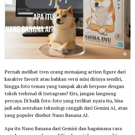
Pernah melihat tren orang memajang action figure dari
karakter favorit atau bahkan versi mini dirinya sendiri,
hingga foto teman yang tampak akrab berpose dengan
tokoh terkenal di Instagram? Eits, jangan langsung
percaya. Di balik foto-foto yang terlihat nyata itu, bisa
jadi ada sentuhan teknologi canggih dari Gemini AI, atau
yang populer disebut Nano Banana AI.
Apa itu Nano Banana dari Gemini dan bagaimana cara