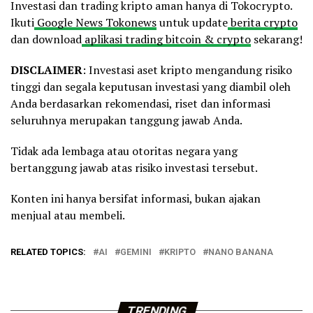
Investasi dan trading kripto aman hanya di Tokocrypto.
Ikuti
Google News Tokonews
untuk update
berita crypto
dan download
aplikasi trading bitcoin & crypto
sekarang!
DISCLAIMER
: Investasi aset kripto mengandung risiko
tinggi dan segala keputusan investasi yang diambil oleh
Anda berdasarkan rekomendasi, riset dan informasi
seluruhnya merupakan tanggung jawab Anda.
Tidak ada lembaga atau otoritas negara yang
bertanggung jawab atas risiko investasi tersebut.
Konten ini hanya bersifat informasi, bukan ajakan
menjual atau membeli.
RELATED TOPICS:
AI
GEMINI
KRIPTO
NANO BANANA
TRENDING