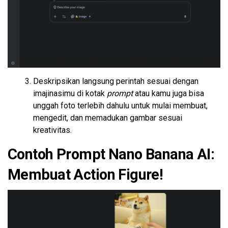
Deskripsikan langsung perintah sesuai dengan
imajinasimu di kotak
prompt
atau kamu juga bisa
unggah foto terlebih dahulu untuk mulai membuat,
mengedit, dan memadukan gambar sesuai
kreativitas.
Contoh Prompt Nano Banana AI:
Membuat Action Figure!