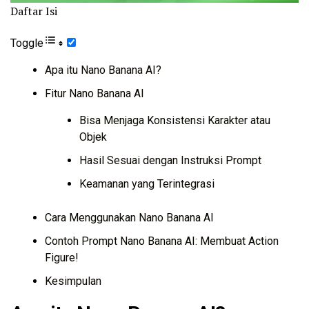
Daftar Isi
Toggle
Apa itu Nano Banana AI?
Fitur Nano Banana AI
Bisa Menjaga Konsistensi Karakter atau
Objek
Hasil Sesuai dengan Instruksi Prompt
Keamanan yang Terintegrasi
Cara Menggunakan Nano Banana AI
Contoh Prompt Nano Banana AI: Membuat Action
Figure!
Kesimpulan