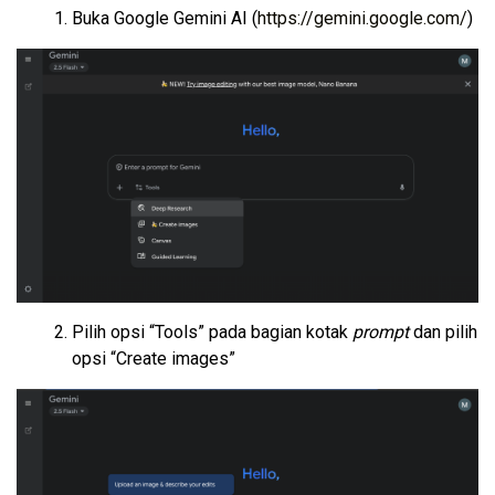
Buka Google Gemini AI (
https://gemini.google.com/
)
Pilih opsi “Tools” pada bagian kotak
prompt
dan pilih
opsi “Create images”