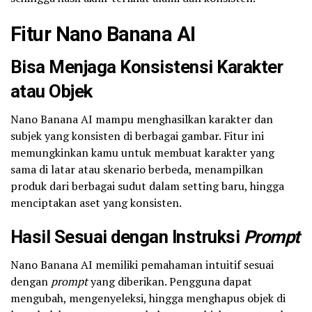
Fitur Nano Banana AI
Bisa Menjaga Konsistensi Karakter
atau Objek
Nano Banana AI mampu menghasilkan karakter dan
subjek yang konsisten di berbagai gambar. Fitur ini
memungkinkan kamu untuk membuat karakter yang
sama di latar atau skenario berbeda, menampilkan
produk dari berbagai sudut dalam setting baru, hingga
menciptakan aset yang konsisten.
Hasil Sesuai dengan Instruksi
Prompt
Nano Banana AI memiliki pemahaman intuitif sesuai
dengan
prompt
yang diberikan. Pengguna dapat
mengubah, mengenyeleksi, hingga menghapus objek di