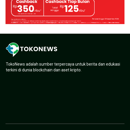
TokoNews adalah sumber terpercaya untuk berita dan edukasi
terkini di dunia blockchain dan aset kripto.