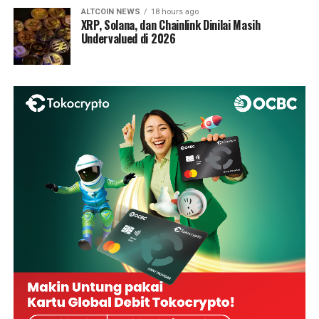
ALTCOIN NEWS
18 hours ago
XRP, Solana, dan Chainlink Dinilai Masih
Undervalued di 2026