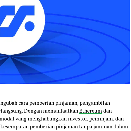
engubah cara pemberian pinjaman, pengambilan
erlangsung. Dengan memanfaatkan
Ethereum
dan
modal yang menghubungkan investor, peminjam, dan
 kesempatan pemberian pinjaman tanpa jaminan dalam