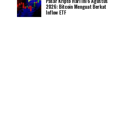
Pasar Kripto Hari Ini 6 Agustus
2026: Bitcoin Menguat Berkat
Inflow ETF