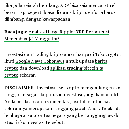
Jika pola sejarah berulang, XRP bisa saja mencatat reli
besar. Tapi seperti biasa di dunia kripto, euforia harus
diimbangi dengan kewaspadaan.
Baca juga:
Analisis Harga Ripple: XRP Berpotensi
Menembus $4 Minggu Ini?
Investasi dan trading kripto aman hanya di Tokocrypto.
Ikuti
Google News Tokonews
untuk update
berita
crypto
dan download
aplikasi trading bitcoin &
crypto
sekaran
DISCLAIMER:
Investasi aset kripto mengandung risiko
tinggi dan segala keputusan investasi yang diambil oleh
Anda berdasarkan rekomendasi, riset dan informasi
seluruhnya merupakan tanggung jawab Anda. Tidak ada
lembaga atau otoritas negara yang bertanggung jawab
atas risiko investasi tersebut.