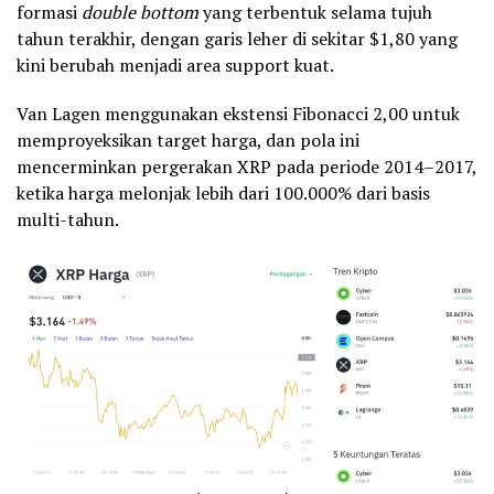
formasi
double bottom
yang terbentuk selama tujuh
tahun terakhir, dengan garis leher di sekitar $1,80 yang
kini berubah menjadi area support kuat.
Van Lagen menggunakan ekstensi Fibonacci 2,00 untuk
memproyeksikan target harga, dan pola ini
mencerminkan pergerakan XRP pada periode 2014–2017,
ketika harga melonjak lebih dari 100.000% dari basis
multi-tahun.