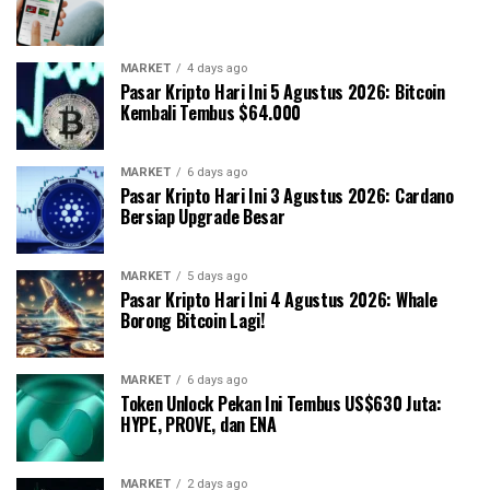
MARKET
4 days ago
Pasar Kripto Hari Ini 5 Agustus 2026: Bitcoin
Kembali Tembus $64.000
MARKET
6 days ago
Pasar Kripto Hari Ini 3 Agustus 2026: Cardano
Bersiap Upgrade Besar
MARKET
5 days ago
Pasar Kripto Hari Ini 4 Agustus 2026: Whale
Borong Bitcoin Lagi!
MARKET
6 days ago
Token Unlock Pekan Ini Tembus US$630 Juta:
HYPE, PROVE, dan ENA
MARKET
2 days ago