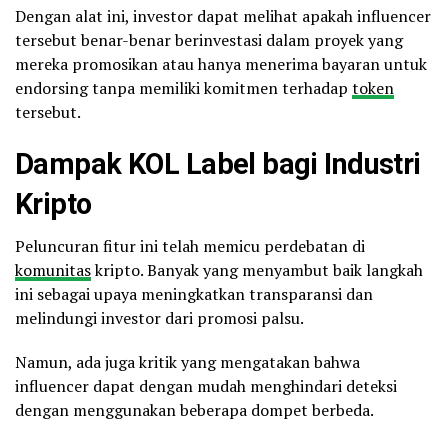
Dengan alat ini, investor dapat melihat apakah influencer
tersebut benar-benar berinvestasi dalam proyek yang
mereka promosikan atau hanya menerima bayaran untuk
endorsing tanpa memiliki komitmen terhadap
token
tersebut.
Dampak KOL Label bagi Industri
Kripto
Peluncuran fitur ini telah memicu perdebatan di
komunitas
kripto. Banyak yang menyambut baik langkah
ini sebagai upaya meningkatkan transparansi dan
melindungi investor dari promosi palsu.
Namun, ada juga kritik yang mengatakan bahwa
influencer dapat dengan mudah menghindari deteksi
dengan menggunakan beberapa dompet berbeda.