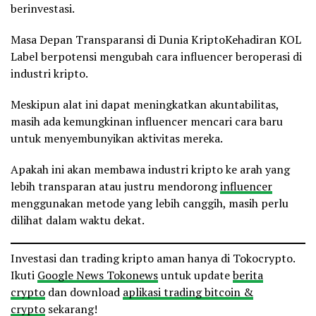
berinvestasi.
Masa Depan Transparansi di Dunia KriptoKehadiran KOL
Label berpotensi mengubah cara influencer beroperasi di
industri kripto.
Meskipun alat ini dapat meningkatkan akuntabilitas,
masih ada kemungkinan influencer mencari cara baru
untuk menyembunyikan aktivitas mereka.
Apakah ini akan membawa industri kripto ke arah yang
lebih transparan atau justru mendorong
influencer
menggunakan metode yang lebih canggih, masih perlu
dilihat dalam waktu dekat.
Investasi dan trading kripto aman hanya di Tokocrypto.
Ikuti
Google News Tokonews
untuk update
berita
crypto
dan download
aplikasi trading bitcoin &
crypto
sekarang!