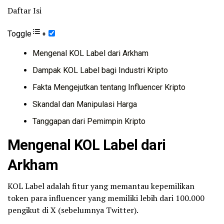
Daftar Isi
Toggle
Mengenal KOL Label dari Arkham
Dampak KOL Label bagi Industri Kripto
Fakta Mengejutkan tentang Influencer Kripto
Skandal dan Manipulasi Harga
Tanggapan dari Pemimpin Kripto
Mengenal KOL Label dari
Arkham
KOL Label adalah fitur yang memantau kepemilikan
token para influencer yang memiliki lebih dari 100.000
pengikut di X (sebelumnya Twitter).