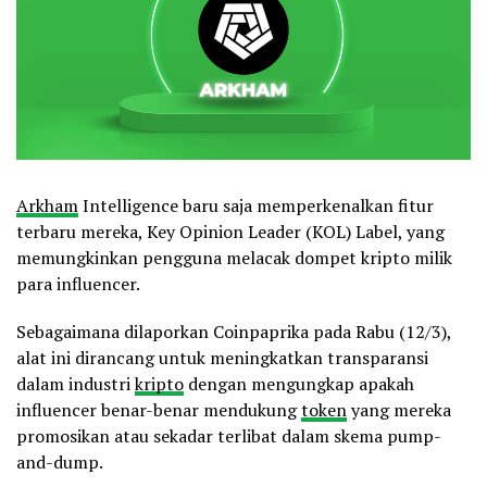
Arkham
Intelligence baru saja memperkenalkan fitur
terbaru mereka, Key Opinion Leader (KOL) Label, yang
memungkinkan pengguna melacak dompet kripto milik
para influencer.
Sebagaimana dilaporkan Coinpaprika pada Rabu (12/3),
alat ini dirancang untuk meningkatkan transparansi
dalam industri
kripto
dengan mengungkap apakah
influencer benar-benar mendukung
token
yang mereka
promosikan atau sekadar terlibat dalam skema pump-
and-dump.