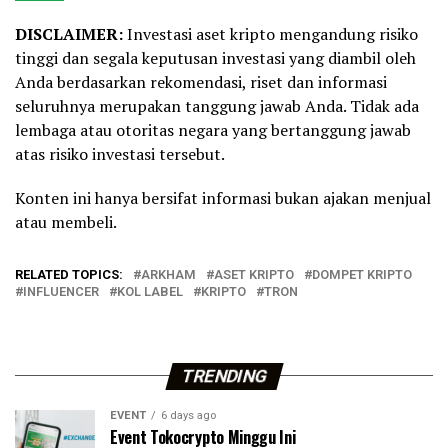
DISCLAIMER:
Investasi aset kripto mengandung risiko
tinggi dan segala keputusan investasi yang diambil oleh
Anda berdasarkan rekomendasi, riset dan informasi
seluruhnya merupakan tanggung jawab Anda. Tidak ada
lembaga atau otoritas negara yang bertanggung jawab
atas risiko investasi tersebut.
Konten ini hanya bersifat informasi bukan ajakan menjual
atau membeli.
RELATED TOPICS:
ARKHAM
ASET KRIPTO
DOMPET KRIPTO
INFLUENCER
KOL LABEL
KRIPTO
TRON
TRENDING
EVENT
6 days ago
Event Tokocrypto Minggu Ini