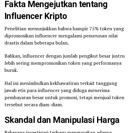
Fakta Mengejutkan tentang
Influencer Kripto
Penelitian menunjukkan bahwa hampir 75% token yang
dipromosikan influencer mengalami penurunan nilai
drastis dalam beberapa bulan.
Bahkan, influencer dengan jumlah pengikut besar justru
lebih sering mempromosikan token yang performanya
buruk.
Hal ini menimbulkan kekhawatiran terkait tanggung
jawab etis para influencer yang diduga menerima
pembayaran besar untuk promosi, tetapi menjual token
tersebut secara diam-diam.
Skandal dan Manipulasi Harga
Beberapa investigasi terbaru mengungkap adanya