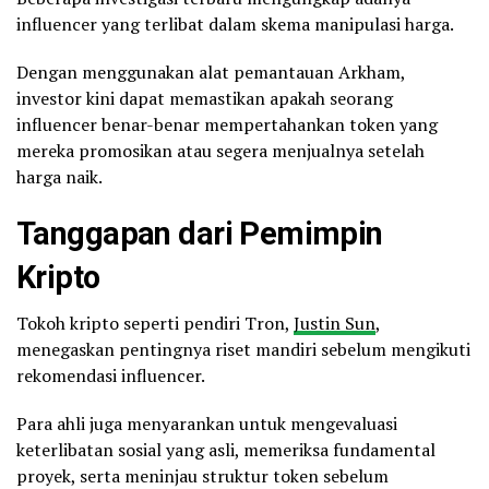
influencer yang terlibat dalam skema manipulasi harga.
Dengan menggunakan alat pemantauan Arkham,
investor kini dapat memastikan apakah seorang
influencer benar-benar mempertahankan token yang
mereka promosikan atau segera menjualnya setelah
harga naik.
Tanggapan dari Pemimpin
Kripto
Tokoh kripto seperti pendiri Tron,
Justin Sun
,
menegaskan pentingnya riset mandiri sebelum mengikuti
rekomendasi influencer.
Para ahli juga menyarankan untuk mengevaluasi
keterlibatan sosial yang asli, memeriksa fundamental
proyek, serta meninjau struktur token sebelum