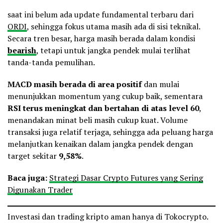
saat ini belum ada update fundamental terbaru dari
ORDI
, sehingga fokus utama masih ada di sisi teknikal.
Secara tren besar, harga masih berada dalam kondisi
bearish
, tetapi untuk jangka pendek mulai terlihat
tanda-tanda pemulihan.
MACD masih berada di area positif
dan mulai
menunjukkan momentum yang cukup baik, sementara
RSI terus meningkat dan bertahan di atas level 60
,
menandakan minat beli masih cukup kuat. Volume
transaksi juga relatif terjaga, sehingga ada peluang harga
melanjutkan kenaikan dalam jangka pendek dengan
target sekitar
9,58%
.
Baca juga:
Strategi Dasar Crypto Futures yang Sering
Digunakan Trader
Investasi dan trading kripto aman hanya di Tokocrypto.