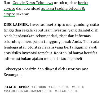
Ikuti
Google News Tokonews
untuk update
berita
crypto
dan download
aplikasi trading bitcoin &
crypto
sekaran
DISCLAIMER:
Investasi aset kripto mengandung risiko
tinggi dan segala keputusan investasi yang diambil oleh
Anda berdasarkan rekomendasi, riset dan informasi
seluruhnya merupakan tanggung jawab Anda. Tidak ada
lembaga atau otoritas negara yang bertanggung jawab
atas risiko investasi tersebut. Konten ini hanya bersifat
informasi bukan ajakan menjual atau membeli
Tokocrypto berizin dan diawasi oleh Otoritas Jasa
Keuangan.
RELATED TOPICS:
ALTCOIN
ASET KRIPTO
KRIPTO
MARKET SINYAL HARIAN KRIPTO
SINYAL KRIPTO