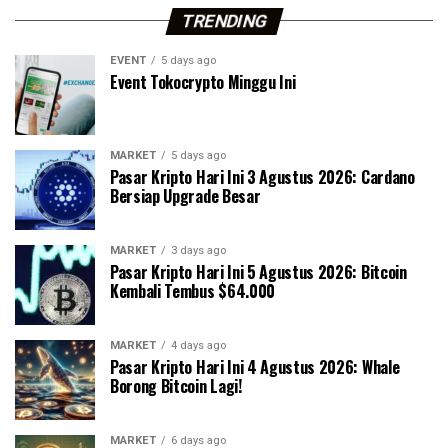
TRENDING
EVENT
5 days ago
Event Tokocrypto Minggu Ini
MARKET
5 days ago
Pasar Kripto Hari Ini 3 Agustus 2026: Cardano
Bersiap Upgrade Besar
MARKET
3 days ago
Pasar Kripto Hari Ini 5 Agustus 2026: Bitcoin
Kembali Tembus $64.000
MARKET
4 days ago
Pasar Kripto Hari Ini 4 Agustus 2026: Whale
Borong Bitcoin Lagi!
MARKET
6 days ago