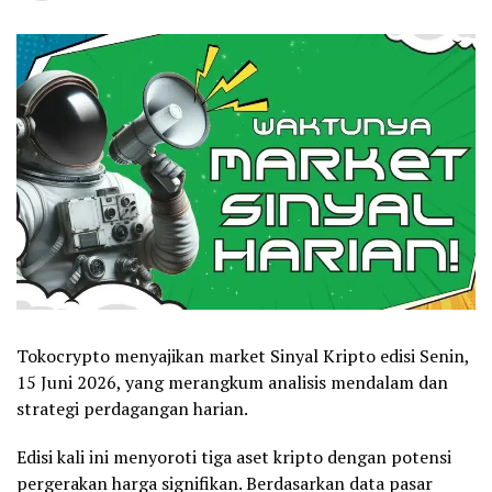
Tokocrypto menyajikan market Sinyal Kripto edisi Senin,
15 Juni 2026, yang merangkum analisis mendalam dan
strategi perdagangan harian.
Edisi kali ini menyoroti tiga aset kripto dengan potensi
pergerakan harga signifikan. Berdasarkan data pasar