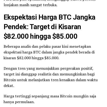
lonjakan masih sangat terbuka.
Ekspektasi Harga BTC Jangka
Pendek: Target di Kisaran
$82.000 hingga $85.000
Beberapa analis dan pelaku pasar kini menetapkan
ekspektasi harga BTC dalam jangka pendek berada di
kisaran $82.000 hingga $85.000.
Dengan tren yang menunjukkan pergerakan positif,
target ini dianggap realistis dan memungkinkan bagi
Bitcoin untuk melanjutkan tren kenaikan dalam waktu
dekat.
Harga tertinggi sepanjang masa Bitcoin mungkin saja
hanya permulaan.