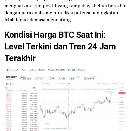
menguatkan tren positif yang tampaknya belum berakhir,
dengan para analis memprediksi potensi peningkatan
lebih lanjut di masa mendatang.
Kondisi Harga BTC Saat Ini:
Level Terkini dan Tren 24 Jam
Terakhir