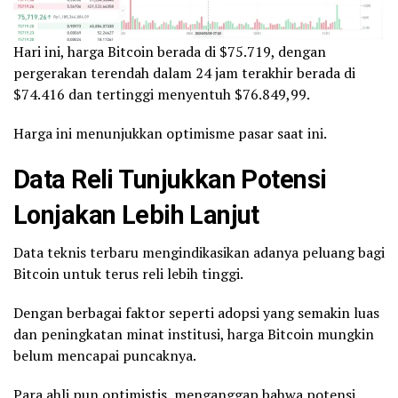
Hari ini, harga Bitcoin berada di $75.719, dengan
pergerakan terendah dalam 24 jam terakhir berada di
$74.416 dan tertinggi menyentuh $76.849,99.
Harga ini menunjukkan optimisme pasar saat ini.
Data Reli Tunjukkan Potensi
Lonjakan Lebih Lanjut
Data teknis terbaru mengindikasikan adanya peluang bagi
Bitcoin untuk terus reli lebih tinggi.
Dengan berbagai faktor seperti adopsi yang semakin luas
dan peningkatan minat institusi, harga Bitcoin mungkin
belum mencapai puncaknya.
Para ahli pun optimistis, menganggap bahwa potensi