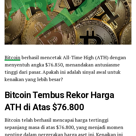
Bitcoin
berhasil mencetak All-Time High (ATH) dengan
menyentuh angka $76.850, menandakan antusiasme
tinggi dari pasar. Apakah ini adalah sinyal awal untuk
kenaikan yang lebih besar?
Bitcoin Tembus Rekor Harga
ATH di Atas $76.800
Bitcoin telah berhasil mencapai harga tertinggi
sepanjang masa di atas $76.800, yang menjadi momen
penting dalam pergerakan harga aset ini. Kenaikan ini