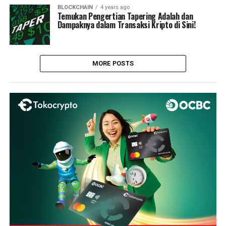
BLOCKCHAIN
4 years ago
Temukan Pengertian Tapering Adalah dan
Dampaknya dalam Transaksi Kripto di Sini!
MORE POSTS