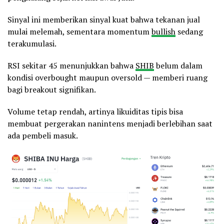
Sinyal ini memberikan sinyal kuat bahwa tekanan jual
mulai melemah, sementara momentum
bullish
sedang
terakumulasi.
RSI sekitar 45 menunjukkan bahwa
SHIB
belum dalam
kondisi overbought maupun oversold — memberi ruang
bagi breakout signifikan.
Volume tetap rendah, artinya likuiditas tipis bisa
membuat pergerakan nanintens menjadi berlebihan saat
ada pembeli masuk.