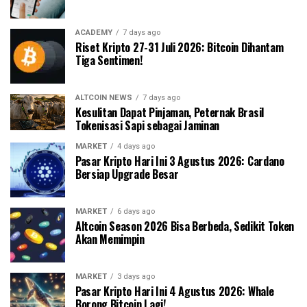
ACADEMY
7 days ago
Riset Kripto 27-31 Juli 2026: Bitcoin Dihantam
Tiga Sentimen!
ALTCOIN NEWS
7 days ago
Kesulitan Dapat Pinjaman, Peternak Brasil
Tokenisasi Sapi sebagai Jaminan
MARKET
4 days ago
Pasar Kripto Hari Ini 3 Agustus 2026: Cardano
Bersiap Upgrade Besar
MARKET
6 days ago
Altcoin Season 2026 Bisa Berbeda, Sedikit Token
Akan Memimpin
MARKET
3 days ago
Pasar Kripto Hari Ini 4 Agustus 2026: Whale
Borong Bitcoin Lagi!