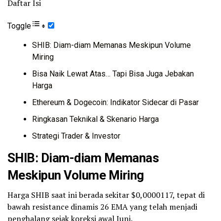
Daftar Isi
Toggle
SHIB: Diam-diam Memanas Meskipun Volume
Miring
Bisa Naik Lewat Atas… Tapi Bisa Juga Jebakan
Harga
Ethereum & Dogecoin: Indikator Sidecar di Pasar
Ringkasan Teknikal & Skenario Harga
Strategi Trader & Investor
SHIB: Diam-diam Memanas
Meskipun Volume Miring
Harga SHIB saat ini berada sekitar $0,0000117, tepat di
bawah resistance dinamis 26 EMA yang telah menjadi
penghalang sejak koreksi awal Juni.