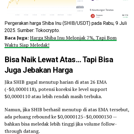
Pergerakan harga Shiba Inu (SHIB/USDT) pada Rabu, 9 Juli
2025. Sumber: Tokocrypto.
Baca Juga:
Harga Shiba Inu Melonjak 7%, Tapi Bom
Waktu Siap Meledak!
Bisa Naik Lewat Atas… Tapi Bisa
Juga Jebakan Harga
Jika SHIB gagal menutup harian di atas 26 EMA
(~$0,0000118), potensi koreksi ke level support
$0,0000110 atau lebih rendah masih terbuka.
Namun, jika SHIB berhasil menutup di atas EMA tersebut,
ada peluang rebound ke $0,0000125–$0,0000130 —
bahkan bisa meledak lebih tinggi jika volume follow-
through datang.