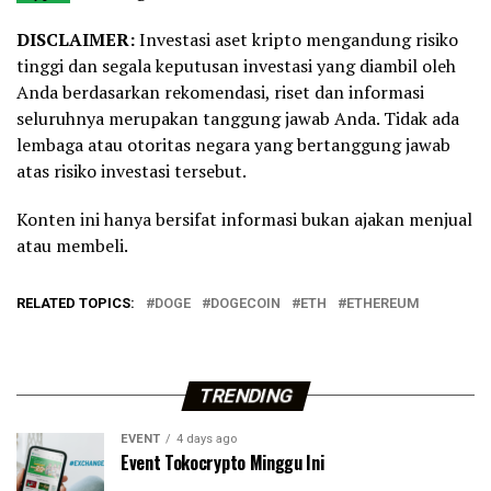
DISCLAIMER:
Investasi aset kripto mengandung risiko
tinggi dan segala keputusan investasi yang diambil oleh
Anda berdasarkan rekomendasi, riset dan informasi
seluruhnya merupakan tanggung jawab Anda. Tidak ada
lembaga atau otoritas negara yang bertanggung jawab
atas risiko investasi tersebut.
Konten ini hanya bersifat informasi bukan ajakan menjual
atau membeli.
RELATED TOPICS:
DOGE
DOGECOIN
ETH
ETHEREUM
TRENDING
EVENT
4 days ago
Event Tokocrypto Minggu Ini