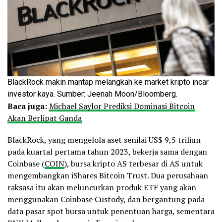
BlackRock makin mantap melangkah ke market kripto incar
investor kaya. Sumber: Jeenah Moon/Bloomberg.
Baca juga:
Michael Saylor Prediksi Dominasi Bitcoin
Akan Berlipat Ganda
BlackRock, yang mengelola aset senilai US$ 9,5 triliun
pada kuartal pertama tahun 2023, bekerja sama dengan
Coinbase (
COIN
), bursa kripto AS terbesar di AS untuk
mengembangkan iShares Bitcoin Trust. Dua perusahaan
raksasa itu akan meluncurkan produk ETF yang akan
menggunakan Coinbase Custody, dan bergantung pada
data pasar spot bursa untuk penentuan harga, sementara