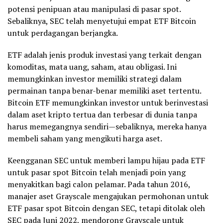
potensi penipuan atau manipulasi di pasar spot.
Sebaliknya, SEC telah menyetujui empat ETF Bitcoin
untuk perdagangan berjangka.
ETF adalah jenis produk investasi yang terkait dengan
komoditas, mata uang, saham, atau obligasi. Ini
memungkinkan investor memiliki strategi dalam
permainan tanpa benar-benar memiliki aset tertentu.
Bitcoin ETF memungkinkan investor untuk berinvestasi
dalam aset kripto tertua dan terbesar di dunia tanpa
harus memegangnya sendiri—sebaliknya, mereka hanya
membeli saham yang mengikuti harga aset.
Keengganan SEC untuk memberi lampu hijau pada ETF
untuk pasar spot Bitcoin telah menjadi poin yang
menyakitkan bagi calon pelamar. Pada tahun 2016,
manajer aset Grayscale mengajukan permohonan untuk
ETF pasar spot Bitcoin dengan SEC, tetapi ditolak oleh
SEC pada Juni 2022, mendorong Grayscale untuk