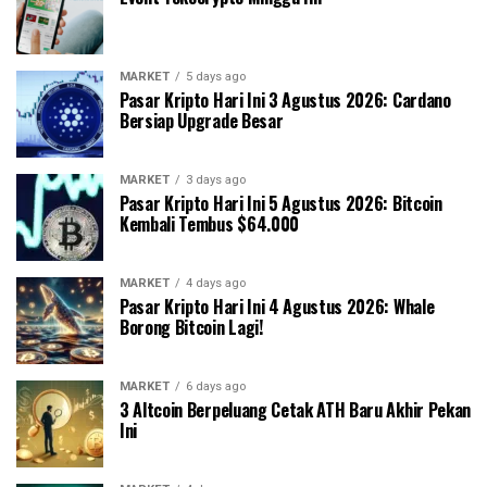
MARKET
5 days ago
Pasar Kripto Hari Ini 3 Agustus 2026: Cardano
Bersiap Upgrade Besar
MARKET
3 days ago
Pasar Kripto Hari Ini 5 Agustus 2026: Bitcoin
Kembali Tembus $64.000
MARKET
4 days ago
Pasar Kripto Hari Ini 4 Agustus 2026: Whale
Borong Bitcoin Lagi!
MARKET
6 days ago
3 Altcoin Berpeluang Cetak ATH Baru Akhir Pekan
Ini