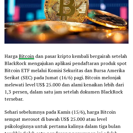
Harga
Bitcoin
dan pasar kripto kembali bergairah setelah
BlackRock mengajukan aplikasi pendaftaran produk spot
Bitcoin ETF melalui Komisi Sekuritas dan Bursa Amerika
Serikat (SEC) pada Jumat (16/6) pagi. Bitcoin melonjak
melewati level US$ 25.000 dan alami kenaikan lebih dari
1,3 persen, dalam satu jam setelah dokumen BlackRock
tersebar.
Sehari sebelumnya pada Kamis (15/6), harga Bitcoin
sempat merosot di bawah US$ 25.000 atau level
psikologisnya untuk pertama kalinya dalam tiga bulan