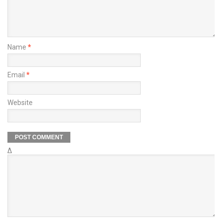
Name
*
Email
*
Website
Δ