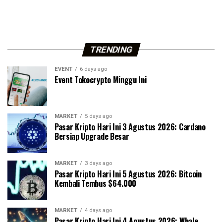
TRENDING
EVENT
6 days ago
Event Tokocrypto Minggu Ini
MARKET
5 days ago
Pasar Kripto Hari Ini 3 Agustus 2026: Cardano
Bersiap Upgrade Besar
MARKET
3 days ago
Pasar Kripto Hari Ini 5 Agustus 2026: Bitcoin
Kembali Tembus $64.000
MARKET
4 days ago
Pasar Kripto Hari Ini 4 Agustus 2026: Whale