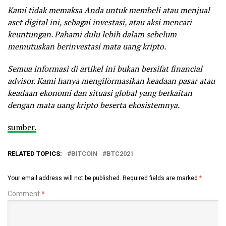
Kami tidak memaksa Anda untuk membeli atau menjual
aset digital ini, sebagai investasi, atau aksi mencari
keuntungan. Pahami dulu lebih dalam sebelum
memutuskan berinvestasi mata uang kripto.
Semua informasi di artikel ini bukan bersifat financial
advisor. Kami hanya mengiformasikan keadaan pasar atau
keadaan ekonomi dan situasi global yang berkaitan
dengan mata uang kripto beserta ekosistemnya.
sumber.
RELATED TOPICS:
BITCOIN
BTC2021
Your email address will not be published.
Required fields are marked
*
Comment
*