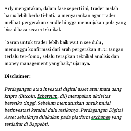
Arly mengatakan, dalam fase seperti ini, trader malah
harus lebih berhati-hati. Ia menyarankan agar trader
melihat pergerakan candle hingga menunjukan pola yang
bisa dibaca secara teknikal.
“Saran untuk trader lebih baik wait n see dulu ,
menunggu konfirmasi dari arah pergerakan BTC. Jangan
terlalu ter-fomo , selalu terapkan teknikal analisis dan
money management yang baik,” ujarnya.
Disclaimer:
Perdagangan atau investasi digital asset atau mata uang
kripto (Bitcoin,
Ethereum
, dll) merupakan aktivitas
beresiko tinggi. Sebelum memutuskan untuk mulai
berinvestasi ketahui dulu resikonya. Perdagangan Digital
Asset sebaiknya dilakukan pada platform
exchange
yang
terdaftar di Bappebti.