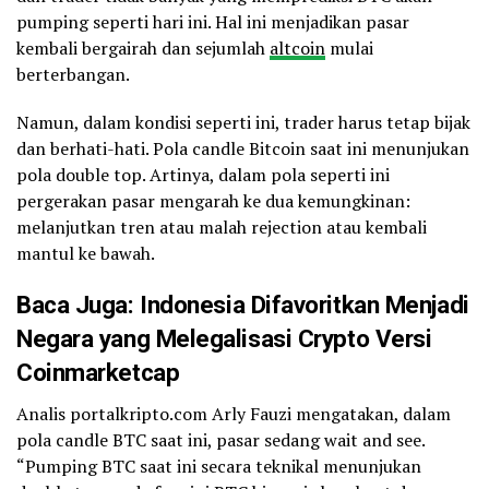
pumping seperti hari ini. Hal ini menjadikan pasar
kembali bergairah dan sejumlah
altcoin
mulai
berterbangan.
Namun, dalam kondisi seperti ini, trader harus tetap bijak
dan berhati-hati. Pola candle Bitcoin saat ini menunjukan
pola double top. Artinya, dalam pola seperti ini
pergerakan pasar mengarah ke dua kemungkinan:
melanjutkan tren atau malah rejection atau kembali
mantul ke bawah.
Baca Juga:
Indonesia Difavoritkan Menjadi
Negara yang Melegalisasi Crypto Versi
Coinmarketcap
Analis portalkripto.com Arly Fauzi mengatakan, dalam
pola candle BTC saat ini, pasar sedang wait and see.
“Pumping BTC saat ini secara teknikal menunjukan