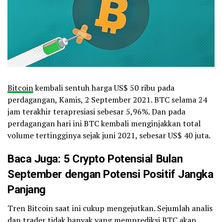
Bitcoin
kembali sentuh harga US$ 50 ribu pada
perdagangan, Kamis, 2 September 2021. BTC selama 24
jam terakhir terapresiasi sebesar 5,96%. Dan pada
perdagangan hari ini BTC kembali menginjakkan total
volume tertingginya sejak juni 2021, sebesar US$ 40 juta.
Baca Juga:
5 Crypto Potensial Bulan
September dengan Potensi Positif Jangka
Panjang
Tren Bitcoin saat ini cukup mengejutkan. Sejumlah analis
dan trader tidak banyak yang memprediksi BTC akan