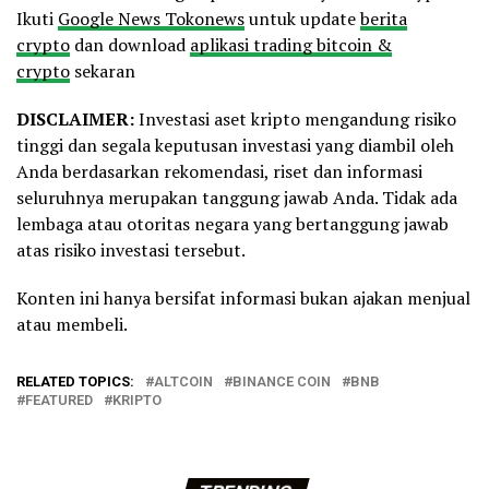
Ikuti
Google News Tokonews
untuk update
berita
crypto
dan download
aplikasi trading bitcoin &
crypto
sekaran
DISCLAIMER:
Investasi aset kripto mengandung risiko
tinggi dan segala keputusan investasi yang diambil oleh
Anda berdasarkan rekomendasi, riset dan informasi
seluruhnya merupakan tanggung jawab Anda. Tidak ada
lembaga atau otoritas negara yang bertanggung jawab
atas risiko investasi tersebut.
Konten ini hanya bersifat informasi bukan ajakan menjual
atau membeli.
RELATED TOPICS:
ALTCOIN
BINANCE COIN
BNB
FEATURED
KRIPTO