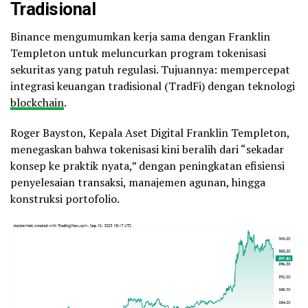
Tradisional
Binance mengumumkan kerja sama dengan Franklin
Templeton untuk meluncurkan program tokenisasi
sekuritas yang patuh regulasi. Tujuannya: mempercepat
integrasi keuangan tradisional (TradFi) dengan teknologi
blockchain
.
Roger Bayston, Kepala Aset Digital Franklin Templeton,
menegaskan bahwa tokenisasi kini beralih dari “sekadar
konsep ke praktik nyata,” dengan peningkatan efisiensi
penyelesaian transaksi, manajemen agunan, hingga
konstruksi portofolio.