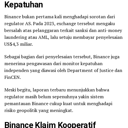
Kepatuhan
Binance bukan pertama kali menghadapi sorotan dari
regulator AS. Pada 2023, exchange tersebut mengaku
bersalah atas pelanggaran terkait sanksi dan anti-money
laundering atau AML, lalu setuju membayar penyelesaian
US$4,3 miliar.
Sebagai bagian dari penyelesaian tersebut, Binance juga
menerima pengawasan dari monitor kepatuhan
independen yang diawasi oleh Department of Justice dan
FinCEN.
Meski begitu, laporan terbaru menunjukkan bahwa
regulator masih belum sepenuhnya yakin sistem
pemantauan Binance cukup kuat untuk menghadapi
risiko geopolitik yang meningkat.
Binance Klaim Kooperatif