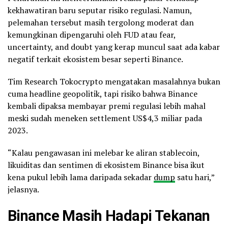
kekhawatiran baru seputar risiko regulasi. Namun,
pelemahan tersebut masih tergolong moderat dan
kemungkinan dipengaruhi oleh FUD atau fear,
uncertainty, and doubt yang kerap muncul saat ada kabar
negatif terkait ekosistem besar seperti Binance.
Tim Research Tokocrypto mengatakan masalahnya bukan
cuma headline geopolitik, tapi risiko bahwa Binance
kembali dipaksa membayar premi regulasi lebih mahal
meski sudah meneken settlement US$4,3 miliar pada
2023.
“Kalau pengawasan ini melebar ke aliran stablecoin,
likuiditas dan sentimen di ekosistem Binance bisa ikut
kena pukul lebih lama daripada sekadar
dump
satu hari,”
jelasnya.
Binance Masih Hadapi Tekanan