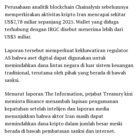
Perusahaan analitik blockchain Chainalysis sebelumnya
memperkirakan aktivitas kripto Iran mencapai sekitar
US$7,78 miliar sepanjang 2025. Wallet yang diduga
terhubung dengan IRGC disebut menerima lebih dari
US$3 miliar.
Laporan tersebut memperkuat kekhawatiran regulator
AS bahwa aset digital dapat digunakan untuk
memindahkan dana lintas negara di luar sistem keuangan
tradisional, terutama oleh pihak yang berada di bawah
sanksi.
Menurut laporan The Information, pejabat Treasury kini
meminta Binance menambah lapisan pengamanan
kepatuhan setelah intelijen dan laporan media
menunjukkan bahwa aktor Iran masih dapat
memindahkan dana kripto dalam jumlah besar meski
berada di bawah pembatasan sanksi dan internet.