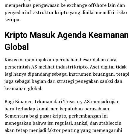
memperluas pengawasan ke exchange offshore lain dan
penyedia infrastruktur kripto yang dinilai memiliki risiko
serupa.
Kripto Masuk Agenda Keamanan
Global
Kasus ini menunjukkan perubahan besar dalam cara
pemerintah AS melihat industri kripto. Aset digital tidak
lagi hanya dipandang sebagai instrumen keuangan, tetapi
juga sebagai bagian dari strategi penegakan sanksi dan
keamanan global.
Bagi Binance, tekanan dari Treasury AS menjadi ujian
baru terhadap komitmen kepatuhan perusahaan.
Sementara bagi pasar kripto, perkembangan ini
menegaskan bahwa isu regulasi, sanksi, dan stablecoin
akan tetap menjadi faktor penting yang memengaruhi