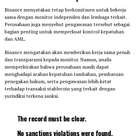
Binance menyatakan tetap berkomitmen untuk bekerja
sama dengan monitor independen dan lembaga terkait.
Perusahaan juga menyebut pengawasan tersebut sebagai
bagian penting untuk memperkuat kontrol kepatuhan
dan AML.
Binance mengatakan akan memberikan kerja sama penuh
dan transparansi kepada monitor. Namun, analis
memperkirakan bahwa perusahaan masih dapat
menghadapi arahan kepatuhan tambahan, pembaruan
penegakan hukum, serta pengawasan lebih ketat
terhadap transaksi stablecoin yang terkait dengan
yurisdiksi terkena sanksi.
The record must be clear.
No sanctions violations were found,