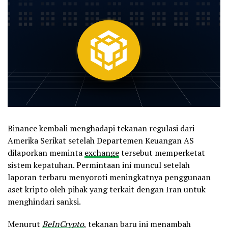
Binance kembali menghadapi tekanan regulasi dari
Amerika Serikat setelah Departemen Keuangan AS
dilaporkan meminta
exchange
tersebut memperketat
sistem kepatuhan. Permintaan ini muncul setelah
laporan terbaru menyoroti meningkatnya penggunaan
aset kripto oleh pihak yang terkait dengan Iran untuk
menghindari sanksi.
Menurut
BeInCrypto
, tekanan baru ini menambah