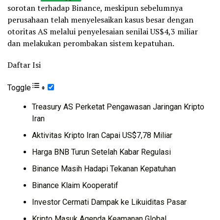
sorotan terhadap Binance, meskipun sebelumnya
perusahaan telah menyelesaikan kasus besar dengan
otoritas AS melalui penyelesaian senilai US$4,3 miliar
dan melakukan perombakan sistem kepatuhan.
Daftar Isi
Toggle
Treasury AS Perketat Pengawasan Jaringan Kripto
Iran
Aktivitas Kripto Iran Capai US$7,78 Miliar
Harga BNB Turun Setelah Kabar Regulasi
Binance Masih Hadapi Tekanan Kepatuhan
Binance Klaim Kooperatif
Investor Cermati Dampak ke Likuiditas Pasar
Kripto Masuk Agenda Keamanan Global