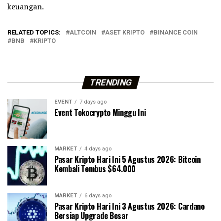
keuangan.
RELATED TOPICS:
ALTCOIN
ASET KRIPTO
BINANCE COIN
BNB
KRIPTO
TRENDING
EVENT
7 days ago
Event Tokocrypto Minggu Ini
MARKET
4 days ago
Pasar Kripto Hari Ini 5 Agustus 2026: Bitcoin
Kembali Tembus $64.000
MARKET
6 days ago
Pasar Kripto Hari Ini 3 Agustus 2026: Cardano
Bersiap Upgrade Besar