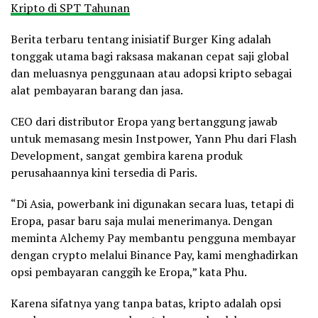
Kripto di SPT Tahunan
Berita terbaru tentang inisiatif Burger King adalah
tonggak utama bagi raksasa makanan cepat saji global
dan meluasnya penggunaan atau adopsi kripto sebagai
alat pembayaran barang dan jasa.
CEO dari distributor Eropa yang bertanggung jawab
untuk memasang mesin Instpower, Yann Phu dari Flash
Development, sangat gembira karena produk
perusahaannya kini tersedia di Paris.
“Di Asia, powerbank ini digunakan secara luas, tetapi di
Eropa, pasar baru saja mulai menerimanya. Dengan
meminta Alchemy Pay membantu pengguna membayar
dengan crypto melalui Binance Pay, kami menghadirkan
opsi pembayaran canggih ke Eropa,” kata Phu.
Karena sifatnya yang tanpa batas, kripto adalah opsi