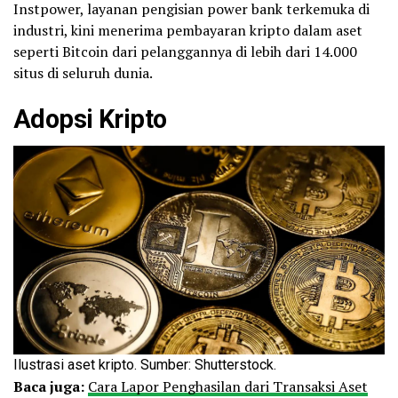
Instpower, layanan pengisian power bank terkemuka di
industri, kini menerima pembayaran kripto dalam aset
seperti Bitcoin dari pelanggannya di lebih dari 14.000
situs di seluruh dunia.
Adopsi Kripto
Ilustrasi aset kripto. Sumber: Shutterstock.
Baca juga:
Cara Lapor Penghasilan dari Transaksi Aset