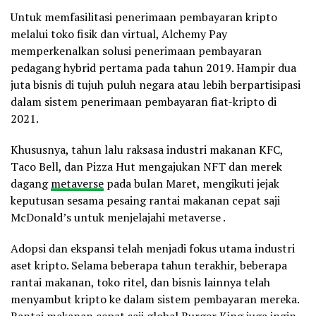
Untuk memfasilitasi penerimaan pembayaran kripto
melalui toko fisik dan virtual, Alchemy Pay
memperkenalkan solusi penerimaan pembayaran
pedagang hybrid pertama pada tahun 2019. Hampir dua
juta bisnis di tujuh puluh negara atau lebih berpartisipasi
dalam sistem penerimaan pembayaran fiat-kripto di
2021.
Khususnya, tahun lalu raksasa industri makanan KFC,
Taco Bell, dan Pizza Hut mengajukan NFT dan merek
dagang
metaverse
pada bulan Maret, mengikuti jejak
keputusan sesama pesaing rantai makanan cepat saji
McDonald’s untuk menjelajahi metaverse .
Adopsi dan ekspansi telah menjadi fokus utama industri
aset kripto. Selama beberapa tahun terakhir, beberapa
rantai makanan, toko ritel, dan bisnis lainnya telah
menyambut kripto ke dalam sistem pembayaran mereka.