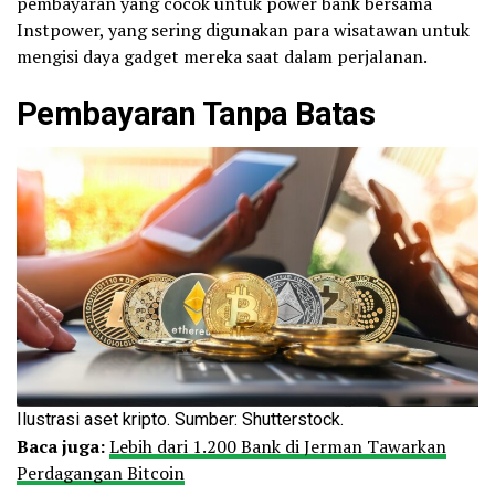
pembayaran yang cocok untuk power bank bersama
Instpower, yang sering digunakan para wisatawan untuk
mengisi daya gadget mereka saat dalam perjalanan.
Pembayaran Tanpa Batas
Ilustrasi aset kripto. Sumber: Shutterstock.
Baca juga:
Lebih dari 1.200 Bank di Jerman Tawarkan
Perdagangan Bitcoin