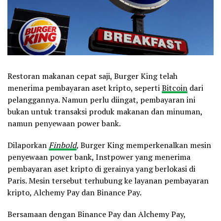
Restoran makanan cepat saji, Burger King telah
menerima pembayaran aset kripto, seperti
Bitcoin
dari
pelanggannya. Namun perlu diingat, pembayaran ini
bukan untuk transaksi produk makanan dan minuman,
namun penyewaan power bank.
Dilaporkan
Finbold
, Burger King memperkenalkan mesin
penyewaan power bank, Instpower yang menerima
pembayaran aset kripto di gerainya yang berlokasi di
Paris. Mesin tersebut terhubung ke layanan pembayaran
kripto, Alchemy Pay dan Binance Pay.
Bersamaan dengan Binance Pay dan Alchemy Pay,