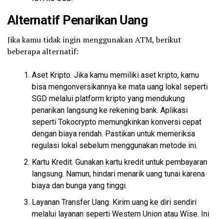
Alternatif Penarikan Uang
Jika kamu tidak ingin menggunakan ATM, berikut
beberapa alternatif:
Aset Kripto. Jika kamu memiliki aset kripto, kamu
bisa mengonversikannya ke mata uang lokal seperti
SGD melalui platform kripto yang mendukung
penarikan langsung ke rekening bank. Aplikasi
seperti Tokocrypto memungkinkan konversi cepat
dengan biaya rendah. Pastikan untuk memeriksa
regulasi lokal sebelum menggunakan metode ini.
Kartu Kredit. Gunakan kartu kredit untuk pembayaran
langsung. Namun, hindari menarik uang tunai karena
biaya dan bunga yang tinggi.
Layanan Transfer Uang. Kirim uang ke diri sendiri
melalui layanan seperti Western Union atau Wise. Ini