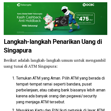
Langkah-langkah Penarikan Uang di
Singapura
Berikut adalah langkah-langkah umum untuk mengambil
uang tunai di ATM Singapura:
Temukan ATM yang Aman. Pilih ATM yang berada di
tempat-tempat ramai seperti bandara, pusat
perbelanjaan, atau cabang bank biasanya lebih aman
karena ada banyak orang dan pegawai/security
yang menjaga ATM tersebut.
Masukkan Kartu dan PIN Ikuti petunjuk di layar ATM.