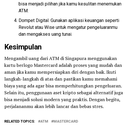
bisa menjadi pilihan jika kamu kesulitan menemukan
ATM.
Dompet Digital. Gunakan aplikasi keuangan seperti
Revolut atau Wise untuk mengatur pengeluaranmu
dan mengakses uang tunai.
Kesimpulan
Mengambil uang dari ATM di Singapura menggunakan
kartu berlogo Mastercard adalah proses yang mudah dan
aman jika kamu mempersiapkan diri dengan baik. Ikuti
langkah-langkah di atas dan pastikan kamu memahami
biaya yang ada agar bisa memperhitungkan pengeluaran.
Selain itu, penggunaan aset kripto sebagai alternatif juga
bisa menjadi solusi modern yang praktis. Dengan begitu,
perjalananmu akan lebih lancar dan bebas stres.
RELATED TOPICS:
ATM
MASTERCARD