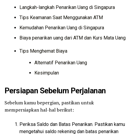
Langkah-langkah Penarikan Uang di Singapura
Tips Keamanan Saat Menggunakan ATM
Kemudahan Penarikan Uang di Singapura
Biaya penarikan uang dari ATM dan Kurs Mata Uang
Tips Menghemat Biaya
Alternatif Penarikan Uang
Kesimpulan
Persiapan Sebelum Perjalanan
Sebelum kamu bepergian, pastikan untuk
mempersiapkan hal-hal berikut:
Periksa Saldo dan Batas Penarikan. Pastikan kamu
mengetahui saldo rekening dan batas penarikan