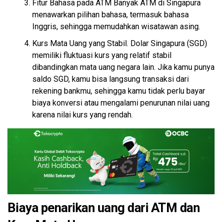
Fitur Bahasa pada ATM Banyak ATM di Singapura
menawarkan pilihan bahasa, termasuk bahasa
Inggris, sehingga memudahkan wisatawan asing.
Kurs Mata Uang yang Stabil. Dolar Singapura (SGD)
memiliki fluktuasi kurs yang relatif stabil
dibandingkan mata uang negara lain. Jika kamu punya
saldo SGD, kamu bisa langsung transaksi dari
rekening bankmu, sehingga kamu tidak perlu bayar
biaya konversi atau mengalami penurunan nilai uang
karena nilai kurs yang rendah.
Biaya penarikan uang dari ATM dan