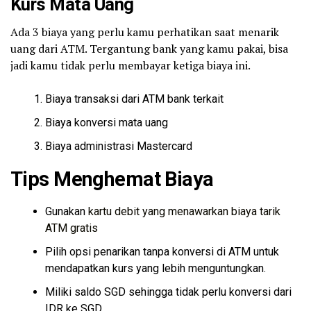
Kurs Mata Uang
Ada 3 biaya yang perlu kamu perhatikan saat menarik
uang dari ATM. Tergantung bank yang kamu pakai, bisa
jadi kamu tidak perlu membayar ketiga biaya ini.
Biaya transaksi dari ATM bank terkait
Biaya konversi mata uang
Biaya administrasi Mastercard
Tips Menghemat Biaya
Gunakan
kartu debit yang menawarkan biaya tarik
ATM gratis
Pilih opsi penarikan tanpa konversi di ATM untuk
mendapatkan kurs yang lebih menguntungkan.
Miliki saldo SGD sehingga tidak perlu konversi dari
IDR ke SGD.