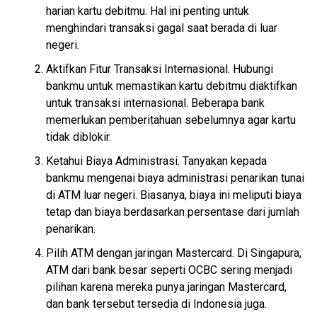
harian kartu debitmu. Hal ini penting untuk
menghindari transaksi gagal saat berada di luar
negeri.
Aktifkan Fitur Transaksi Internasional. Hubungi
bankmu untuk memastikan kartu debitmu diaktifkan
untuk transaksi internasional. Beberapa bank
memerlukan pemberitahuan sebelumnya agar kartu
tidak diblokir.
Ketahui Biaya Administrasi. Tanyakan kepada
bankmu mengenai biaya administrasi penarikan tunai
di ATM luar negeri. Biasanya, biaya ini meliputi biaya
tetap dan biaya berdasarkan persentase dari jumlah
penarikan.
Pilih ATM dengan jaringan Mastercard. Di Singapura,
ATM dari bank besar seperti OCBC sering menjadi
pilihan karena mereka punya jaringan Mastercard,
dan bank tersebut tersedia di Indonesia juga.