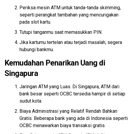
Periksa mesin ATM untuk tanda-tanda skimming,
seperti perangkat tambahan yang mencurigakan
pada slot kartu.
Tutupi tanganmu saat memasukkan PIN.
Jika kartumu tertelan atau terjadi masalah, segera
hubungi bankmu.
Kemudahan Penarikan Uang di
Singapura
Jaringan ATM yang Luas. Di Singapura, ATM dari
bank besar seperti OCBC tersedia hampir di setiap
sudut kota.
Biaya Administrasi yang Relatif Rendah Bahkan
Gratis. Beberapa bank yang ada di Indonesia seperti
OCBC menawarkan biaya transaksi gratis.