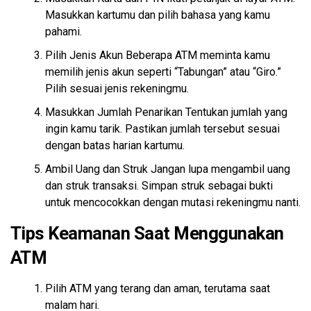
Masukkan kartumu dan pilih bahasa yang kamu
pahami.
Pilih Jenis Akun Beberapa ATM meminta kamu
memilih jenis akun seperti “Tabungan” atau “Giro.”
Pilih sesuai jenis rekeningmu.
Masukkan Jumlah Penarikan Tentukan jumlah yang
ingin kamu tarik. Pastikan jumlah tersebut sesuai
dengan batas harian kartumu.
Ambil Uang dan Struk Jangan lupa mengambil uang
dan struk transaksi. Simpan struk sebagai bukti
untuk mencocokkan dengan mutasi rekeningmu nanti.
Tips Keamanan Saat Menggunakan
ATM
Pilih ATM yang terang dan aman, terutama saat
malam hari.