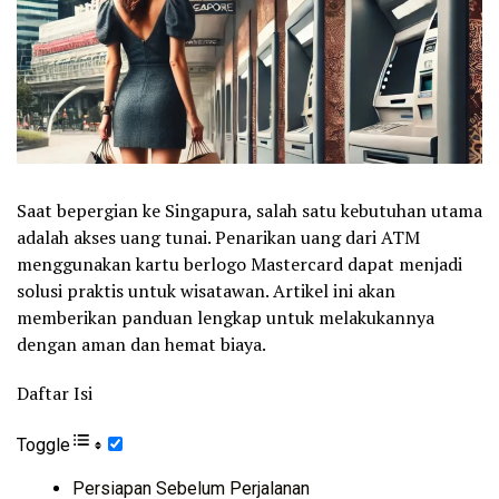
Saat bepergian ke Singapura, salah satu kebutuhan utama
adalah akses uang tunai. Penarikan uang dari ATM
menggunakan kartu berlogo Mastercard dapat menjadi
solusi praktis untuk wisatawan. Artikel ini akan
memberikan panduan lengkap untuk melakukannya
dengan aman dan hemat biaya.
Daftar Isi
Toggle
Persiapan Sebelum Perjalanan