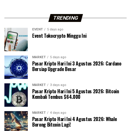
TRENDING
EVENT
5 days ago
Event Tokocrypto Minggu Ini
MARKET
5 days ago
Pasar Kripto Hari Ini 3 Agustus 2026: Cardano
Bersiap Upgrade Besar
MARKET
3 days ago
Pasar Kripto Hari Ini 5 Agustus 2026: Bitcoin
Kembali Tembus $64.000
MARKET
4 days ago
Pasar Kripto Hari Ini 4 Agustus 2026: Whale
Borong Bitcoin Lagi!