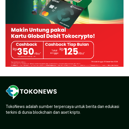
TokoNews adalah sumber terpercaya untuk berita dan edukasi
terkini di dunia blockchain dan aset kripto.