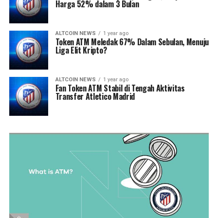
Harga 52% dalam 3 Bulan
ALTCOIN NEWS
1 year ago
Token ATM Meledak 67% Dalam Sebulan, Menuju
Liga Elit Kripto?
ALTCOIN NEWS
1 year ago
Fan Token ATM Stabil di Tengah Aktivitas
Transfer Atletico Madrid