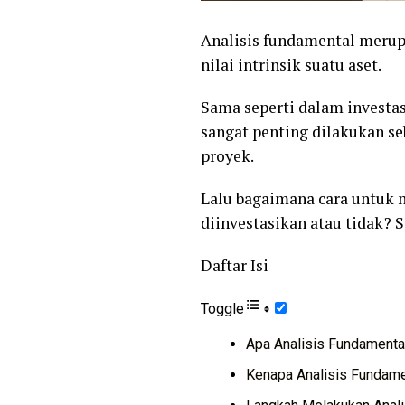
Analisis fundamental merup
nilai intrinsik suatu aset.
Sama seperti dalam investa
sangat penting dilakukan s
proyek.
Lalu bagaimana cara untuk m
diinvestasikan atau tidak? 
Daftar Isi
Toggle
Apa Analisis Fundamenta
Kenapa Analisis Fundamen