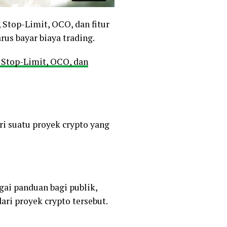
, Stop-Limit, OCO, dan fitur
us bayar biaya trading.
 Stop-Limit, OCO, dan
i suatu proyek crypto yang
gai panduan bagi publik,
ri proyek crypto tersebut.