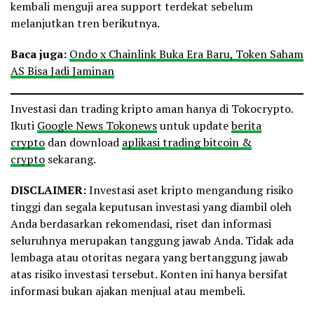
kembali menguji area support terdekat sebelum
melanjutkan tren berikutnya.
Baca juga:
Ondo x Chainlink Buka Era Baru, Token Saham
AS Bisa Jadi Jaminan
Investasi dan trading kripto aman hanya di Tokocrypto.
Ikuti
Google News Tokonews
untuk update
berita
crypto
dan download
aplikasi trading bitcoin &
crypto
sekarang.
DISCLAIMER:
Investasi aset kripto mengandung risiko
tinggi dan segala keputusan investasi yang diambil oleh
Anda berdasarkan rekomendasi, riset dan informasi
seluruhnya merupakan tanggung jawab Anda. Tidak ada
lembaga atau otoritas negara yang bertanggung jawab
atas risiko investasi tersebut. Konten ini hanya bersifat
informasi bukan ajakan menjual atau membeli.