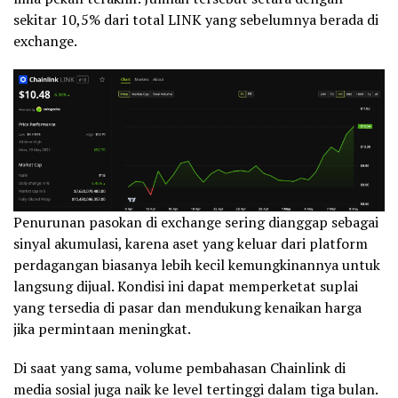
sekitar 10,5% dari total LINK yang sebelumnya berada di
exchange.
Penurunan pasokan di exchange sering dianggap sebagai
sinyal akumulasi, karena aset yang keluar dari platform
perdagangan biasanya lebih kecil kemungkinannya untuk
langsung dijual. Kondisi ini dapat memperketat suplai
yang tersedia di pasar dan mendukung kenaikan harga
jika permintaan meningkat.
Di saat yang sama, volume pembahasan Chainlink di
media sosial juga naik ke level tertinggi dalam tiga bulan.