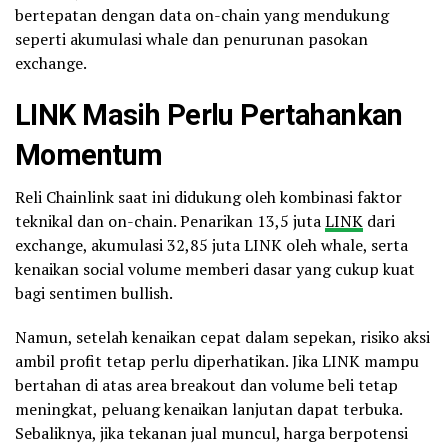
bertepatan dengan data on-chain yang mendukung
seperti akumulasi whale dan penurunan pasokan
exchange.
LINK Masih Perlu Pertahankan
Momentum
Reli Chainlink saat ini didukung oleh kombinasi faktor
teknikal dan on-chain. Penarikan 13,5 juta
LINK
dari
exchange, akumulasi 32,85 juta LINK oleh whale, serta
kenaikan social volume memberi dasar yang cukup kuat
bagi sentimen bullish.
Namun, setelah kenaikan cepat dalam sepekan, risiko aksi
ambil profit tetap perlu diperhatikan. Jika LINK mampu
bertahan di atas area breakout dan volume beli tetap
meningkat, peluang kenaikan lanjutan dapat terbuka.
Sebaliknya, jika tekanan jual muncul, harga berpotensi