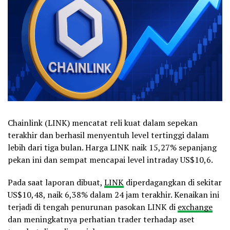
Chainlink (LINK) mencatat reli kuat dalam sepekan
terakhir dan berhasil menyentuh level tertinggi dalam
lebih dari tiga bulan. Harga LINK naik 15,27% sepanjang
pekan ini dan sempat mencapai level intraday US$10,6.
Pada saat laporan dibuat,
LINK
diperdagangkan di sekitar
US$10,48, naik 6,38% dalam 24 jam terakhir. Kenaikan ini
terjadi di tengah penurunan pasokan LINK di
exchange
dan meningkatnya perhatian trader terhadap aset