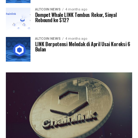
ALTCOIN NEWS
4 months ago
Dompet Whale LINK Tembus Rekor, Sinyal
Rebound ke $12?
ALTCOIN NEWS
4 months ago
LINK Berpotensi Meledak di April Usai Koreksi 6
Bulan