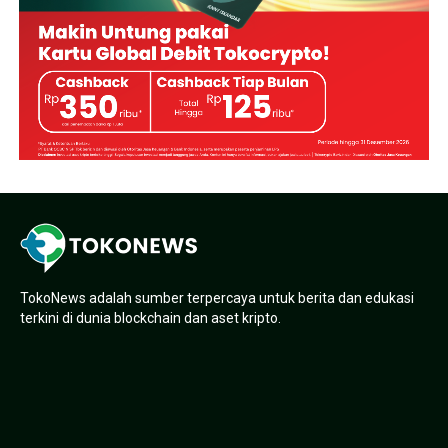
TokoNews adalah sumber terpercaya untuk berita dan edukasi
terkini di dunia blockchain dan aset kripto.