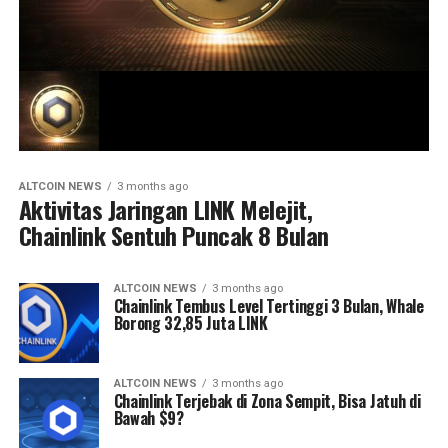
ALTCOIN NEWS
3 months ago
Aktivitas Jaringan LINK Melejit,
Chainlink Sentuh Puncak 8 Bulan
ALTCOIN NEWS
3 months ago
Chainlink Tembus Level Tertinggi 3 Bulan, Whale
Borong 32,85 Juta LINK
ALTCOIN NEWS
3 months ago
Chainlink Terjebak di Zona Sempit, Bisa Jatuh di
Bawah $9?