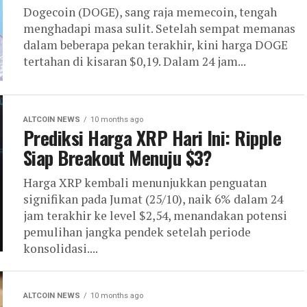
Dogecoin (DOGE), sang raja memecoin, tengah
menghadapi masa sulit. Setelah sempat memanas
dalam beberapa pekan terakhir, kini harga DOGE
tertahan di kisaran $0,19. Dalam 24 jam...
ALTCOIN NEWS
10 months ago
Prediksi Harga XRP Hari Ini: Ripple
Siap Breakout Menuju $3?
Harga XRP kembali menunjukkan penguatan
signifikan pada Jumat (25/10), naik 6% dalam 24
jam terakhir ke level $2,54, menandakan potensi
pemulihan jangka pendek setelah periode
konsolidasi....
ALTCOIN NEWS
10 months ago