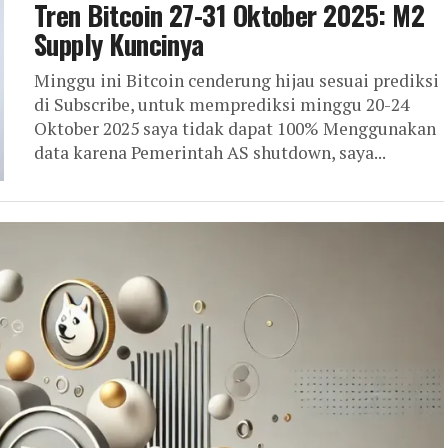
Tren Bitcoin 27-31 Oktober 2025: M2
Supply Kuncinya
Minggu ini Bitcoin cenderung hijau sesuai prediksi
di Subscribe, untuk memprediksi minggu 20-24
Oktober 2025 saya tidak dapat 100% Menggunakan
data karena Pemerintah AS shutdown, saya...