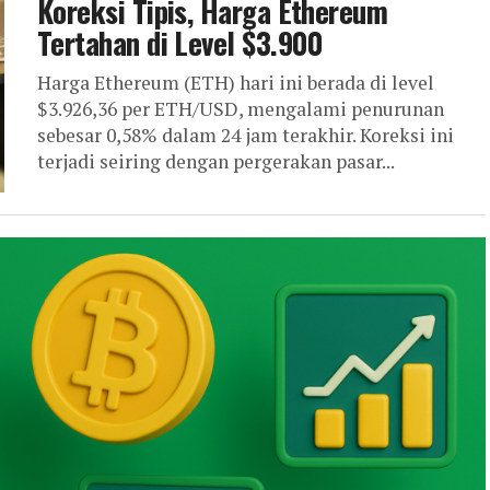
Koreksi Tipis, Harga Ethereum
Tertahan di Level $3.900
Harga Ethereum (ETH) hari ini berada di level
$3.926,36 per ETH/USD, mengalami penurunan
sebesar 0,58% dalam 24 jam terakhir. Koreksi ini
terjadi seiring dengan pergerakan pasar...