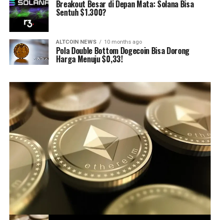
Breakout Besar di Depan Mata: Solana Bisa
Sentuh $1.300?
ALTCOIN NEWS
10 months ago
Pola Double Bottom Dogecoin Bisa Dorong
Harga Menuju $0,33!