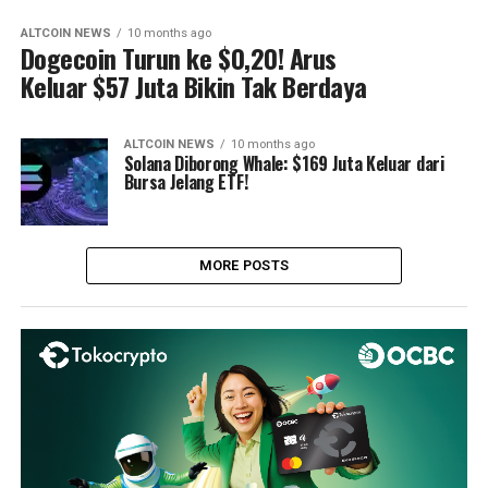
ALTCOIN NEWS
10 months ago
Dogecoin Turun ke $0,20! Arus
Keluar $57 Juta Bikin Tak Berdaya
ALTCOIN NEWS
10 months ago
Solana Diborong Whale: $169 Juta Keluar dari
Bursa Jelang ETF!
MORE POSTS