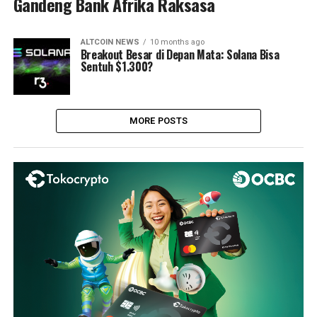
Gandeng Bank Afrika Raksasa
ALTCOIN NEWS
10 months ago
Breakout Besar di Depan Mata: Solana Bisa
Sentuh $1.300?
MORE POSTS