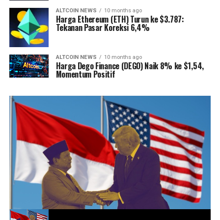
ALTCOIN NEWS
10 months ago
Harga Ethereum (ETH) Turun ke $3.787:
Tekanan Pasar Koreksi 6,4%
ALTCOIN NEWS
10 months ago
Harga Dego Finance (DEGO) Naik 8% ke $1,54,
Momentum Positif