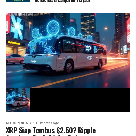
ALTCOIN NEWS
10 months ago
XRP Siap Tembus $2,50? Ripple