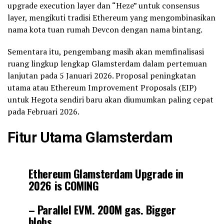
upgrade execution layer dan “Heze” untuk consensus
layer, mengikuti tradisi Ethereum yang mengombinasikan
nama kota tuan rumah Devcon dengan nama bintang.
Sementara itu, pengembang masih akan memfinalisasi
ruang lingkup lengkap Glamsterdam dalam pertemuan
lanjutan pada 5 Januari 2026. Proposal peningkatan
utama atau Ethereum Improvement Proposals (EIP)
untuk Hegota sendiri baru akan diumumkan paling cepat
pada Februari 2026.
Fitur Utama Glamsterdam
Ethereum Glamsterdam Upgrade in
2026 is COMING
– Parallel EVM. 200M gas. Bigger
blobs.