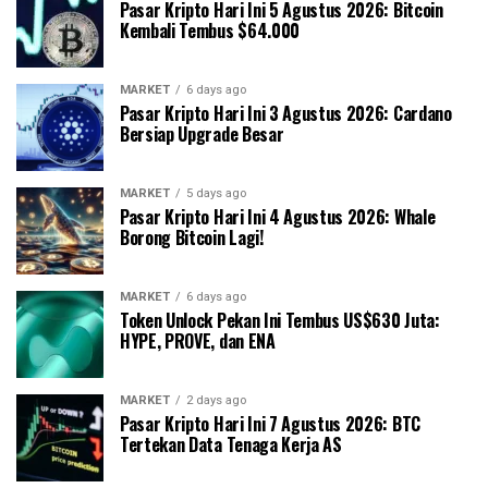
Pasar Kripto Hari Ini 5 Agustus 2026: Bitcoin
Kembali Tembus $64.000
MARKET
6 days ago
Pasar Kripto Hari Ini 3 Agustus 2026: Cardano
Bersiap Upgrade Besar
MARKET
5 days ago
Pasar Kripto Hari Ini 4 Agustus 2026: Whale
Borong Bitcoin Lagi!
MARKET
6 days ago
Token Unlock Pekan Ini Tembus US$630 Juta:
HYPE, PROVE, dan ENA
MARKET
2 days ago
Pasar Kripto Hari Ini 7 Agustus 2026: BTC
Tertekan Data Tenaga Kerja AS