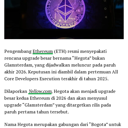
Pengembang
Ethereum
(ETH) resmi menyepakati
rencana upgrade besar bernama “Hegota” bukan
Glamsterdam, yang dijadwalkan meluncur pada paruh
akhir 2026. Keputusan ini diambil dalam pertemuan All
Core Developers Execution terakhir di tahun 2025.
Dilaporkan
Yellow.com
, Hegota akan menjadi upgrade
besar kedua Ethereum di 2026 dan akan menyusul
upgrade “Glamsterdam” yang ditargetkan rilis pada
paruh pertama tahun tersebut.
Nama Hegota merupakan gabungan dari “Bogota” untuk