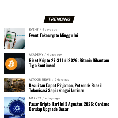
TRENDING
EVENT
4 days ago
Event Tokocrypto Minggu Ini
ACADEMY
6 days ago
Riset Kripto 27-31 Juli 2026: Bitcoin Dihantam
Tiga Sentimen!
ALTCOIN NEWS
7 days ago
Kesulitan Dapat Pinjaman, Peternak Brasil
Tokenisasi Sapi sebagai Jaminan
MARKET
4 days ago
Pasar Kripto Hari Ini 3 Agustus 2026: Cardano
Bersiap Upgrade Besar