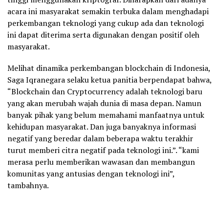
acara ini masyarakat semakin terbuka dalam menghadapi
perkembangan teknologi yang cukup ada dan teknologi
ini dapat diterima serta digunakan dengan positif oleh
masyarakat.
Melihat dinamika perkembangan blockchain di Indonesia,
Saga Iqranegara selaku ketua panitia berpendapat bahwa,
“Blockchain dan Cryptocurrency adalah teknologi baru
yang akan merubah wajah dunia di masa depan. Namun
banyak pihak yang belum memahami manfaatnya untuk
kehidupan masyarakat. Dan juga banyaknya informasi
negatif yang beredar dalam beberapa waktu terakhir
turut memberi citra negatif pada teknologi ini.”. “kami
merasa perlu memberikan wawasan dan membangun
komunitas yang antusias dengan teknologi ini”,
tambahnya.