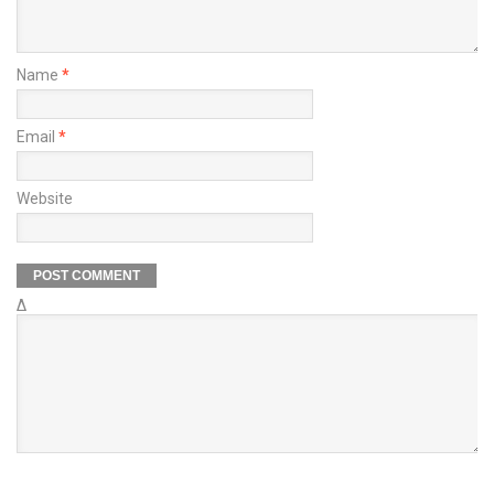
Name
*
Email
*
Website
Δ