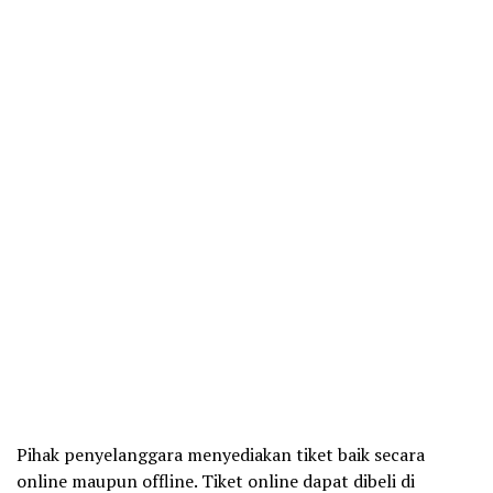
Pihak penyelanggara menyediakan tiket baik secara
online maupun offline. Tiket online dapat dibeli di