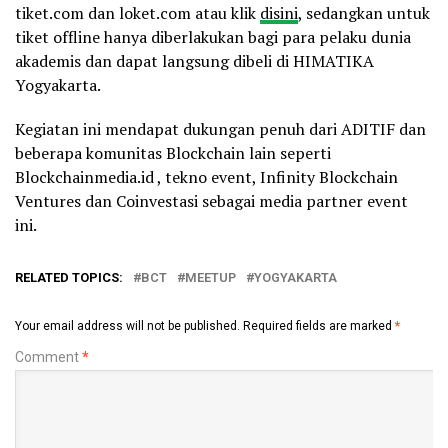
tiket.com dan loket.com atau klik
disini
, sedangkan untuk
tiket offline hanya diberlakukan bagi para pelaku dunia
akademis dan dapat langsung dibeli di HIMATIKA
Yogyakarta.
Kegiatan ini mendapat dukungan penuh dari ADITIF dan
beberapa komunitas Blockchain lain seperti
Blockchainmedia.id , tekno event, Infinity Blockchain
Ventures dan Coinvestasi sebagai media partner event
ini.
RELATED TOPICS:
BCT
MEETUP
YOGYAKARTA
Your email address will not be published.
Required fields are marked
*
Comment
*