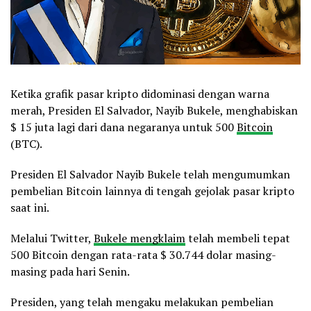
Ketika grafik pasar kripto didominasi dengan warna
merah, Presiden El Salvador, Nayib Bukele, menghabiskan
$ 15 juta lagi dari dana negaranya untuk 500
Bitcoin
(BTC).
Presiden El Salvador Nayib Bukele telah mengumumkan
pembelian Bitcoin lainnya di tengah gejolak pasar kripto
saat ini.
Melalui Twitter,
Bukele mengklaim
telah membeli tepat
500 Bitcoin dengan rata-rata $ 30.744 dolar masing-
masing pada hari Senin.
Presiden, yang telah mengaku melakukan pembelian