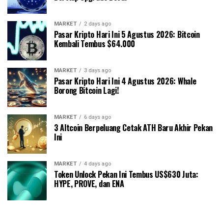
MARKET
2 days ago
Pasar Kripto Hari Ini 5 Agustus 2026: Bitcoin
Kembali Tembus $64.000
MARKET
3 days ago
Pasar Kripto Hari Ini 4 Agustus 2026: Whale
Borong Bitcoin Lagi!
MARKET
6 days ago
3 Altcoin Berpeluang Cetak ATH Baru Akhir Pekan
Ini
MARKET
4 days ago
Token Unlock Pekan Ini Tembus US$630 Juta:
HYPE, PROVE, dan ENA