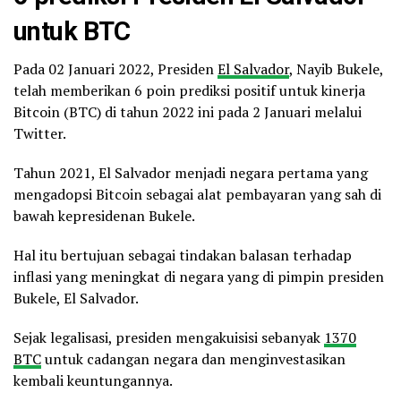
untuk BTC
Pada 02 Januari 2022, Presiden
El Salvador
, Nayib Bukele,
telah memberikan 6 poin prediksi positif untuk kinerja
Bitcoin (BTC) di tahun 2022 ini pada 2 Januari melalui
Twitter.
Tahun 2021, El Salvador menjadi negara pertama yang
mengadopsi Bitcoin sebagai alat pembayaran yang sah di
bawah kepresidenan Bukele.
Hal itu bertujuan sebagai tindakan balasan terhadap
inflasi yang meningkat di negara yang di pimpin presiden
Bukele, El Salvador.
Sejak legalisasi, presiden mengakuisisi sebanyak
1370
BTC
untuk cadangan negara dan menginvestasikan
kembali keuntungannya.