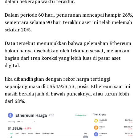
dalam beberapa waktu terakhir.
Dalam periode 60 hari, penurunan mencapai hampir 26%,
sementara selama 90 hari terakhir aset ini telah melemah
sekitar 20%.
Data tersebut menunjukkan bahwa pelemahan Ethereum
bukan hanya disebabkan oleh tekanan sesaat, melainkan
bagian dari tren koreksi yang lebih luas di pasar aset
digital.
Jika dibandingkan dengan rekor harga tertinggi
sepanjang masa di US$4.953,73, posisi Ethereum saat ini
masih berada jauh di bawah puncaknya, atau turun lebih
dari 68%.