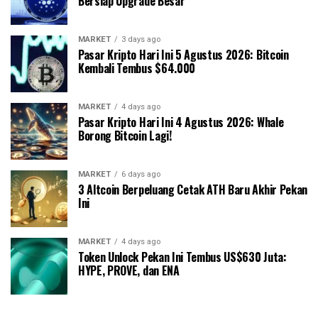
Bersiap Upgrade Besar
MARKET
3 days ago
Pasar Kripto Hari Ini 5 Agustus 2026: Bitcoin
Kembali Tembus $64.000
MARKET
4 days ago
Pasar Kripto Hari Ini 4 Agustus 2026: Whale
Borong Bitcoin Lagi!
MARKET
6 days ago
3 Altcoin Berpeluang Cetak ATH Baru Akhir Pekan
Ini
MARKET
4 days ago
Token Unlock Pekan Ini Tembus US$630 Juta:
HYPE, PROVE, dan ENA