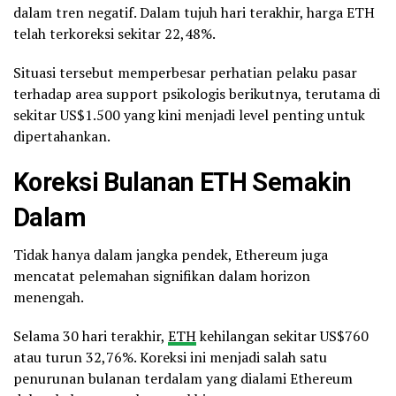
dalam tren negatif. Dalam tujuh hari terakhir, harga ETH
telah terkoreksi sekitar 22,48%.
Situasi tersebut memperbesar perhatian pelaku pasar
terhadap area support psikologis berikutnya, terutama di
sekitar US$1.500 yang kini menjadi level penting untuk
dipertahankan.
Koreksi Bulanan ETH Semakin
Dalam
Tidak hanya dalam jangka pendek, Ethereum juga
mencatat pelemahan signifikan dalam horizon
menengah.
Selama 30 hari terakhir,
ETH
kehilangan sekitar US$760
atau turun 32,76%. Koreksi ini menjadi salah satu
penurunan bulanan terdalam yang dialami Ethereum