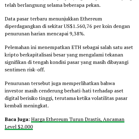
telah berlangsung selama beberapa pekan.
Data pasar terbaru menunjukkan Ethereum
diperdagangkan di sekitar US$1.560,76 per koin dengan
penurunan harian mencapai 9,38%.
Pelemahan ini menempatkan ETH sebagai salah satu aset
kripto berkapitalisasi besar yang mengalami tekanan
signifikan di tengah kondisi pasar yang masih dibayangi
sentimen risk-off.
Penurunan tersebut juga memperlihatkan bahwa
investor masih cenderung berhati-hati terhadap aset
digital berisiko tinggi, terutama ketika volatilitas pasar
kembali meningkat.
Baca Juga:
Harga Ethereum Turun Drastis, Ancaman
Level $2.000