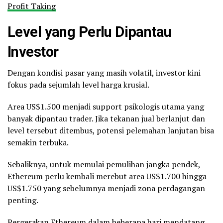
Profit Taking
Level yang Perlu Dipantau
Investor
Dengan kondisi pasar yang masih volatil, investor kini
fokus pada sejumlah level harga krusial.
Area US$1.500 menjadi support psikologis utama yang
banyak dipantau trader. Jika tekanan jual berlanjut dan
level tersebut ditembus, potensi pelemahan lanjutan bisa
semakin terbuka.
Sebaliknya, untuk memulai pemulihan jangka pendek,
Ethereum perlu kembali merebut area US$1.700 hingga
US$1.750 yang sebelumnya menjadi zona perdagangan
penting.
Pergerakan
Ethereum
dalam beberapa hari mendatang