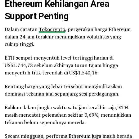
Ethereum Kehilangan Area
Support Penting
Dalam catatan
Tokocrypto
, pergerakan harga Ethereum
dalam 24 jam terakhir menunjukkan volatilitas yang
cukup tinggi.
ETH sempat menyentuh level tertinggi harian di
US$1.744,78 sebelum akhirnya turun tajam hingga
menyentuh titik terendah di US$1.540,16.
Rentang harga yang lebar tersebut mengindikasikan
dominasi tekanan jual sepanjang sesi perdagangan.
Bahkan dalam jangka waktu satu jam terakhir saja, ETH
masih mencatat pelemahan sekitar 0,69%, menunjukkan
tekanan belum sepenuhnya mereda.
Secara mingguan, performa Ethereum juga masih berada