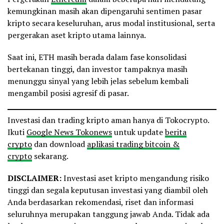
kemungkinan masih akan dipengaruhi sentimen pasar
kripto secara keseluruhan, arus modal institusional, serta
pergerakan aset kripto utama lainnya.
Saat ini, ETH masih berada dalam fase konsolidasi
bertekanan tinggi, dan investor tampaknya masih
menunggu sinyal yang lebih jelas sebelum kembali
mengambil posisi agresif di pasar.
Investasi dan trading kripto aman hanya di Tokocrypto.
Ikuti
Google News Tokonews
untuk update
berita
crypto
dan download
aplikasi trading bitcoin &
crypto
sekarang.
DISCLAIMER:
Investasi aset kripto mengandung risiko
tinggi dan segala keputusan investasi yang diambil oleh
Anda berdasarkan rekomendasi, riset dan informasi
seluruhnya merupakan tanggung jawab Anda. Tidak ada