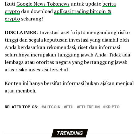
Ikuti
Google News Tokonews
untuk update
berita
crypto
dan download
aplikasi trading bitcoin &
crypto
sekarang!
DISCLAIMER:
Investasi aset kripto mengandung risiko
tinggi dan segala keputusan investasi yang diambil oleh
Anda berdasarkan rekomendasi, riset dan informasi
seluruhnya merupakan tanggung jawab Anda. Tidak ada
lembaga atau otoritas negara yang bertanggung jawab
atas risiko investasi tersebut.
Konten ini hanya bersifat informasi bukan ajakan menjual
atau membeli.
RELATED TOPICS:
ALTCOIN
ETH
ETHEREUM
KRIPTO
TRENDING