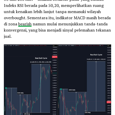
Indeks RSI berada pada 50,20, memperlihatkan ruang
untuk kenaikan lebih lanjut tanpa memasuki wilayah
overbought. Sementara itu, indikator MACD masih berada
di zona
bearish
namun mulai menunjukkan tanda-tanda
konvergensi, yang bisa menjadi sinyal pelemahan tekanan
jual.