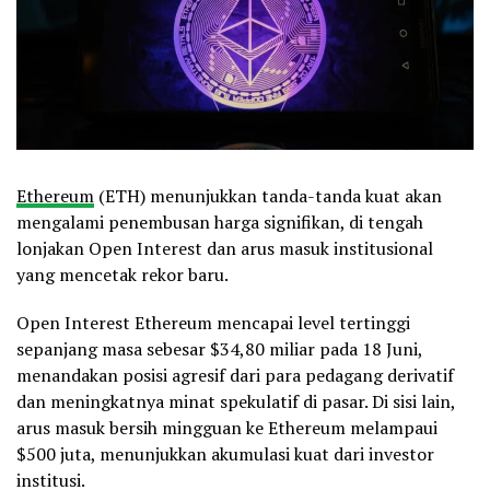
Ethereum
(ETH) menunjukkan tanda-tanda kuat akan
mengalami penembusan harga signifikan, di tengah
lonjakan Open Interest dan arus masuk institusional
yang mencetak rekor baru.
Open Interest Ethereum mencapai level tertinggi
sepanjang masa sebesar $34,80 miliar pada 18 Juni,
menandakan posisi agresif dari para pedagang derivatif
dan meningkatnya minat spekulatif di pasar. Di sisi lain,
arus masuk bersih mingguan ke Ethereum melampaui
$500 juta, menunjukkan akumulasi kuat dari investor
institusi.