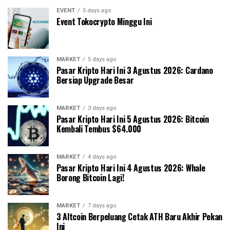
EVENT
5 days ago
Event Tokocrypto Minggu Ini
MARKET
5 days ago
Pasar Kripto Hari Ini 3 Agustus 2026: Cardano
Bersiap Upgrade Besar
MARKET
3 days ago
Pasar Kripto Hari Ini 5 Agustus 2026: Bitcoin
Kembali Tembus $64.000
MARKET
4 days ago
Pasar Kripto Hari Ini 4 Agustus 2026: Whale
Borong Bitcoin Lagi!
MARKET
7 days ago
3 Altcoin Berpeluang Cetak ATH Baru Akhir Pekan
Ini