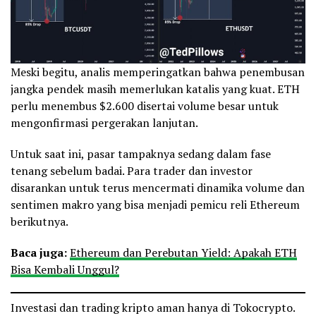
Meski begitu, analis memperingatkan bahwa penembusan
jangka pendek masih memerlukan katalis yang kuat. ETH
perlu menembus $2.600 disertai volume besar untuk
mengonfirmasi pergerakan lanjutan.
Untuk saat ini, pasar tampaknya sedang dalam fase
tenang sebelum badai. Para trader dan investor
disarankan untuk terus mencermati dinamika volume dan
sentimen makro yang bisa menjadi pemicu reli Ethereum
berikutnya.
Baca juga:
Ethereum dan Perebutan Yield: Apakah ETH
Bisa Kembali Unggul?
Investasi dan trading kripto aman hanya di Tokocrypto.