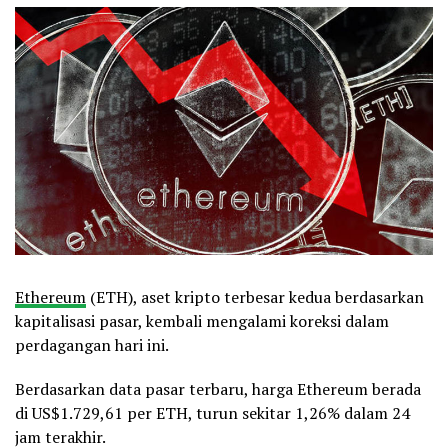
Ethereum
(ETH), aset kripto terbesar kedua berdasarkan
kapitalisasi pasar, kembali mengalami koreksi dalam
perdagangan hari ini.
Berdasarkan data pasar terbaru, harga Ethereum berada
di US$1.729,61 per ETH, turun sekitar 1,26% dalam 24
jam terakhir.