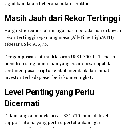
signifikan dalam beberapa bulan terakhir.
Masih Jauh dari Rekor Tertinggi
Harga Ethereum saat ini juga masih berada jauh di bawah
rekor tertinggi sepanjang masa (All-Time High/ATH)
sebesar US$4.953,73.
Dengan posisi saat ini di kisaran US$1.700, ETH masih
memiliki ruang pemulihan yang cukup besar apabila
sentimen pasar kripto kembali membaik dan minat
investor terhadap aset berisiko meningkat.
Level Penting yang Perlu
Dicermati
Dalam jangka pendek, area US$1.710 menjadi level
support utama yang perlu dipertahankan agar