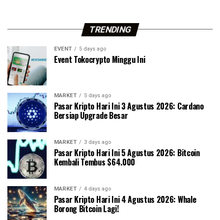
TRENDING
EVENT
5 days ago
Event Tokocrypto Minggu Ini
MARKET
5 days ago
Pasar Kripto Hari Ini 3 Agustus 2026: Cardano
Bersiap Upgrade Besar
MARKET
3 days ago
Pasar Kripto Hari Ini 5 Agustus 2026: Bitcoin
Kembali Tembus $64.000
MARKET
4 days ago
Pasar Kripto Hari Ini 4 Agustus 2026: Whale
Borong Bitcoin Lagi!