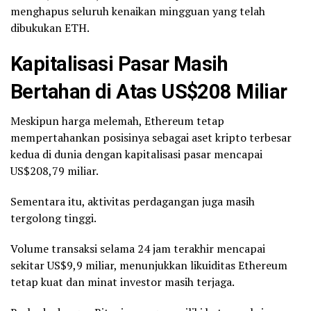
menghapus seluruh kenaikan mingguan yang telah
dibukukan ETH.
Kapitalisasi Pasar Masih
Bertahan di Atas US$208 Miliar
Meskipun harga melemah, Ethereum tetap
mempertahankan posisinya sebagai aset kripto terbesar
kedua di dunia dengan kapitalisasi pasar mencapai
US$208,79 miliar.
Sementara itu, aktivitas perdagangan juga masih
tergolong tinggi.
Volume transaksi selama 24 jam terakhir mencapai
sekitar US$9,9 miliar, menunjukkan likuiditas Ethereum
tetap kuat dan minat investor masih terjaga.