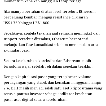
momentum kenaikan mingguan tetap terjaga.
Jika mampu bertahan di atas level tersebut, Ethereum
berpeluang kembali menguji resistance di kisaran
US$1.760 hingga US$1.800.
Sebaliknya, apabila tekanan jual semakin meningkat dan
support tersebut ditembus, Ethereum berpotensi
melanjutkan fase konsolidasi sebelum menemukan area
akumulasi baru.
Secara keseluruhan, koreksi harian Ethereum masih
tergolong wajar setelah reli dalam sepekan terakhir.
Dengan kapitalisasi pasar yang tetap besar, volume
perdagangan yang stabil, dan kenaikan mingguan hampir
7%, ETH masih menjadi salah satu aset kripto utama yang
terus dipantau investor sebagai indikator kesehatan
pasar aset digital secara keseluruhan.