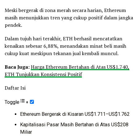
Meski bergerak di zona merah secara harian, Ethereum
masih menunjukkan tren yang cukup positif dalam jangka
pendek.
Dalam tujuh hari terakhir, ETH berhasil mencatatkan
kenaikan sebesar 6,88%, menandakan minat beli masih
cukup kuat meskipun tekanan jual kembali muncul.
Baca Juga:
Harga Ethereum Bertahan di Atas US$1.740,
ETH Tunjukkan Konsistensi Positif
Daftar Isi
Toggle
Ethereum Bergerak di Kisaran US$1.711–US$1.762
Kapitalisasi Pasar Masih Bertahan di Atas US$208
Miliar