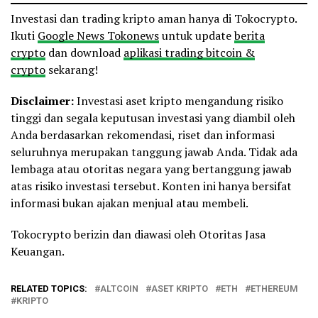
Investasi dan trading kripto aman hanya di Tokocrypto.
Ikuti
Google News Tokonews
untuk update
berita
crypto
dan download
aplikasi trading bitcoin &
crypto
sekarang!
Disclaimer:
Investasi aset kripto mengandung risiko
tinggi dan segala keputusan investasi yang diambil oleh
Anda berdasarkan rekomendasi, riset dan informasi
seluruhnya merupakan tanggung jawab Anda. Tidak ada
lembaga atau otoritas negara yang bertanggung jawab
atas risiko investasi tersebut. Konten ini hanya bersifat
informasi bukan ajakan menjual atau membeli.
Tokocrypto berizin dan diawasi oleh Otoritas Jasa
Keuangan.
RELATED TOPICS:
ALTCOIN
ASET KRIPTO
ETH
ETHEREUM
KRIPTO