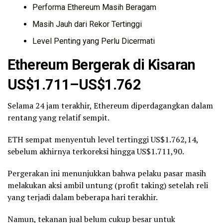
Performa Ethereum Masih Beragam
Masih Jauh dari Rekor Tertinggi
Level Penting yang Perlu Dicermati
Ethereum Bergerak di Kisaran
US$1.711–US$1.762
Selama 24 jam terakhir, Ethereum diperdagangkan dalam
rentang yang relatif sempit.
ETH sempat menyentuh level tertinggi US$1.762,14,
sebelum akhirnya terkoreksi hingga US$1.711,90.
Pergerakan ini menunjukkan bahwa pelaku pasar masih
melakukan aksi ambil untung (profit taking) setelah reli
yang terjadi dalam beberapa hari terakhir.
Namun, tekanan jual belum cukup besar untuk