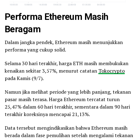
Performa Ethereum Masih
Beragam
Dalam jangka pendek, Ethereum masih menunjukkan
performa yang cukup solid.
Selama 30 hari terakhir, harga ETH masih membukukan
kenaikan sekitar 3,57%, menurut catatan
Tokocrypto
pada Kamis (9/7).
Namun jika melihat periode yang lebih panjang, tekanan
pasar masih terasa. Harga Ethereum tercatat turun
25,47% dalam 60 hari terakhir, sementara dalam 90 hari
terakhir koreksinya mencapai 21,13%.
Data tersebut mengindikasikan bahwa Ethereum masih
berada dalam fase pemulihan setelah mengalami tekanan