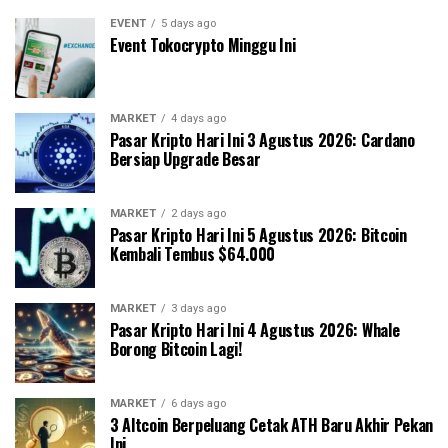
EVENT
5 days ago
Event Tokocrypto Minggu Ini
MARKET
4 days ago
Pasar Kripto Hari Ini 3 Agustus 2026: Cardano
Bersiap Upgrade Besar
MARKET
2 days ago
Pasar Kripto Hari Ini 5 Agustus 2026: Bitcoin
Kembali Tembus $64.000
MARKET
3 days ago
Pasar Kripto Hari Ini 4 Agustus 2026: Whale
Borong Bitcoin Lagi!
MARKET
6 days ago
3 Altcoin Berpeluang Cetak ATH Baru Akhir Pekan
Ini