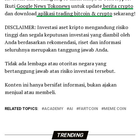
Ikuti
Google News Tokonews
untuk update
berita crypto
dan download
aplikasi trading bitcoin & crypto
sekarang!
DISCLAIMER: Investasi aset kripto mengandung risiko
tinggi dan segala keputusan investasi yang diambil oleh
Anda berdasarkan rekomendasi, riset dan informasi
seluruhnya merupakan tanggung jawab Anda.
Tidak ada lembaga atau otoritas negara yang
bertanggung jawab atas risiko investasi tersebut.
Konten ini hanya bersifat informasi, bukan ajakan
menjual atau membeli.
RELATED TOPICS:
ACADEMY
AI
FARTCOIN
MEME COIN
TRENDING