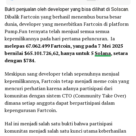
Bukti penjualan oleh developer yang bisa dilihat di
Solscan
.
Dibalik Fartcoin yang berhasil menembus bursa besar
dunia, developer yang menerbitkan Fartcoin di platform
Pump.Fun ternyata telah menjual semua semua
kepemilikannya pada hari pertama peluncuran. Ia
melepas 67.062.499 Fartcoin, yang pada 7 Mei 2025
bernilai $65.101.726,62, hanya untuk 5
Solana
, setara
dengan $784.
Meskipun sang developer telah sepenuhnya menjual
kepemilikannya, Fartcoin tetap menjadi meme coin yang
mencuri perhatian karena adanya partisipasi dari
komunitas dengan sistem CTO (Community Take Over)
dimana setiap anggota dapat berpartisipasi dalam
kepengurusan Fartcoin.
Hal ini menjadi salah satu bukti bahwa partisipasi
komunitas menjadi salah satu kunci utama keberhasilan