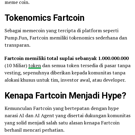
meme coin.
Tokenomics Fartcoin
Sebagai memecoin yang tercipta di platform seperti
Pump.Fun, Fartcoin memiliki tokenomics sederhana dan
transparan.
Fartcoin memiliki total suplai sebanyak 1.000.000.000
(10 Miliar)
token
dan semua token tersedia di pasar tanpa
vesting, sepenuhnya diberikan kepada komunitas tanpa
alokasi khusus untuk tim, investor awal, atau developer.
Kenapa Fartcoin Menjadi Hype?
Kemunculan Fartcoin yang bertepatan dengan hype
narasi AI dan AI Agent yang disertai dukungan komunitas
yang solid menjadi salah satu alasan kenapa Fartcoin
berhasil mencari perhatian.