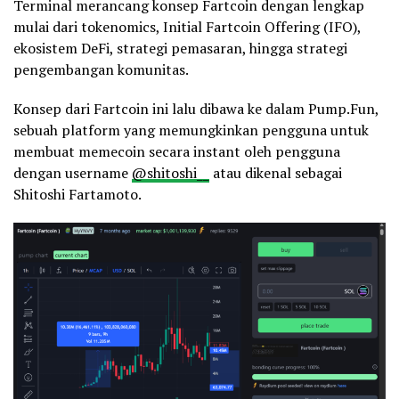
Terminal merancang konsep Fartcoin dengan lengkap
mulai dari tokenomics, Initial Fartcoin Offering (IFO),
ekosistem DeFi, strategi pemasaran, hingga strategi
pengembangan komunitas.
Konsep dari Fartcoin ini lalu dibawa ke dalam Pump.Fun,
sebuah platform yang memungkinkan pengguna untuk
membuat memecoin secara instant oleh pengguna
dengan username
@shitoshi__
atau dikenal sebagai
Shitoshi Fartamoto.