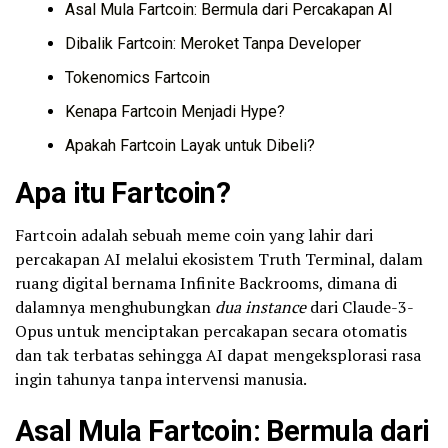
Asal Mula Fartcoin: Bermula dari Percakapan AI
Dibalik Fartcoin: Meroket Tanpa Developer
Tokenomics Fartcoin
Kenapa Fartcoin Menjadi Hype?
Apakah Fartcoin Layak untuk Dibeli?
Apa itu Fartcoin?
Fartcoin adalah sebuah meme coin yang lahir dari
percakapan AI melalui ekosistem Truth Terminal, dalam
ruang digital bernama Infinite Backrooms, dimana di
dalamnya menghubungkan
dua instance
dari Claude-3-
Opus untuk menciptakan percakapan secara otomatis
dan tak terbatas sehingga AI dapat mengeksplorasi rasa
ingin tahunya tanpa intervensi manusia.
Asal Mula Fartcoin: Bermula dari