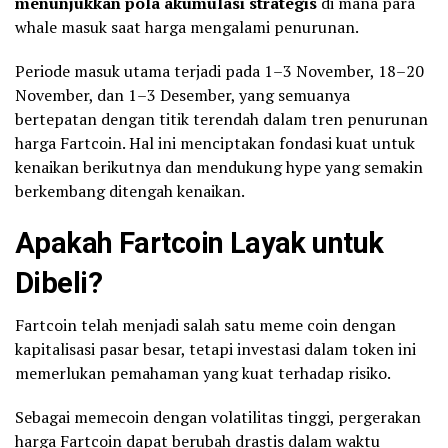
menunjukkan pola akumulasi strategis
di mana para
whale masuk saat harga mengalami penurunan.
Periode masuk utama terjadi pada 1–3 November, 18–20
November, dan 1–3 Desember, yang semuanya
bertepatan dengan titik terendah dalam tren penurunan
harga Fartcoin. Hal ini menciptakan fondasi kuat untuk
kenaikan berikutnya dan mendukung hype yang semakin
berkembang ditengah kenaikan.
Apakah Fartcoin Layak untuk
Dibeli?
Fartcoin telah menjadi salah satu meme coin dengan
kapitalisasi pasar besar, tetapi investasi dalam token ini
memerlukan pemahaman yang kuat terhadap risiko.
Sebagai memecoin dengan volatilitas tinggi, pergerakan
harga Fartcoin dapat berubah drastis dalam waktu