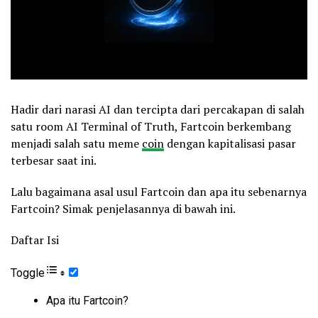
Hadir dari narasi AI dan tercipta dari percakapan di salah
satu room AI Terminal of Truth, Fartcoin berkembang
menjadi salah satu meme
coin
dengan kapitalisasi pasar
terbesar saat ini.
Lalu bagaimana asal usul Fartcoin dan apa itu sebenarnya
Fartcoin? Simak penjelasannya di bawah ini.
Daftar Isi
Toggle
Apa itu Fartcoin?