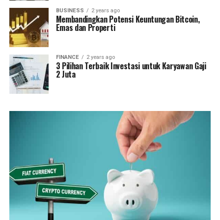
BUSINESS
2 years ago
Membandingkan Potensi Keuntungan Bitcoin,
Emas dan Properti
FINANCE
2 years ago
3 Pilihan Terbaik Investasi untuk Karyawan Gaji
2 Juta