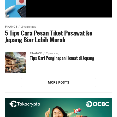
FINANCE
2 years ago
5 Tips Cara Pesan Tiket Pesawat ke
Jepang Biar Lebih Murah
FINANCE
2 years ago
Tips Cari Penginapan Hemat di Jepang
MORE POSTS