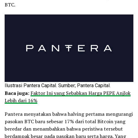
BTC.
Ilustrasi Pantera Capital. Sumber; Pantera Capital.
Baca juga:
Faktor Ini yang Sebabkan Harga PEPE Anjlok
Lebih dari 16%
Pantera menyatakan bahwa halving pertama mengurangi
pasokan BTC baru sebesar 17% dari total Bitcoin yang
beredar dan menambahkan bahwa peristiwa tersebut
berdampak besar pada pasokan baru serta harga. Yang