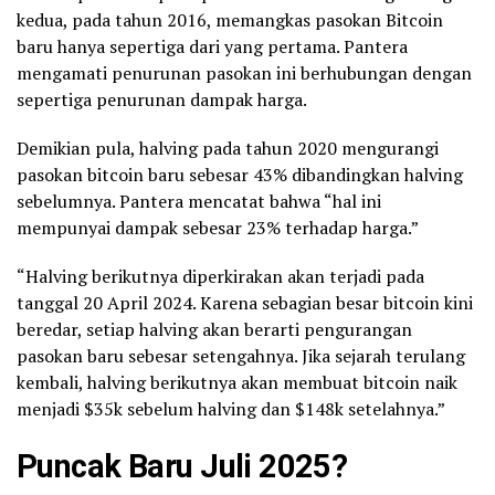
kedua, pada tahun 2016, memangkas pasokan Bitcoin
baru hanya sepertiga dari yang pertama. Pantera
mengamati penurunan pasokan ini berhubungan dengan
sepertiga penurunan dampak harga.
Demikian pula, halving pada tahun 2020 mengurangi
pasokan bitcoin baru sebesar 43% dibandingkan halving
sebelumnya. Pantera mencatat bahwa “hal ini
mempunyai dampak sebesar 23% terhadap harga.”
“Halving berikutnya diperkirakan akan terjadi pada
tanggal 20 April 2024. Karena sebagian besar bitcoin kini
beredar, setiap halving akan berarti pengurangan
pasokan baru sebesar setengahnya. Jika sejarah terulang
kembali, halving berikutnya akan membuat bitcoin naik
menjadi $35k sebelum halving dan $148k setelahnya.”
Puncak Baru Juli 2025?