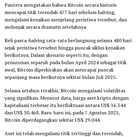
Pantera mengatakan bahwa Bitcoin secara historis
mencapai titik terendah 477 hari sebelum halving,
mengalami kenaikan menjelang peristiwa tersebut, dan
melonjak secara dramatis setelahnya.
Reli pasca-halving rata-rata berlangsung selama 480 hari
sejak peristiwa tersebut hingga puncak siklus kenaikan
berikutnya. Dalam skenario seperti itu, dengan
penurunan separuh pada bulan April 2024 sebagai titik
awal, Bitcoin diperkirakan akan mencapai puncak
sepanjang masa berikutnya sekitar bulan Juli 2025.
Selama setahun terakhir, Bitcoin mengalami volatilitas
yang signifikan. Menurut data, harga aset kripto dengan
kapitalisasi terbesar itu berfluktuasi antara US$ 16.344
dan US$ 30.468. Baru-baru ini, pada 7 Agustus 2023,
Bitcoin diperdagangkan sekitar US$ 29.044.
Aset ini telah mengalami titik tertinggi dan terendah,