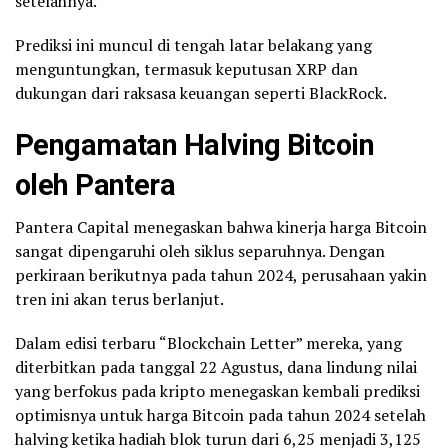
setelahnya.
Prediksi ini muncul di tengah latar belakang yang
menguntungkan, termasuk keputusan XRP dan
dukungan dari raksasa keuangan seperti BlackRock.
Pengamatan Halving Bitcoin
oleh Pantera
Pantera Capital menegaskan bahwa kinerja harga Bitcoin
sangat dipengaruhi oleh siklus separuhnya. Dengan
perkiraan berikutnya pada tahun 2024, perusahaan yakin
tren ini akan terus berlanjut.
Dalam edisi terbaru “Blockchain Letter” mereka, yang
diterbitkan pada tanggal 22 Agustus, dana lindung nilai
yang berfokus pada kripto menegaskan kembali prediksi
optimisnya untuk harga Bitcoin pada tahun 2024 setelah
halving ketika hadiah blok turun dari 6,25 menjadi 3,125