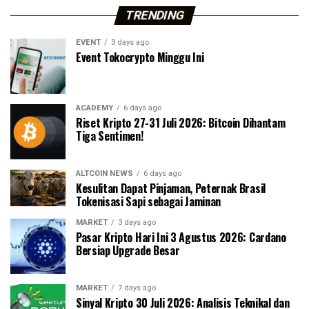
TRENDING
EVENT
3 days ago
Event Tokocrypto Minggu Ini
ACADEMY
6 days ago
Riset Kripto 27-31 Juli 2026: Bitcoin Dihantam
Tiga Sentimen!
ALTCOIN NEWS
6 days ago
Kesulitan Dapat Pinjaman, Peternak Brasil
Tokenisasi Sapi sebagai Jaminan
MARKET
3 days ago
Pasar Kripto Hari Ini 3 Agustus 2026: Cardano
Bersiap Upgrade Besar
MARKET
7 days ago
Sinyal Kripto 30 Juli 2026: Analisis Teknikal dan