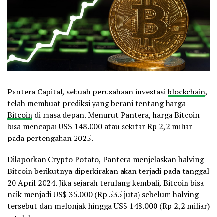
Pantera Capital, sebuah perusahaan investasi
blockchain
,
telah membuat prediksi yang berani tentang harga
Bitcoin
di masa depan. Menurut Pantera, harga Bitcoin
bisa mencapai US$ 148.000 atau sekitar Rp 2,2 miliar
pada pertengahan 2025.
Dilaporkan Crypto Potato, Pantera menjelaskan halving
Bitcoin berikutnya diperkirakan akan terjadi pada tanggal
20 April 2024. Jika sejarah terulang kembali, Bitcoin bisa
naik menjadi US$ 35.000 (Rp 535 juta) sebelum halving
tersebut dan melonjak hingga US$ 148.000 (Rp 2,2 miliar)