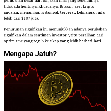
perubahan besar dari lonjakan nilai yang sebelumnya
tidak ada hentinya. Khususnya, Bitcoin, aset kripto
andalan, menanggung dampak terberat, kehilangan nilai
lebih dari $107 juta.
Penurunan signifikan ini menunjukkan adanya perubahan
signifikan dalam sentimen investor, yaitu peralihan dari
optimisme yang teguh ke sikap yang lebih berhati-hati.
Mengapa Jatuh?