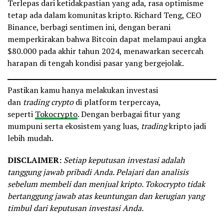
Terlepas dari ketidakpastian yang ada, rasa optimisme
tetap ada dalam komunitas kripto. Richard Teng, CEO
Binance, berbagi sentimen ini, dengan berani
memperkirakan bahwa Bitcoin dapat melampaui angka
$80.000 pada akhir tahun 2024, menawarkan secercah
harapan di tengah kondisi pasar yang bergejolak.
Pastikan kamu hanya melakukan investasi
dan
trading crypto
di platform terpercaya,
seperti
Tokocrypto
. Dengan berbagai fitur yang
mumpuni serta ekosistem yang luas,
trading
kripto jadi
lebih mudah.
DISCLAIMER:
Setiap keputusan investasi adalah
tanggung jawab pribadi Anda. Pelajari dan analisis
sebelum membeli dan menjual kripto. Tokocrypto tidak
bertanggung jawab atas keuntungan dan kerugian yang
timbul dari keputusan investasi Anda.