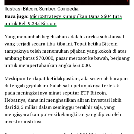
Ilustrasi Bitcoin. Sumber: Coinpedia.
Baca juga:
MicroStrategy Kumpulkan Dana $604 Juta
untuk Beli 9.245 Bitcoin
Yang menambah kegelisahan adalah koreksi substansial
yang terjadi secara tiba-tiba ini. Tepat ketika Bitcoin
tampaknya telah menemukan pijakan yang kokoh di atas
ambang batas $70.000, pasar merosot ke bawah, berjuang
untuk mempertahankan angka $63.000.
Meskipun terdapat ketidakpastian, ada secercah harapan
di tengah gejolak ini. Salah satu petunjuknya terletak
pada meningkatnya minat seputar ETF Bitcoin.
Hebatnya, dana ini menghasilkan aliran investasi lebih
dari $2,5 miliar dalam seminggu terakhir saja, yang
mengisyaratkan potensi kebangkitan yang dipicu oleh
investor institusi.