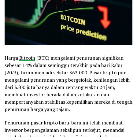
Harga
Bitcoin
(BTC) mengalami penurunan signifikan
sebesar 14% dalam seminggu terakhir pada hari Rabu
(20/3), turun menjadi sekitar $63.000. Pasar kripto pun
mengalami penurunan yang bergejolak, kehilangan lebih
dari $500 juta hanya dalam rentang waktu 24 jam,
membuat investor berada dalam ketakutan dan
mempertanyakan stabilitas kepemilikan mereka di tengah
penurunan harga yang tajam.
Penurunan pasar kripto baru-baru ini telah membuat
investor berpengalaman sekalipun terkejut, menandai