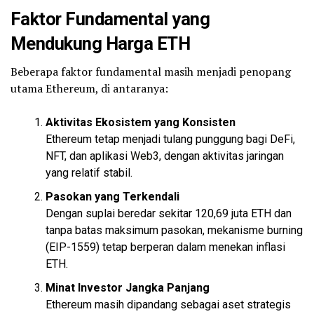
Faktor Fundamental yang
Mendukung Harga ETH
Beberapa faktor fundamental masih menjadi penopang
utama Ethereum, di antaranya:
Aktivitas Ekosistem yang Konsisten
Ethereum tetap menjadi tulang punggung bagi DeFi,
NFT, dan aplikasi
Web3
, dengan aktivitas jaringan
yang relatif stabil.
Pasokan yang Terkendali
Dengan suplai beredar sekitar 120,69 juta ETH dan
tanpa batas maksimum pasokan, mekanisme burning
(EIP-1559) tetap berperan dalam menekan inflasi
ETH.
Minat Investor Jangka Panjang
Ethereum masih dipandang sebagai aset strategis