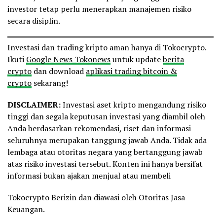
investor tetap perlu menerapkan manajemen risiko
secara disiplin.
Investasi dan trading kripto aman hanya di Tokocrypto.
Ikuti
Google News Tokonews
untuk update
berita
crypto
dan download
aplikasi trading bitcoin &
crypto
sekarang!
DISCLAIMER:
Investasi aset kripto mengandung risiko
tinggi dan segala keputusan investasi yang diambil oleh
Anda berdasarkan rekomendasi, riset dan informasi
seluruhnya merupakan tanggung jawab Anda. Tidak ada
lembaga atau otoritas negara yang bertanggung jawab
atas risiko investasi tersebut. Konten ini hanya bersifat
informasi bukan ajakan menjual atau membeli
Tokocrypto Berizin dan diawasi oleh Otoritas Jasa
Keuangan.