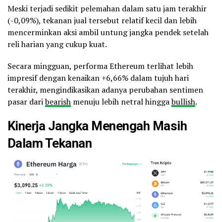
Meski terjadi sedikit pelemahan dalam satu jam terakhir
(-0,09%), tekanan jual tersebut relatif kecil dan lebih
mencerminkan aksi ambil untung jangka pendek setelah
reli harian yang cukup kuat.
Secara mingguan, performa Ethereum terlihat lebih
impresif dengan kenaikan +6,66% dalam tujuh hari
terakhir, mengindikasikan adanya perubahan sentimen
pasar dari
bearish
menuju lebih netral hingga
bullish
.
Kinerja Jangka Menengah Masih
Dalam Tekanan