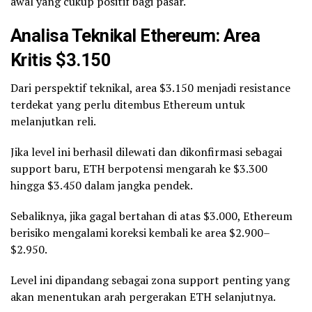
awal yang cukup positif bagi pasar.
Analisa Teknikal Ethereum: Area
Kritis $3.150
Dari perspektif teknikal, area $3.150 menjadi resistance
terdekat yang perlu ditembus Ethereum untuk
melanjutkan reli.
Jika level ini berhasil dilewati dan dikonfirmasi sebagai
support baru, ETH berpotensi mengarah ke $3.300
hingga $3.450 dalam jangka pendek.
Sebaliknya, jika gagal bertahan di atas $3.000, Ethereum
berisiko mengalami koreksi kembali ke area $2.900–
$2.950.
Level ini dipandang sebagai zona support penting yang
akan menentukan arah pergerakan ETH selanjutnya.