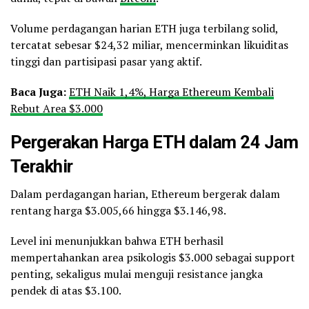
Volume perdagangan harian ETH juga terbilang solid,
tercatat sebesar $24,32 miliar, mencerminkan likuiditas
tinggi dan partisipasi pasar yang aktif.
Baca Juga:
ETH Naik 1,4%, Harga Ethereum Kembali
Rebut Area $3.000
Pergerakan Harga ETH dalam 24 Jam
Terakhir
Dalam perdagangan harian, Ethereum bergerak dalam
rentang harga $3.005,66 hingga $3.146,98.
Level ini menunjukkan bahwa ETH berhasil
mempertahankan area psikologis $3.000 sebagai support
penting, sekaligus mulai menguji resistance jangka
pendek di atas $3.100.