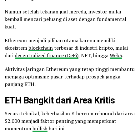
Namun setelah tekanan jual mereda, investor mulai
kembali mencari peluang di aset dengan fundamental
kuat.
Ethereum menjadi pilihan utama karena memiliki
ekosistem
blockchain
terbesar di industri kripto, mulai
dari
decentralized finance (DeFi)
, NFT, hingga
Web3
.
Aktivitas jaringan Ethereum yang tetap tinggi membantu
menjaga optimisme pasar terhadap prospek jangka
panjang ETH.
ETH Bangkit dari Area Kritis
Secara teknikal, keberhasilan Ethereum rebound dari area
$2.000 menjadi faktor penting yang memperkuat
momentum
bullish
hari ini.