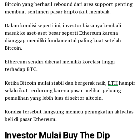
Bitcoin yang berhasil rebound dari area support penting
membuat sentimen pasar kripto ikut membaik.
Dalam kondisi seperti ini, investor biasanya kembali
masuk ke aset-aset besar seperti Ethereum karena
dianggap memiliki fundamental paling kuat setelah
Bitcoin.
Ethereum sendiri dikenal memiliki korelasi tinggi
terhadap BTC.
Ketika Bitcoin mulai stabil dan bergerak naik,
ETH
hampir
selalu ikut terdorong karena pasar melihat peluang
pemulihan yang lebih luas di sektor altcoin.
Kondisi tersebut langsung memicu peningkatan aktivitas
beli di pasar Ethereum.
Investor Mulai
Buy The Dip