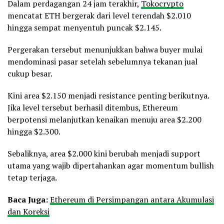
Dalam perdagangan 24 jam terakhir,
Tokocrypto
mencatat ETH bergerak dari level terendah $2.010
hingga sempat menyentuh puncak $2.145.
Pergerakan tersebut menunjukkan bahwa buyer mulai
mendominasi pasar setelah sebelumnya tekanan jual
cukup besar.
Kini area $2.150 menjadi resistance penting berikutnya.
Jika level tersebut berhasil ditembus, Ethereum
berpotensi melanjutkan kenaikan menuju area $2.200
hingga $2.300.
Sebaliknya, area $2.000 kini berubah menjadi support
utama yang wajib dipertahankan agar momentum bullish
tetap terjaga.
Baca Juga:
Ethereum di Persimpangan antara Akumulasi
dan Koreksi