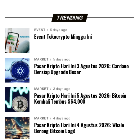
TRENDING
EVENT
5 days ago
Event Tokocrypto Minggu Ini
MARKET
5 days ago
Pasar Kripto Hari Ini 3 Agustus 2026: Cardano
Bersiap Upgrade Besar
MARKET
3 days ago
Pasar Kripto Hari Ini 5 Agustus 2026: Bitcoin
Kembali Tembus $64.000
MARKET
4 days ago
Pasar Kripto Hari Ini 4 Agustus 2026: Whale
Borong Bitcoin Lagi!