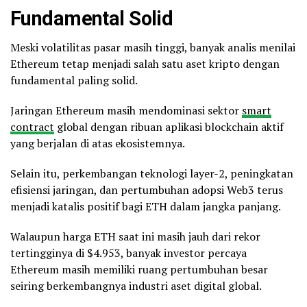
Fundamental Solid
Meski volatilitas pasar masih tinggi, banyak analis menilai
Ethereum tetap menjadi salah satu aset kripto dengan
fundamental paling solid.
Jaringan Ethereum masih mendominasi sektor
smart
contract
global dengan ribuan aplikasi blockchain aktif
yang berjalan di atas ekosistemnya.
Selain itu, perkembangan teknologi layer-2, peningkatan
efisiensi jaringan, dan pertumbuhan adopsi Web3 terus
menjadi katalis positif bagi ETH dalam jangka panjang.
Walaupun harga ETH saat ini masih jauh dari rekor
tertingginya di $4.953, banyak investor percaya
Ethereum masih memiliki ruang pertumbuhan besar
seiring berkembangnya industri aset digital global.