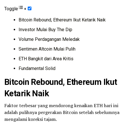
Toggle
Bitcoin Rebound, Ethereum Ikut Ketarik Naik
Investor Mulai Buy The Dip
Volume Perdagangan Meledak
Sentimen Altcoin Mulai Pulih
ETH Bangkit dari Area Kritis
Fundamental Solid
Bitcoin
Rebound, Ethereum Ikut
Ketarik Naik
Faktor terbesar yang mendorong kenaikan ETH hari ini
adalah pulihnya pergerakan Bitcoin setelah sebelumnya
mengalami koreksi tajam.