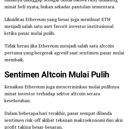
minat beli nyata, bukan sekadar pantulan sementara.
Likuiditas Ethereum yang besar juga membuat ETH
menjadi salah satu aset favorit investor institusional
ketika pasar mulai pulih.
Tidak heran jika Ethereum menjadi salah satu altcoin
pertama yang bergerak agresif saat sentimen pasar mulai
membaik.
Sentimen Altcoin Mulai Pulih
Kenaikan Ethereum juga mencerminkan mulai pulihnya
minat investor terhadap sektor altcoin secara
keseluruhan.
Dalam beberapa hari terakhir, pasar sempat dilanda
sentimen risk-off akibat tekanan makroekonomi dan aksi
profit taking besar-besaran.