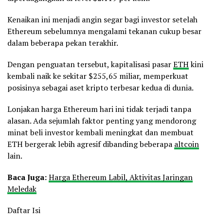
Kenaikan ini menjadi angin segar bagi investor setelah
Ethereum sebelumnya mengalami tekanan cukup besar
dalam beberapa pekan terakhir.
Dengan penguatan tersebut, kapitalisasi pasar
ETH
kini
kembali naik ke sekitar $255,65 miliar, memperkuat
posisinya sebagai aset kripto terbesar kedua di dunia.
Lonjakan harga Ethereum hari ini tidak terjadi tanpa
alasan. Ada sejumlah faktor penting yang mendorong
minat beli investor kembali meningkat dan membuat
ETH bergerak lebih agresif dibanding beberapa
altcoin
lain.
Baca Juga:
Harga Ethereum Labil, Aktivitas Jaringan
Meledak
Daftar Isi