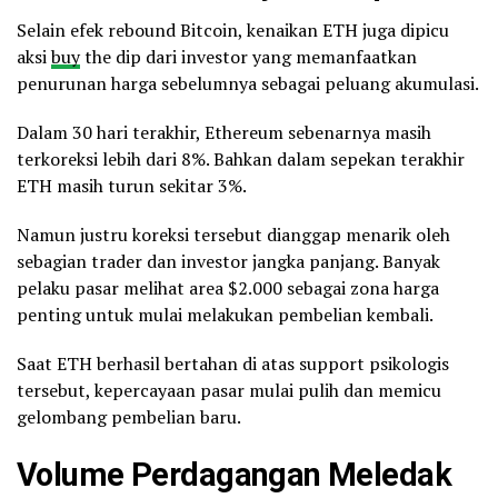
Selain efek rebound Bitcoin, kenaikan ETH juga dipicu
aksi
buy
the dip dari investor yang memanfaatkan
penurunan harga sebelumnya sebagai peluang akumulasi.
Dalam 30 hari terakhir, Ethereum sebenarnya masih
terkoreksi lebih dari 8%. Bahkan dalam sepekan terakhir
ETH masih turun sekitar 3%.
Namun justru koreksi tersebut dianggap menarik oleh
sebagian trader dan investor jangka panjang. Banyak
pelaku pasar melihat area $2.000 sebagai zona harga
penting untuk mulai melakukan pembelian kembali.
Saat ETH berhasil bertahan di atas support psikologis
tersebut, kepercayaan pasar mulai pulih dan memicu
gelombang pembelian baru.
Volume Perdagangan Meledak