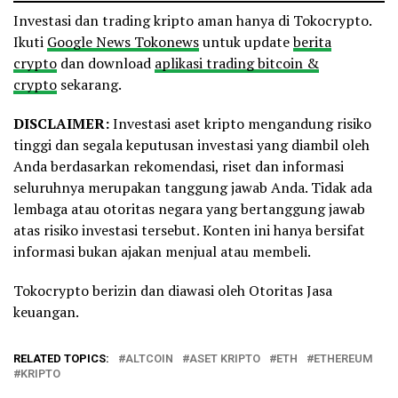
Investasi dan trading kripto aman hanya di Tokocrypto.
Ikuti
Google News Tokonews
untuk update
berita
crypto
dan download
aplikasi trading bitcoin &
crypto
sekarang.
DISCLAIMER:
Investasi aset kripto mengandung risiko
tinggi dan segala keputusan investasi yang diambil oleh
Anda berdasarkan rekomendasi, riset dan informasi
seluruhnya merupakan tanggung jawab Anda. Tidak ada
lembaga atau otoritas negara yang bertanggung jawab
atas risiko investasi tersebut. Konten ini hanya bersifat
informasi bukan ajakan menjual atau membeli.
Tokocrypto berizin dan diawasi oleh Otoritas Jasa
keuangan.
RELATED TOPICS:
ALTCOIN
ASET KRIPTO
ETH
ETHEREUM
KRIPTO