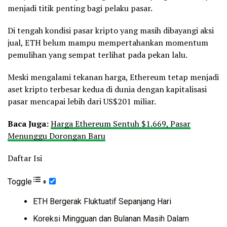
menjadi titik penting bagi pelaku pasar.
Di tengah kondisi pasar kripto yang masih dibayangi aksi
jual, ETH belum mampu mempertahankan momentum
pemulihan yang sempat terlihat pada pekan lalu.
Meski mengalami tekanan harga, Ethereum tetap menjadi
aset kripto terbesar kedua di dunia dengan kapitalisasi
pasar mencapai lebih dari US$201 miliar.
Baca Juga:
Harga Ethereum Sentuh $1.669, Pasar
Menunggu Dorongan Baru
Daftar Isi
Toggle
ETH Bergerak Fluktuatif Sepanjang Hari
Koreksi Mingguan dan Bulanan Masih Dalam