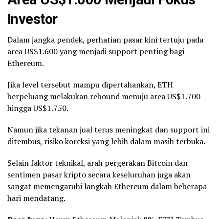
Investor
Dalam jangka pendek, perhatian pasar kini tertuju pada
area US$1.600 yang menjadi support penting bagi
Ethereum.
Jika level tersebut mampu dipertahankan, ETH
berpeluang melakukan rebound menuju area US$1.700
hingga US$1.750.
Namun jika tekanan jual terus meningkat dan support ini
ditembus, risiko koreksi yang lebih dalam masih terbuka.
Selain faktor teknikal, arah pergerakan Bitcoin dan
sentimen pasar kripto secara keseluruhan juga akan
sangat memengaruhi langkah Ethereum dalam beberapa
hari mendatang.