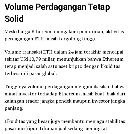
Volume Perdagangan Tetap
Solid
Meski harga Ethereum mengalami penurunan, aktivitas
perdagangan ETH masih tergolong tinggi.
Volume transaksi ETH dalam 24 jam terakhir mencapai
sekitar US$10,79 miliar, menunjukkan bahwa Ethereum
tetap menjadi salah satu aset kripto dengan likuiditas
terbesar di pasar global.
Tingginya volume perdagangan mengindikasikan bahwa
minat investor terhadap Ethereum masih kuat, baik dari
kalangan trader jangka pendek maupun investor jangka
panjang.
Likuiditas yang besar juga membantu menjaga stabilitas
pasar meskipun tekanan jual sedang meningkat.