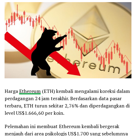
Harga
Ethereum
(ETH) kembali mengalami koreksi dalam
perdagangan 24 jam terakhir. Berdasarkan data pasar
terbaru, ETH turun sekitar 2,76% dan diperdagangkan di
level US$1.666,60 per koin.
Pelemahan ini membuat Ethereum kembali bergerak
menjauh dari area psikologis US$1.700 yang sebelumnya