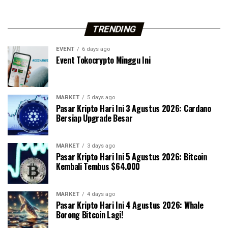
TRENDING
EVENT
6 days ago
Event Tokocrypto Minggu Ini
MARKET
5 days ago
Pasar Kripto Hari Ini 3 Agustus 2026: Cardano
Bersiap Upgrade Besar
MARKET
3 days ago
Pasar Kripto Hari Ini 5 Agustus 2026: Bitcoin
Kembali Tembus $64.000
MARKET
4 days ago
Pasar Kripto Hari Ini 4 Agustus 2026: Whale
Borong Bitcoin Lagi!