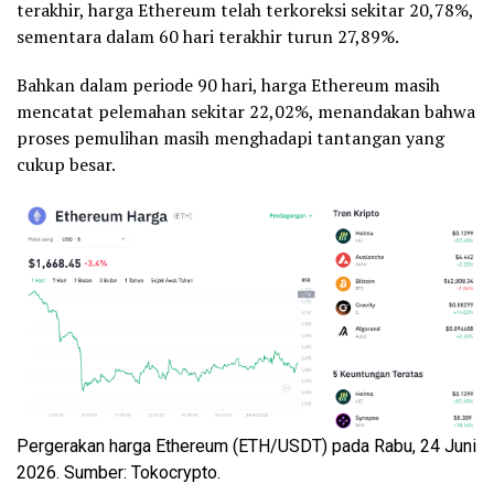
terakhir, harga Ethereum telah terkoreksi sekitar 20,78%,
sementara dalam 60 hari terakhir turun 27,89%.
Bahkan dalam periode 90 hari, harga Ethereum masih
mencatat pelemahan sekitar 22,02%, menandakan bahwa
proses pemulihan masih menghadapi tantangan yang
cukup besar.
Pergerakan harga Ethereum (ETH/USDT) pada Rabu, 24 Juni
2026. Sumber: Tokocrypto.