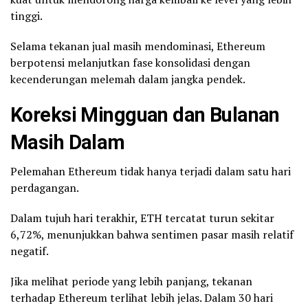
tinggi.
Selama tekanan jual masih mendominasi, Ethereum
berpotensi melanjutkan fase konsolidasi dengan
kecenderungan melemah dalam jangka pendek.
Koreksi Mingguan dan Bulanan
Masih Dalam
Pelemahan Ethereum tidak hanya terjadi dalam satu hari
perdagangan.
Dalam tujuh hari terakhir, ETH tercatat turun sekitar
6,72%, menunjukkan bahwa sentimen pasar masih relatif
negatif.
Jika melihat periode yang lebih panjang, tekanan
terhadap Ethereum terlihat lebih jelas. Dalam 30 hari