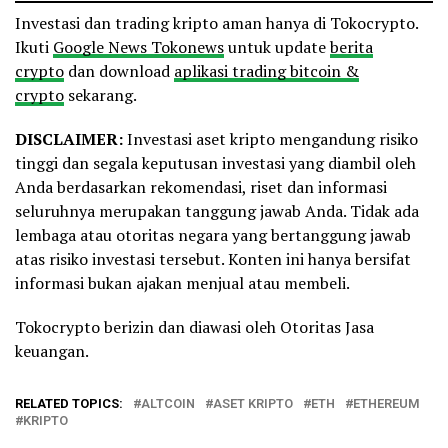
Investasi dan trading kripto aman hanya di Tokocrypto.
Ikuti
Google News Tokonews
untuk update
berita
crypto
dan download
aplikasi trading bitcoin &
crypto
sekarang.
DISCLAIMER:
Investasi aset kripto mengandung risiko
tinggi dan segala keputusan investasi yang diambil oleh
Anda berdasarkan rekomendasi, riset dan informasi
seluruhnya merupakan tanggung jawab Anda. Tidak ada
lembaga atau otoritas negara yang bertanggung jawab
atas risiko investasi tersebut. Konten ini hanya bersifat
informasi bukan ajakan menjual atau membeli.
Tokocrypto berizin dan diawasi oleh Otoritas Jasa
keuangan.
RELATED TOPICS:
ALTCOIN
ASET KRIPTO
ETH
ETHEREUM
KRIPTO