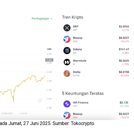
da Jumat, 27 Juni 2025. Sumber: Tokocrypto.