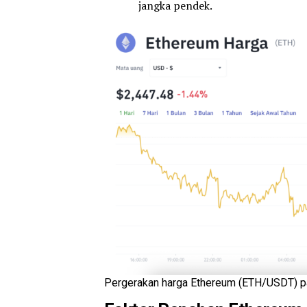
jangka pendek.
Pergerakan harga Ethereum (ETH/USDT) pa